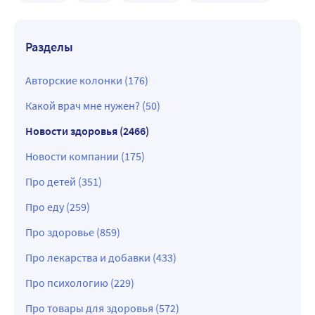
Разделы
Авторские колонки (176)
Какой врач мне нужен? (50)
Новости здоровья (2466)
Новости компании (175)
Про детей (351)
Про еду (259)
Про здоровье (859)
Про лекарства и добавки (433)
Про психологию (229)
Про товары для здоровья (572)