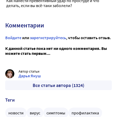
Как нанести превентивный удар по простуде и что
делать, если вы всё-таки заболели?
Комментарии
Войдите
или
зарегистрируйтесь
, чтобы оставить отзыв.
К данной статье пока нет ни одного комментария. Вы
можете стать первым...
Автор статьи
Дарья Януш
Все статьи автора (1324)
Теги
новости
вирус
симптомы
профилактика