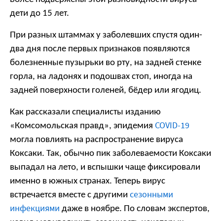
дети до 15 лет.
При разных штаммах у заболевших спустя один-
два дня после первых признаков появляются
болезненные пузырьки во рту, на задней стенке
горла, на ладонях и подошвах стоп, иногда на
задней поверхности голеней, бёдер или ягодиц.
Как рассказали специалисты изданию
COVID-19
«Комсомольская правд», эпидемия
могла повлиять на распространение вируса
Коксаки. Так, обычно пик заболеваемости Коксаки
выпадал на лето, и вспышки чаще фиксировали
именно в южных странах. Теперь вирус
сезонными
встречается вместе с другими
инфекциями
даже в ноябре. По словам экспертов,