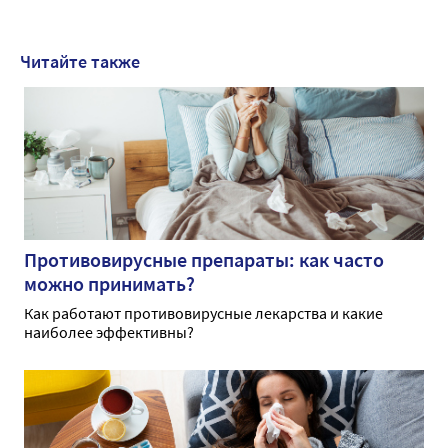
Читайте также
Противовирусные препараты: как часто
можно принимать?
Как работают противовирусные лекарства и какие
наиболее эффективны?