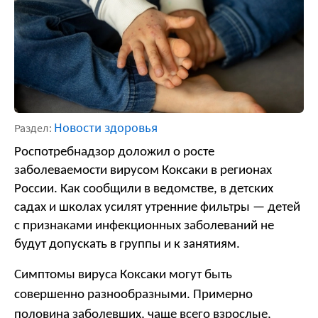
Новости здоровья
Раздел:
Роспотребнадзор доложил о росте 
заболеваемости вирусом Коксаки в регионах 
России. Как сообщили в ведомстве, в детских 
садах и школах усилят утренние фильтры — детей 
с признаками инфекционных заболеваний не 
будут допускать в группы и к занятиям.
Симптомы вируса Коксаки могут быть
совершенно разнообразными. Примерно
половина заболевших, чаще всего взрослые,