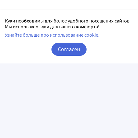
Куки необходимы для более удобного посещения сайтов.
Мы используем куки для вашего комфорта!
Узнайте больше про использование cookie.
Согласен
Корзина
Вход / Регистрация
ПРИЛОЖЕНИЯ
СЛЕДИТЕ ЗА НАМИ
ГОРЯЧАЯ ЛИНИЯ