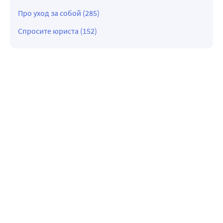
Про уход за собой (285)
Спросите юриста (152)