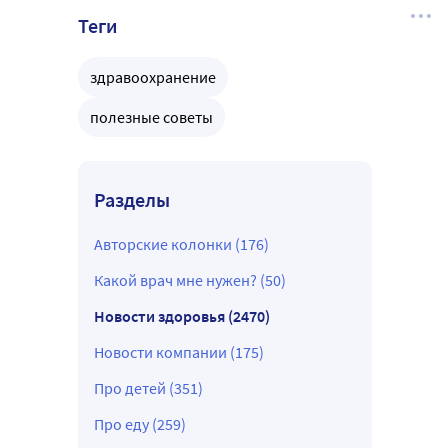
Теги
здравоохранение
полезные советы
Разделы
Авторские колонки (176)
Какой врач мне нужен? (50)
Новости здоровья (2470)
Новости компании (175)
Про детей (351)
Про еду (259)