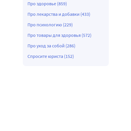
Про здоровье (859)
Про лекарства и добавки (433)
Про психологию (229)
Про товары для здоровья (572)
Про уход за собой (286)
Спросите юриста (152)