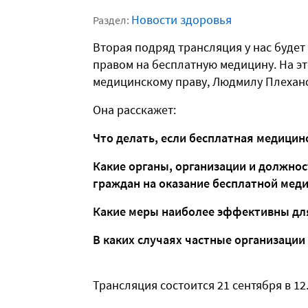
Новости здоровья
Раздел:
Вторая подряд трансляция у нас будет
правом на бесплатную медицину. На эт
медицинскому праву, Людмилу Плехан
Она расскажет:
Что делать, если бесплатная медици
Какие органы, организации и должно
граждан на оказание бесплатной мед
Какие меры наиболее эффективны для
В каких случаях частные организаци
Трансляция состоится 21 сентября в 12.