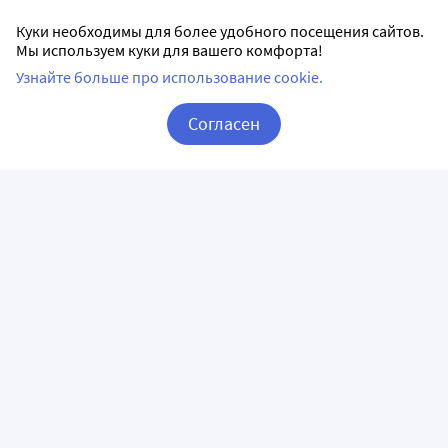
Куки необходимы для более удобного посещения сайтов.
Мы используем куки для вашего комфорта!
Узнайте больше про использование cookie.
Согласен
Корзина
Вход / Регистрация
ПРИЛОЖЕНИЯ
СЛЕДИТЕ ЗА НАМИ
ГОРЯЧАЯ ЛИНИЯ