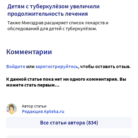
Детям с туберкулёзом увеличили
продолжительность лечения
Также Минздрав расширяет список лекарств и
обследований для детей с туберкулёзом.
Комментарии
Войдите
или
зарегистрируйтесь
, чтобы оставить отзыв.
К данной статье пока нет ни одного комментария. Вы
можете стать первым...
Автор статьи
Редакция Apteka.ru
Все статьи автора (834)