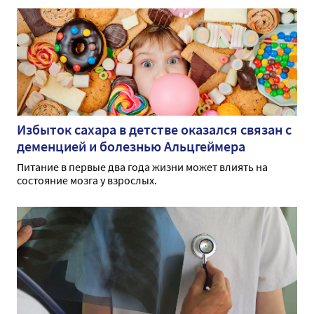
Избыток сахара в детстве оказался связан с
деменцией и болезнью Альцгеймера
Питание в первые два года жизни может влиять на
состояние мозга у взрослых.