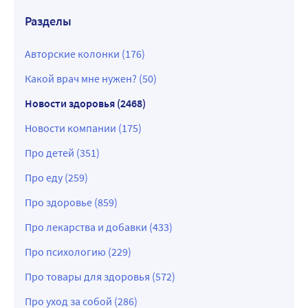
Разделы
Авторские колонки (176)
Какой врач мне нужен? (50)
Новости здоровья (2468)
Новости компании (175)
Про детей (351)
Про еду (259)
Про здоровье (859)
Про лекарства и добавки (433)
Про психологию (229)
Про товары для здоровья (572)
Про уход за собой (286)