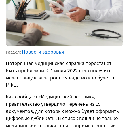
Новости здоровья
Раздел:
Потерянная медицинская справка перестанет
быть проблемой. С 1 июля 2022 года получить
медсправку в электронном виде можно будет в
МФЦ.
Как сообщает «Медицинский вестник»,
правительство утвердило перечень из 19
документов, для которых можно будет оформить
цифровые дубликаты. В список вошли не только
медицинские справки, но и, например, военный