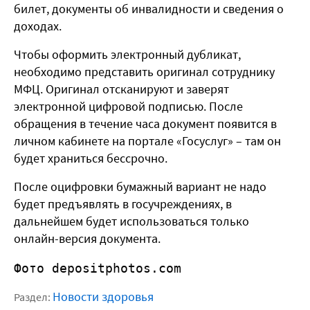
билет, документы об инвалидности и сведения о
доходах.
Чтобы оформить электронный дубликат,
необходимо представить оригинал сотруднику
МФЦ. Оригинал отсканируют и заверят
электронной цифровой подписью. После
обращения в течение часа документ появится в
личном кабинете на портале «Госуслуг» – там он
будет храниться бессрочно.
После оцифровки бумажный вариант не надо
будет предъявлять в госучреждениях, в
дальнейшем будет использоваться только
онлайн-версия документа.
Фото depositphotos.com
Новости здоровья
Раздел: