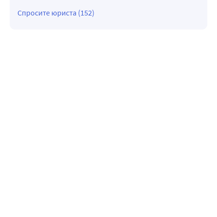
Спросите юриста (152)