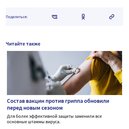
Поделиться:
Читайте также
Состав вакцин против гриппа обновили
перед новым сезоном
Для более эффективной защиты заменили все
основные штаммы вируса.