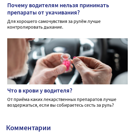
Почему водителям нельзя принимать
препараты от укачивания?
Для хорошего самочувствия за рулём лучше
контролировать дыхание.
Что в крови у водителя?
От приёма каких лекарственных препаратов лучше
воздержаться, если вы собираетесь сесть за руль?
Комментарии