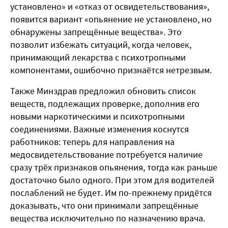
установлено» и «отказ от освидетельствования»,
появится вариант «опьянение не установлено, но
обнаружены запрещённые вещества». Это
позволит избежать ситуаций, когда человек,
принимающий лекарства с психотропными
компонентами, ошибочно признаётся нетрезвым.
Также Минздрав предложил обновить список
веществ, подлежащих проверке, дополнив его
новыми наркотическими и психотропными
соединениями. Важные изменения коснутся
работников: теперь для направления на
медосвидетельствование потребуется наличие
сразу трёх признаков опьянения, тогда как раньше
достаточно было одного. При этом для водителей
послаблений не будет. Им по-прежнему придётся
доказывать, что они принимали запрещённые
вещества исключительно по назначению врача.