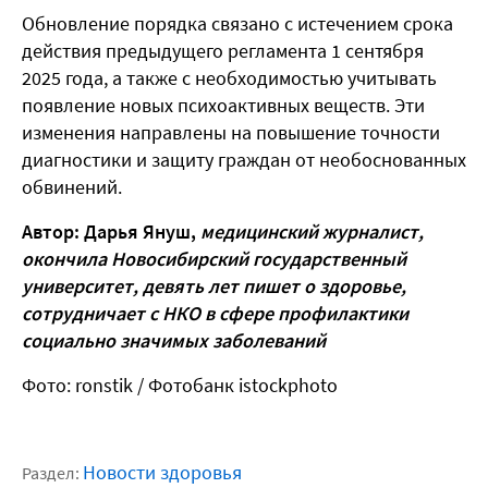
Обновление порядка связано с истечением срока
действия предыдущего регламента 1 сентября
2025 года, а также с необходимостью учитывать
появление новых психоактивных веществ. Эти
изменения направлены на повышение точности
диагностики и защиту граждан от необоснованных
обвинений.
Автор: Дарья Януш,
медицинский журналист,
окончила Новосибирский государственный
университет, девять лет пишет о здоровье,
сотрудничает с НКО в сфере профилактики
социально значимых заболеваний
Фото: ronstik / Фотобанк istockphoto
Новости здоровья
Раздел: