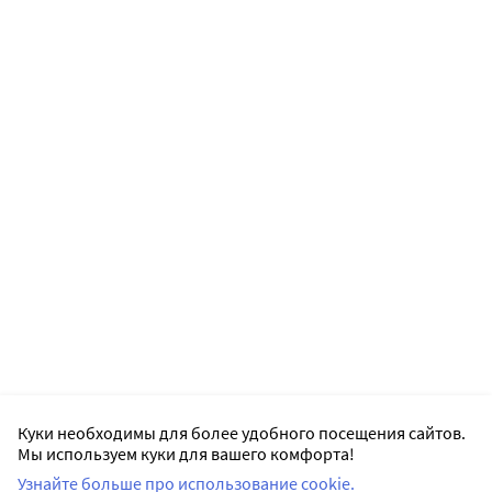
Куки необходимы для более удобного посещения сайтов.
Мы используем куки для вашего комфорта!
Узнайте больше про использование cookie.