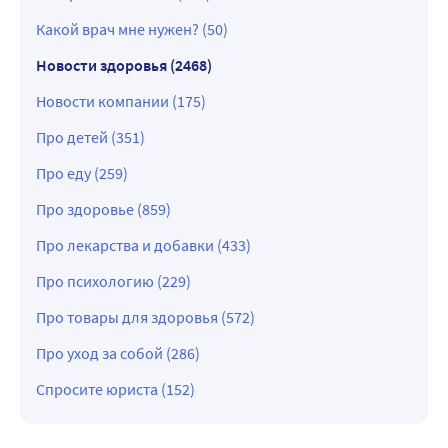
Какой врач мне нужен? (50)
Новости здоровья (2468)
Новости компании (175)
Про детей (351)
Про еду (259)
Про здоровье (859)
Про лекарства и добавки (433)
Про психологию (229)
Про товары для здоровья (572)
Про уход за собой (286)
Спросите юриста (152)