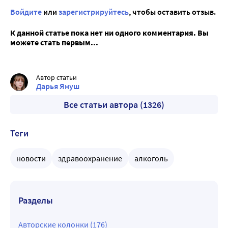
Войдите
или
зарегистрируйтесь
, чтобы оставить отзыв.
К данной статье пока нет ни одного комментария. Вы
можете стать первым...
Автор статьи
Дарья Януш
Все статьи автора (1326)
Теги
новости
здравоохранение
алкоголь
Разделы
Авторские колонки (176)