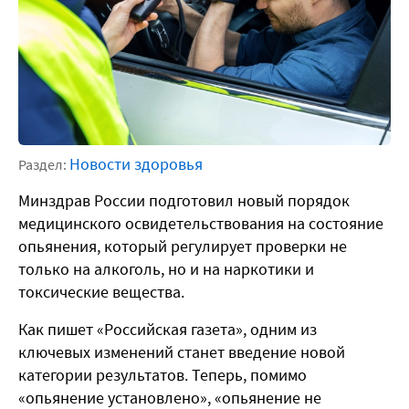
Новости здоровья
Раздел:
Минздрав России подготовил новый порядок
медицинского освидетельствования на состояние
опьянения, который регулирует проверки не
только на алкоголь, но и на наркотики и
токсические вещества.
Как пишет «Российская газета», одним из
ключевых изменений станет введение новой
категории результатов. Теперь, помимо
«опьянение установлено», «опьянение не