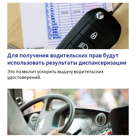
Для получения водительских прав будут
использовать результаты диспансеризации
Это позволит ускорить выдачу водительских
удостоверений.