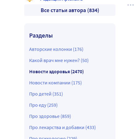
Все статьи автора (834)
Разделы
Авторские колонки (176)
Какой врач мне нужен? (50)
Новости здоровья (2470)
Новости компании (175)
Про детей (351)
Про еду (259)
Про здоровье (859)
Про лекарства и добавки (433)
Про психологию (229)