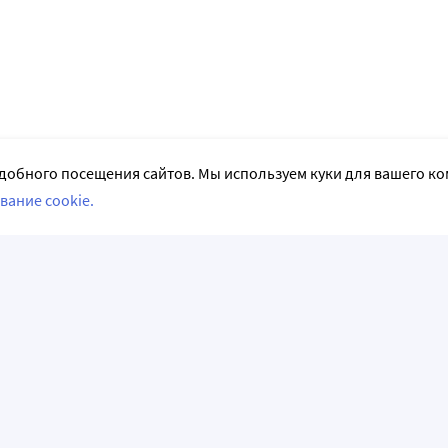
добного посещения сайтов. Мы используем куки для вашего к
вание cookie.
СЛЕДИТЕ ЗА НАМИ