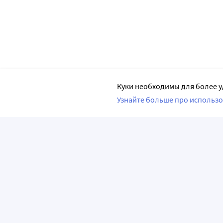
Куки необходимы для более у
Узнайте больше про использо
ПРИЛОЖЕНИЯ