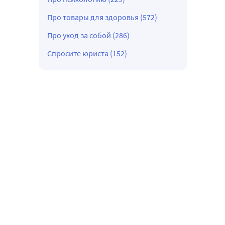
Про товары для здоровья (572)
Про уход за собой (286)
Спросите юриста (152)