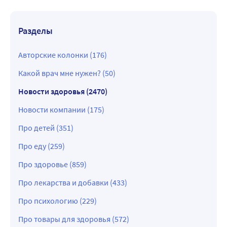
Разделы
Авторские колонки (176)
Какой врач мне нужен? (50)
Новости здоровья (2470)
Новости компании (175)
Про детей (351)
Про еду (259)
Про здоровье (859)
Про лекарства и добавки (433)
Про психологию (229)
Про товары для здоровья (572)