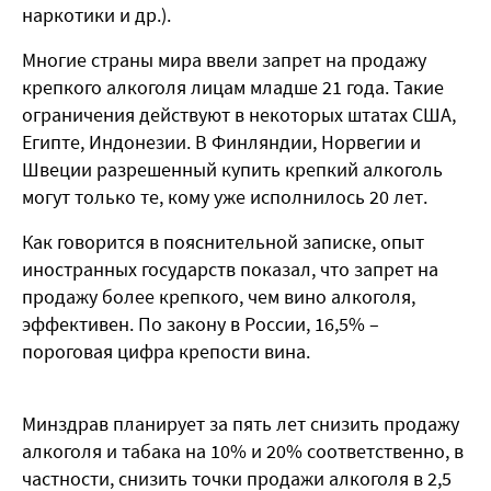
наркотики и др.).
Многие страны мира ввели запрет на продажу
крепкого алкоголя лицам младше 21 года. Такие
ограничения действуют в некоторых штатах США,
Египте, Индонезии. В Финляндии, Норвегии и
Швеции разрешенный купить крепкий алкоголь
могут только те, кому уже исполнилось 20 лет.
Как говорится в пояснительной записке, опыт
иностранных государств показал, что запрет на
продажу более крепкого, чем вино алкоголя,
эффективен. По закону в России, 16,5% –
пороговая цифра крепости вина.
Минздрав планирует за пять лет снизить продажу
алкоголя и табака на 10% и 20% соответственно, в
частности, снизить точки продажи алкоголя в 2,5