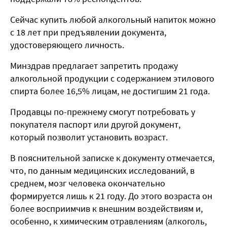
Сейчас купить любой алкогольный напиток можно
с 18 лет при предъявлении документа,
удостоверяющего личность.
Минздрав предлагает запретить продажу
алкогольной продукции с содержанием этилового
спирта более 16,5% лицам, не достигшим 21 года.
Продавцы по-прежнему смогут потребовать у
покупателя паспорт или другой документ,
который позволит установить возраст.
В пояснительной записке к документу отмечается,
что, по данным медицинских исследований, в
среднем, мозг человека окончательно
формируется лишь к 21 году. До этого возраста он
более восприимчив к внешним воздействиям и,
особенно, к химическим отравлениям (алкоголь,