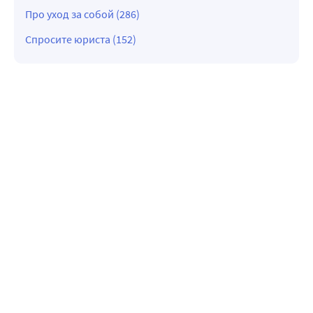
Про уход за собой (286)
Спросите юриста (152)