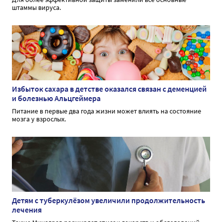
штаммы вируса.
Избыток сахара в детстве оказался связан с деменцией
и болезнью Альцгеймера
Питание в первые два года жизни может влиять на состояние
мозга у взрослых.
Детям с туберкулёзом увеличили продолжительность
лечения