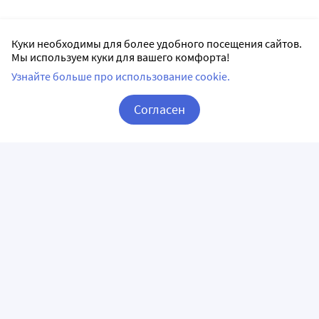
Куки необходимы для более удобного посещения сайтов.
Мы используем куки для вашего комфорта!
Узнайте больше про использование cookie.
Согласен
Корзина
Вход / Регистрация
ПРИЛОЖЕНИЯ
СЛЕДИТЕ ЗА НАМИ
ГОРЯЧАЯ ЛИНИЯ