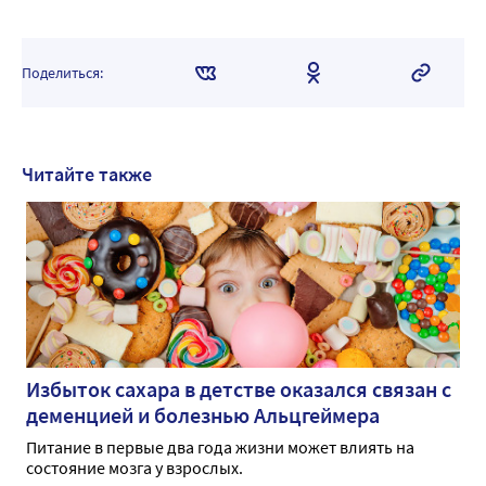
Поделиться:
Читайте также
Избыток сахара в детстве оказался связан с
деменцией и болезнью Альцгеймера
Питание в первые два года жизни может влиять на
состояние мозга у взрослых.