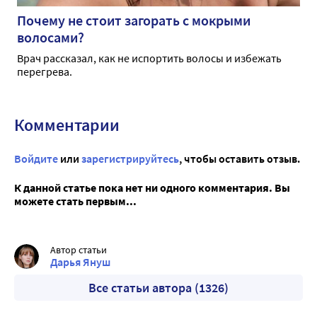
Почему не стоит загорать с мокрыми
волосами?
Врач рассказал, как не испортить волосы и избежать
перегрева.
Комментарии
Войдите
или
зарегистрируйтесь
, чтобы оставить отзыв.
К данной статье пока нет ни одного комментария. Вы
можете стать первым...
Автор статьи
Дарья Януш
Все статьи автора (1326)