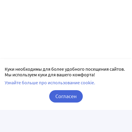
Куки необходимы для более удобного посещения сайтов.
Мы используем куки для вашего комфорта!
Узнайте больше про использование cookie.
Согласен
Корзина
Вход / Регистрация