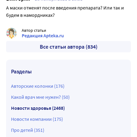
А маски отменят после введения препарата? Или так и
будем в намордниках?
Автор статьи
Редакция Apteka.ru
Все статьи автора (834)
Разделы
Авторские колонки (176)
Какой врач мне нужен? (50)
Новости здоровья (2468)
Новости компании (175)
Про детей (351)