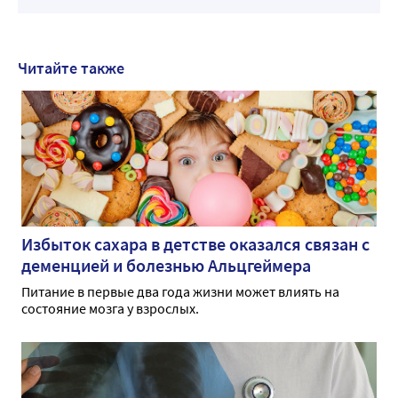
Читайте также
Избыток сахара в детстве оказался связан с
деменцией и болезнью Альцгеймера
Питание в первые два года жизни может влиять на
состояние мозга у взрослых.