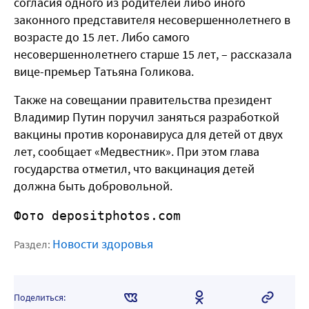
согласия одного из родителей либо иного
законного представителя несовершеннолетнего в
возрасте до 15 лет. Либо самого
несовершеннолетнего старше 15 лет, – рассказала
вице-премьер Татьяна Голикова.
Также на совещании правительства президент
Владимир Путин поручил заняться разработкой
вакцины против коронавируса для детей от двух
лет, сообщает «Медвестник». При этом глава
государства отметил, что вакцинация детей
должна быть добровольной.
Фото depositphotos.com
Новости здоровья
Раздел:
Поделиться: