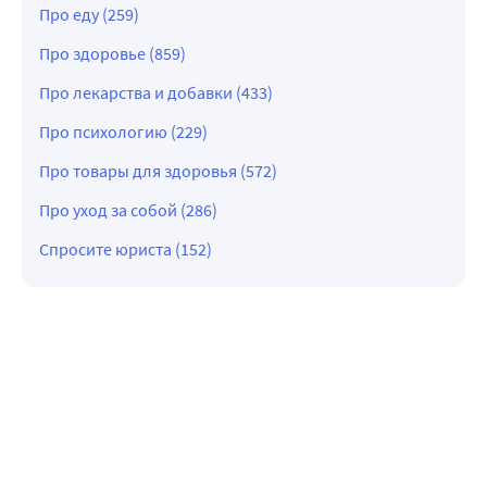
Про еду (259)
Про здоровье (859)
Про лекарства и добавки (433)
Про психологию (229)
Про товары для здоровья (572)
Про уход за собой (286)
Спросите юриста (152)