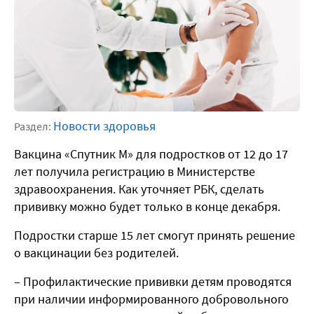
Новости здоровья
Раздел:
Вакцина «Спутник М» для подростков от 12 до 17
лет получила регистрацию в Министерстве
здравоохранения. Как уточняет РБК, сделать
прививку можно будет только в конце декабря.
Подростки старше 15 лет смогут принять решение
о вакцинации без родителей.
– Профилактические прививки детям проводятся
при наличии информированного добровольного