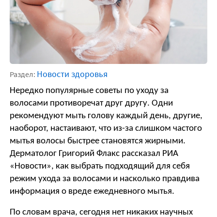
Новости здоровья
Раздел:
Нередко популярные советы по уходу за 
волосами противоречат друг другу. Одни 
рекомендуют мыть голову каждый день, другие, 
наоборот, настаивают, что из-за слишком частого 
мытья волосы быстрее становятся жирными. 
Дерматолог Григорий Флакс рассказал РИА 
«Новости», как выбрать подходящий для себя 
режим ухода за волосами и насколько правдива 
информация о вреде ежедневного мытья.
По словам врача, сегодня нет никаких научных