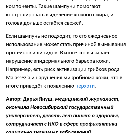
компоненты. Такие шампуни помогают
контролировать выделение кожного жира, и
голова дольше остаётся свежей.
Если шампунь не подходит, то его ежедневное
использование может стать причиной вымывания
протеинов и липидов. В итоге это вызывает
нарушение эпидермального барьера кожи.
Например, есть риск активизации грибков рода
Malassezia и нарушения микробиома кожи, что в
перхоти
итоге приведёт к появлению
.
Автор: Дарья Януш,
медицинский журналист,
окончила Новосибирский государственный
университет, девять лет пишет о здоровье,
сотрудничает с НКО в сфере профилактики
социально значимых заболеваний