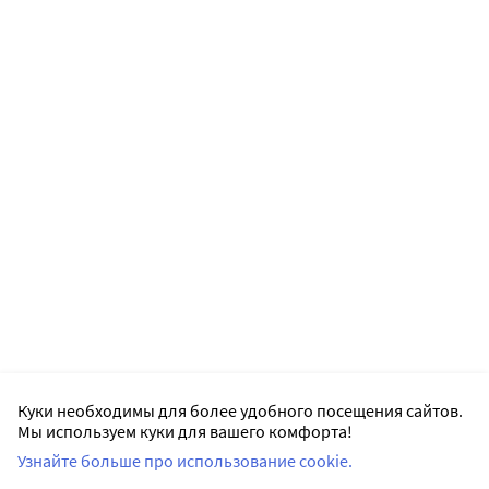
Куки необходимы для более удобного посещения сайтов.
Мы используем куки для вашего комфорта!
Узнайте больше про использование cookie.