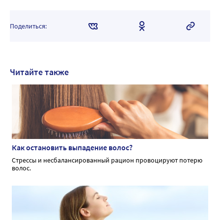
Поделиться:
Читайте также
Как остановить выпадение волос?
Стрессы и несбалансированный рацион провоцируют потерю
волос.