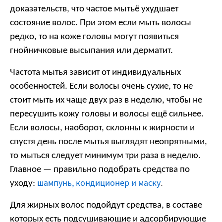
доказательств, что частое мытьё ухудшает
состояние волос. При этом если мыть волосы
редко, то на коже головы могут появиться
гнойничковые высыпания или дерматит.
Частота мытья зависит от индивидуальных
особенностей. Если волосы очень сухие, то не
стоит мыть их чаще двух раз в неделю, чтобы не
пересушить кожу головы и волосы ещё сильнее.
Если волосы, наоборот, склонны к жирности и
спустя день после мытья выглядят неопрятными,
то мыться следует минимум три раза в неделю.
Главное — правильно подобрать средства по
шампунь, кондиционер и маску
уходу:
.
Для жирных волос подойдут средства, в составе
которых есть подсушивающие и адсорбирующие