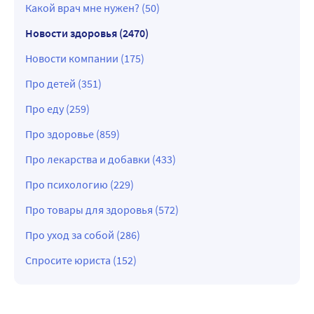
Какой врач мне нужен? (50)
Новости здоровья (2470)
Новости компании (175)
Про детей (351)
Про еду (259)
Про здоровье (859)
Про лекарства и добавки (433)
Про психологию (229)
Про товары для здоровья (572)
Про уход за собой (286)
Спросите юриста (152)