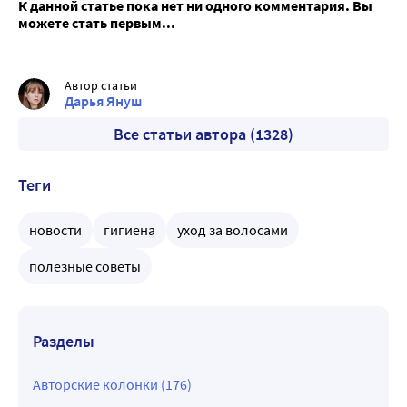
К данной статье пока нет ни одного комментария. Вы
можете стать первым...
Автор статьи
Дарья Януш
Все статьи автора (1328)
Теги
новости
гигиена
уход за волосами
полезные советы
Разделы
Авторские колонки (176)