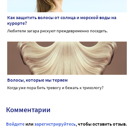
Как защитить волосы от солнца и морской воды на
курорте?
Любители загара рискуют преждевременно поседеть.
Волосы, которые мы теряем
Когда уже пора бить тревогу и бежать к трихологу?
Комментарии
Войдите
или
зарегистрируйтесь
, чтобы оставить отзыв.