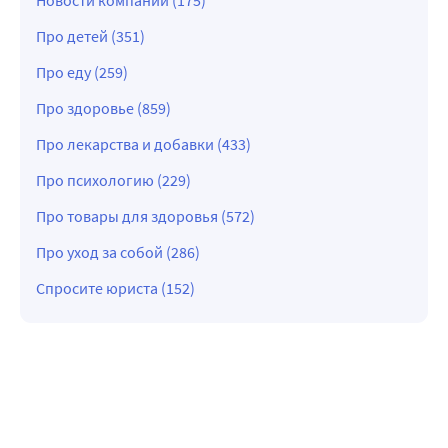
Новости компании (175)
Про детей (351)
Про еду (259)
Про здоровье (859)
Про лекарства и добавки (433)
Про психологию (229)
Про товары для здоровья (572)
Про уход за собой (286)
Спросите юриста (152)