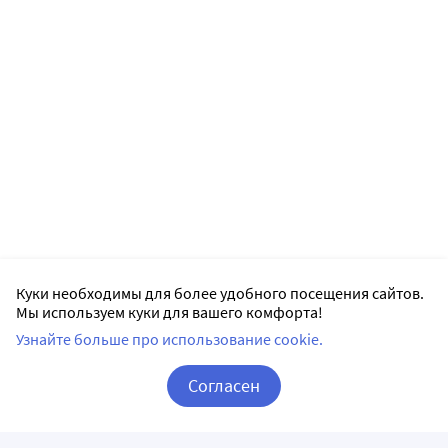
Куки необходимы для более удобного посещения сайтов.
Мы используем куки для вашего комфорта!
Узнайте больше про использование cookie.
Согласен
Корзина
Вход / Регистрация