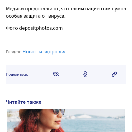
Медики предполагают, что таким пациентам нужна
особая защита от вируса.
Фото depositphotos.com
Новости здоровья
Раздел:
Поделиться:
Читайте также