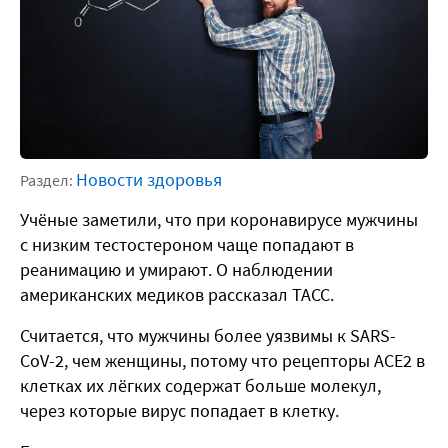
Новости здоровья
Раздел:
Учёные заметили, что при коронавирусе мужчины
с низким тестостероном чаще попадают в
реанимацию и умирают. О наблюдении
американских медиков рассказал ТАСС.
Считается, что мужчины более уязвимы к SARS-
CoV-2, чем женщины, потому что рецепторы ACE2 в
клетках их лёгких содержат больше молекул,
через которые вирус попадает в клетку.