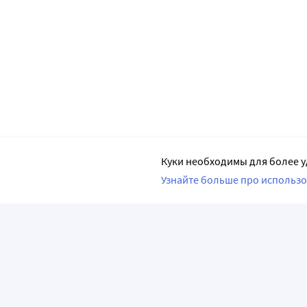
Куки необходимы для более у
Узнайте больше про использо