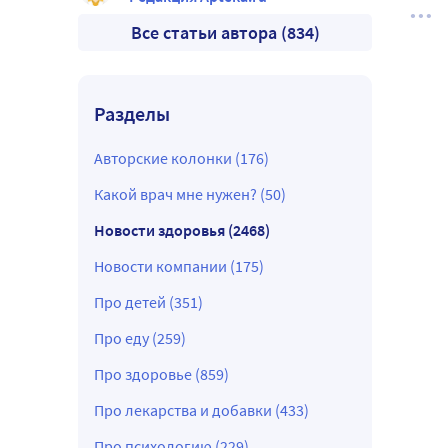
Все статьи автора (834)
Разделы
Авторские колонки (176)
Какой врач мне нужен? (50)
Новости здоровья (2468)
Новости компании (175)
Про детей (351)
Про еду (259)
Про здоровье (859)
Про лекарства и добавки (433)
Про психологию (229)