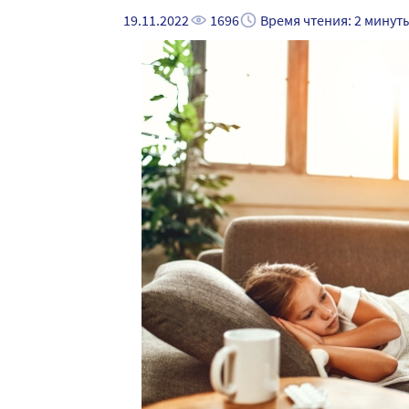
19.11.2022
1696
Время чтения: 2 минут