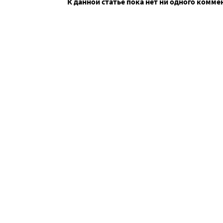
К данной статье пока нет ни одного комме