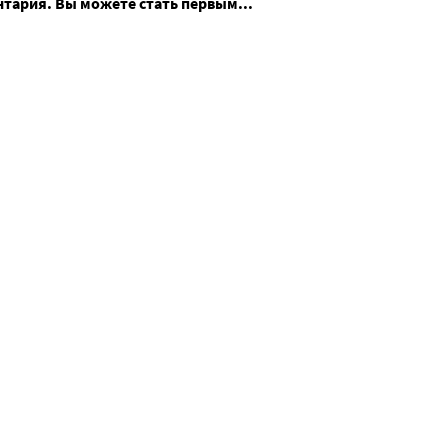
нтария. Вы можете стать первым...