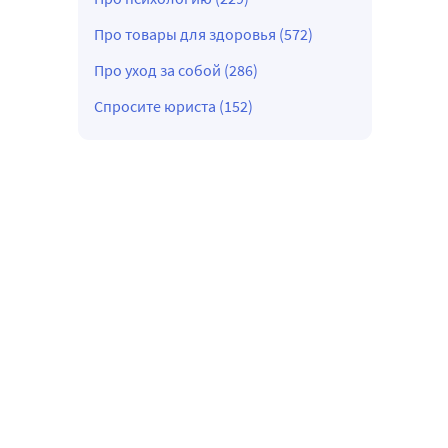
Про товары для здоровья (572)
Про уход за собой (286)
Спросите юриста (152)