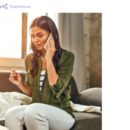
ы
Поделиться