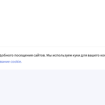
добного посещения сайтов. Мы используем куки для вашего к
вание cookie.