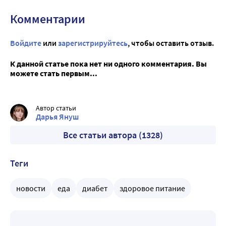
Комментарии
Войдите
или
зарегистрируйтесь
, чтобы оставить отзыв.
К данной статье пока нет ни одного комментария. Вы
можете стать первым...
Автор статьи
Дарья Януш
Все статьи автора (1328)
Теги
новости
еда
диабет
здоровое питание