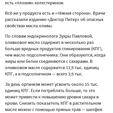
есть «плохим» холестерином.
Всё же у продукта есть и «тёмная сторона». Врачи
рассказали изданию «Доктор Питер» об опасных
свойствах масла оливы.
По словам эндокринолога Зухры Павловой,
оливковое масло содержит в несколько раз
больше вредных продуктов гликирования (КПГ),
чем масло подсолнечника. Они образуются, когда
жиры или белки соединяются с сахарами. В
оливковом масле содержится 11,9 тыс. единиц
КПГ, а в подсолнечном — всего 3,9 тыс.
За день организм может усвоить около 15 тыс.
единиц КПГ. Если потреблять больше, то это
может привести к повышению уровня сахара в
крови. Снизить показатель КПГ в растительном
масле можно с помощью пряных трав — шалфея