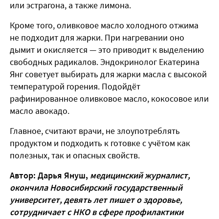
или эстрагона, а также лимона.
Кроме того, оливковое масло холодного отжима
не подходит для жарки. При нагревании оно
дымит и окисляется — это приводит к выделению
свободных радикалов. Эндокринолог Екатерина
Янг советует выбирать для жарки масла с высокой
температурой горения. Подойдёт
рафинированное оливковое масло, кокосовое или
масло авокадо.
Главное, считают врачи, не злоупотреблять
продуктом и подходить к готовке с учётом как
полезных, так и опасных свойств.
Автор: Дарья Януш,
медицинский журналист,
окончила Новосибирский государственный
университет, девять лет пишет о здоровье,
сотрудничает с НКО в сфере профилактики