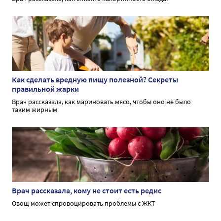
Как сделать вредную пищу полезной? Секреты
правильной жарки
Врач рассказала, как мариновать мясо, чтобы оно не было
таким жирным
Врач рассказала, кому не стоит есть редис
Овощ может спровоцировать проблемы с ЖКТ