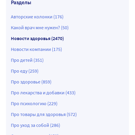
Разделы
Авторские колонки (176)
Какой врач мне нужен? (50)
Новости здоровья (2470)
Новости компании (175)
Про детей (351)
Про еду (259)
Про здоровье (859)
Про лекарства и добавки (433)
Про психологию (229)
Про товары для здоровья (572)
Про уход за собой (286)