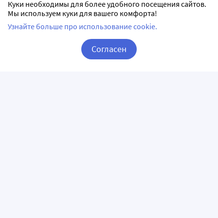
Куки необходимы для более удобного посещения сайтов.
Мы используем куки для вашего комфорта!
Узнайте больше про использование cookie.
Согласен
Корзина
Вход / Регистрация
ПРИЛОЖЕНИЯ
СЛЕДИТЕ ЗА НАМИ
ГОРЯЧАЯ ЛИНИЯ