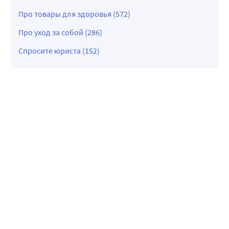
Про товары для здоровья (572)
Про уход за собой (286)
Спросите юриста (152)