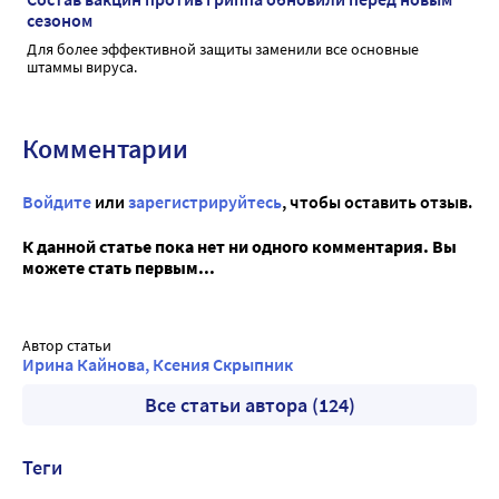
сезоном
Для более эффективной защиты заменили все основные
штаммы вируса.
Комментарии
Войдите
или
зарегистрируйтесь
, чтобы оставить отзыв.
К данной статье пока нет ни одного комментария. Вы
можете стать первым...
Автор статьи
Ирина Кайнова, Ксения Скрыпник
Все статьи автора (124)
Теги