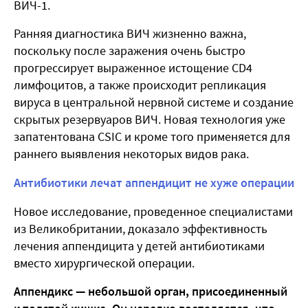
ВИЧ-1.
Ранняя диагностика ВИЧ жизненно важна,
поскольку после заражения очень быстро
прогрессирует выраженное истощение CD4
лимфоцитов, а также происходит репликация
вируса в центральной нервной системе и создание
скрытых резервуаров ВИЧ. Новая технология уже
запатентована CSIC и кроме того применяется для
раннего выявления некоторых видов рака.
Антибиотики лечат аппендицит не хуже операции
Новое исследование, проведенное специалистами
из Великобритании, доказало эффективность
лечения аппендицита у детей антибиотиками
вместо хирургической операции.
Аппендикс — небольшой орган, присоединенный