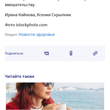
вмешательству.
Ирина Кайнова, Ксения Скрыпник
Фото istockphoto.com
Новости здоровья
Раздел:
Поделиться:
Читайте также