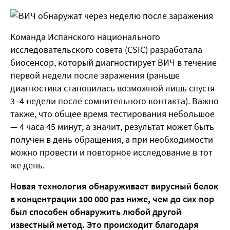
Команда Испанского национального
исследовательского совета (CSIC) разработала
биосенсор, который диагностирует ВИЧ в течение
первой недели после заражения (раньше
диагностика становилась возможной лишь спустя
3–4 недели после сомнительного контакта). Важно
также, что общее время тестирования небольшое
— 4 часа 45 минут, а значит, результат может быть
получен в день обращения, а при необходимости
можно провести и повторное исследование в тот
же день.
Новая технология обнаруживает вирусный белок
в концентрации 100 000 раз ниже, чем до сих пор
был способен обнаружить любой другой
известный метод. Это происходит благодаря