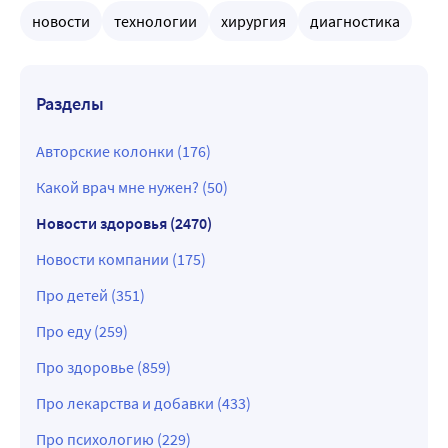
новости
технологии
хирургия
диагностика
Разделы
Авторские колонки (176)
Какой врач мне нужен? (50)
Новости здоровья (2470)
Новости компании (175)
Про детей (351)
Про еду (259)
Про здоровье (859)
Про лекарства и добавки (433)
Про психологию (229)