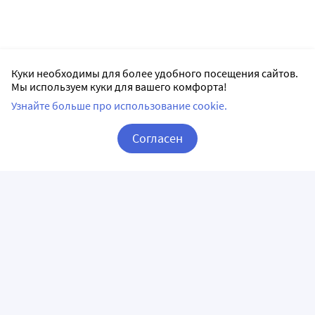
Куки необходимы для более удобного посещения сайтов.
Мы используем куки для вашего комфорта!
Узнайте больше про использование cookie.
Согласен
Корзина
Вход / Регистрация
ПРИЛОЖЕНИЯ
СЛЕДИТЕ ЗА НАМИ