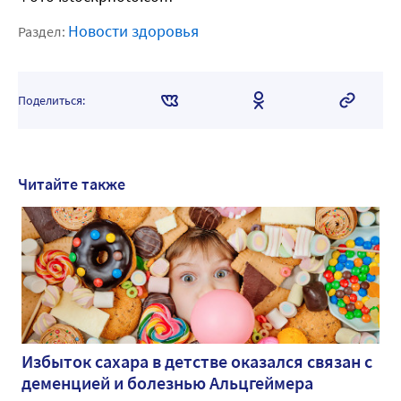
Новости здоровья
Раздел:
Поделиться:
Читайте также
Избыток сахара в детстве оказался связан с
деменцией и болезнью Альцгеймера