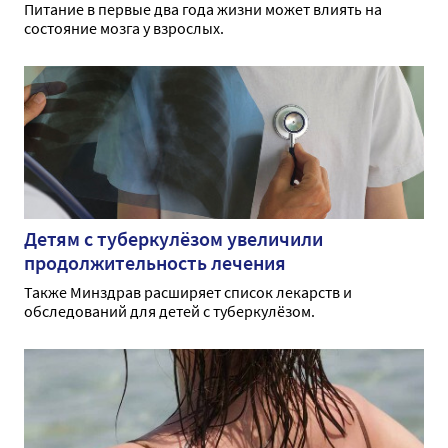
Питание в первые два года жизни может влиять на
состояние мозга у взрослых.
Детям с туберкулёзом увеличили
продолжительность лечения
Также Минздрав расширяет список лекарств и
обследований для детей с туберкулёзом.