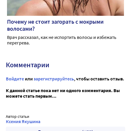
Почему не стоит загорать с мокрыми
волосами?
Врач рассказал, как не испортить волосы и избежать
перегрева.
Комментарии
Войдите
или
зарегистрируйтесь
, чтобы оставить отзыв.
К данной статье пока нет ни одного комментария. Вы
можете стать первым...
Автор статьи
Ксения Якушина