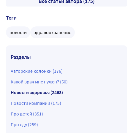
Все статьи автора (175)
Теги
новости
здравоохранение
Разделы
Авторские колонки (176)
Какой врач мне нужен? (50)
Новости здоровья (2468)
Новости компании (175)
Про детей (351)
Про еду (259)