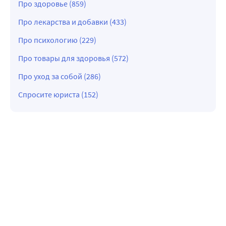
Про здоровье (859)
Про лекарства и добавки (433)
Про психологию (229)
Про товары для здоровья (572)
Про уход за собой (286)
Спросите юриста (152)