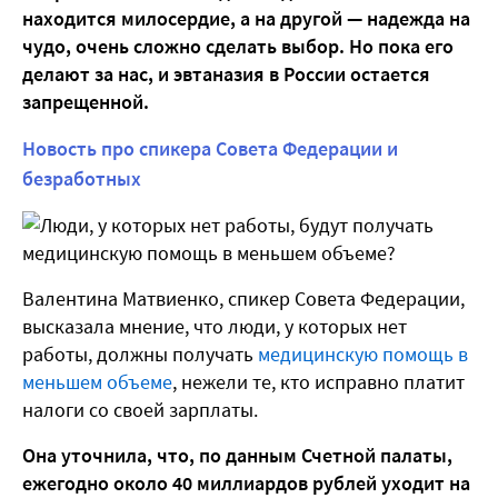
находится милосердие, а на другой — надежда на
чудо, очень сложно сделать выбор. Но пока его
делают за нас, и эвтаназия в России остается
запрещенной.
Новость про спикера Совета Федерации и
безработных
Валентина Матвиенко, спикер Совета Федерации,
высказала мнение, что люди, у которых нет
работы, должны получать
медицинскую помощь в
меньшем объеме
, нежели те, кто исправно платит
налоги со своей зарплаты.
Она уточнила, что, по данным Счетной палаты,
ежегодно около 40 миллиардов рублей уходит на