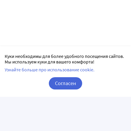
Куки необходимы для более удобного посещения сайтов.
Мы используем куки для вашего комфорта!
Узнайте больше про использование cookie.
Согласен
Корзина
Вход / Регистрация