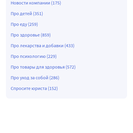
Новости компании (175)
Про детей (351)
Про еду (259)
Про здоровье (859)
Про лекарства и добавки (433)
Про психологию (229)
Про товары для здоровья (572)
Про уход за собой (286)
Спросите юриста (152)