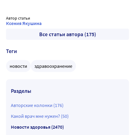
Автор статьи
Ксения Якушина
Все статьи автора (175)
Теги
новости
здравоохранение
Разделы
Авторские колонки (176)
Какой врач мне нужен? (50)
Новости здоровья (2470)