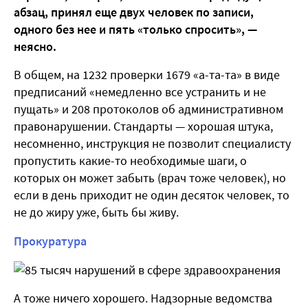
абзац, принял еще двух человек по записи,
одного без нее и пять «только спросить», —
неясно.
В общем, на 1232 проверки 1679 «а-та-та» в виде
предписаний «немедленно все устранить и не
пущать» и 208 протоколов об административном
правонарушении. Стандарты — хорошая штука,
несомненно, инструкция не позволит специалисту
пропустить какие-то необходимые шаги, о
которых он может забыть (врач тоже человек), но
если в день приходит не один десяток человек, то
не до жиру уже, быть бы живу.
Прокуратура
А тоже ничего хорошего. Надзорные ведомства