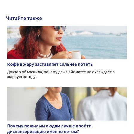
Читайте также
Кофе в жару заставляет сильнее потеть
Доктор объяснила, почему даже айс-латте не охлаждает в
жаркую погоду.
Почему пожилым людям лучше пройти
диспансеризацию именно летом?