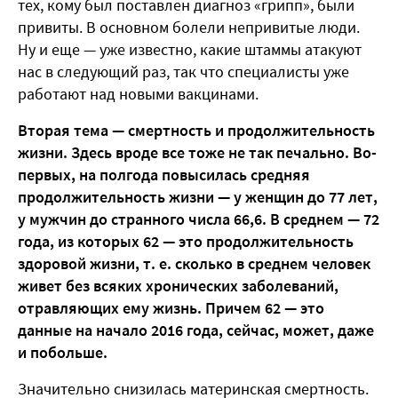
тех, кому был поставлен диагноз «грипп», были
привиты. В основном болели непривитые люди.
Ну и еще — уже известно, какие штаммы атакуют
нас в следующий раз, так что специалисты уже
работают над новыми вакцинами.
Вторая тема — смертность и продолжительность
жизни. Здесь вроде все тоже не так печально. Во-
первых, на полгода повысилась средняя
продолжительность жизни — у женщин до 77 лет,
у мужчин до странного числа 66,6. В среднем — 72
года, из которых 62 — это продолжительность
здоровой жизни, т. е. сколько в среднем человек
живет без всяких хронических заболеваний,
отравляющих ему жизнь. Причем 62 — это
данные на начало 2016 года, сейчас, может, даже
и побольше.
Значительно снизилась материнская смертность.