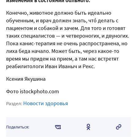
изменения в состоянии больного.
Конечно, животное должно быть идеально
обученным, и врач должен знать, чтó делать с
пациентом и собакой и зачем. Для того и готовят
таких специалистов — и четвероногих, и двуногих.
Пока канис-терапия не очень распространена, но
лиха беда начало. Может быть, через какое-то
время мы придем на прием, а там нас встретят
реабилитологи Иван Иваныч и Рекс.
Ксения Якушина
Фото istockphoto.com
Новости здоровья
Раздел:
Поделиться: