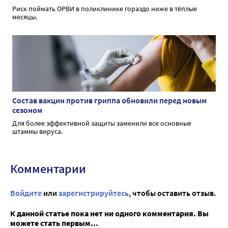
Риск поймать ОРВИ в поликлинике гораздо ниже в тёплые
месяцы.
Состав вакцин против гриппа обновили перед новым
сезоном
Для более эффективной защиты заменили все основные
штаммы вируса.
Комментарии
Войдите
или
зарегистрируйтесь
, чтобы оставить отзыв.
К данной статье пока нет ни одного комментария. Вы
можете стать первым...