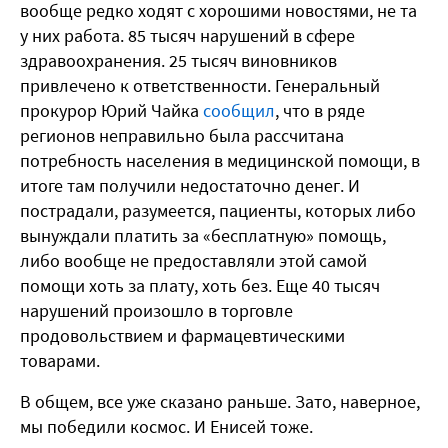
вообще редко ходят с хорошими новостями, не та
у них работа. 85 тысяч нарушений в сфере
здравоохранения. 25 тысяч виновников
привлечено к ответственности. Генеральный
прокурор Юрий Чайка
сообщил
, что в ряде
регионов неправильно была рассчитана
потребность населения в медицинской помощи, в
итоге там получили недостаточно денег. И
пострадали, разумеется, пациенты, которых либо
вынуждали платить за «бесплатную» помощь,
либо вообще не предоставляли этой самой
помощи хоть за плату, хоть без. Еще 40 тысяч
нарушений произошло в торговле
продовольствием и фармацевтическими
товарами.
В общем, все уже сказано раньше. Зато, наверное,
мы победили космос. И Енисей тоже.