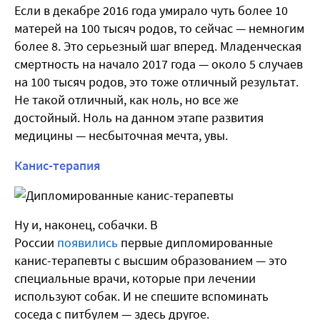
Если в декабре 2016 года умирало чуть более 10
матерей на 100 тысяч родов, то сейчас — немногим
более 8. Это серьезный шаг вперед. Младенческая
смертность на начало 2017 года — около 5 случаев
на 100 тысяч родов, это тоже отличный результат.
Не такой отличный, как ноль, но все же
достойный. Ноль на данном этапе развития
медицины — несбыточная мечта, увы.
Канис-терапия
Ну и, наконец, собачки. В
России
появились
первые дипломированные
канис-терапевты с высшим образованием — это
специальные врачи, которые при лечении
используют собак. И не спешите вспоминать
соседа с питбулем — здесь другое.