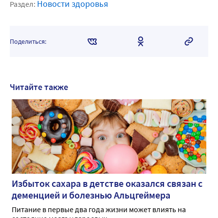
Новости здоровья
Раздел:
Поделиться:
Читайте также
Избыток сахара в детстве оказался связан с
деменцией и болезнью Альцгеймера
Питание в первые два года жизни может влиять на