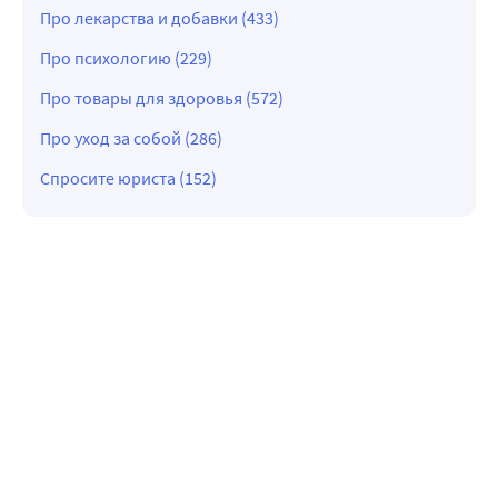
Про лекарства и добавки (433)
Про психологию (229)
Про товары для здоровья (572)
Про уход за собой (286)
Спросите юриста (152)