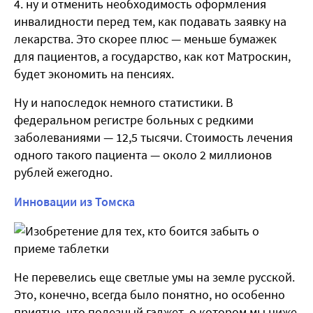
ну и отменить необходимость оформления
инвалидности перед тем, как подавать заявку на
лекарства. Это скорее плюс — меньше бумажек
для пациентов, а государство, как кот Матроскин,
будет экономить на пенсиях.
Ну и напоследок немного статистики. В
федеральном регистре больных с редкими
заболеваниями — 12,5 тысячи. Стоимость лечения
одного такого пациента — около 2 миллионов
рублей ежегодно.
Инновации из Томска
Не перевелись еще светлые умы на земле русской.
Это, конечно, всегда было понятно, но особенно
приятно, что полезный гаджет, о котором мы ниже