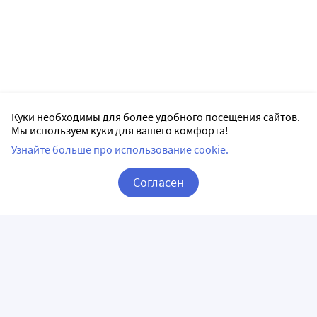
Куки необходимы для более удобного посещения сайтов.
Мы используем куки для вашего комфорта!
Узнайте больше про использование cookie.
Согласен
Корзина
Вход / Регистрация