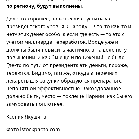
по региону, будут выполнены.
Дело-то хорошее, но вот если спуститься с
президентского уровня к народу — что-то как-то и
нету этих денег особо, а если где есть — то это с
учетом миллиарда переработок. Вроде уже и
должны были повысить частично, а на деле нету
повышений, и как бы еще и понижений не было.
Где-то по пути от президента эти деньги, похоже,
теряются. Видимо, там же, откуда в перечнях
лекарств для закупки образуются препараты с
непонятной эффективностью. Заколдованное,
должно быть, место — похлеще Нарнии, как бы его
замуровать поплотнее.
Ксения Якушина
Фото istockphoto.com