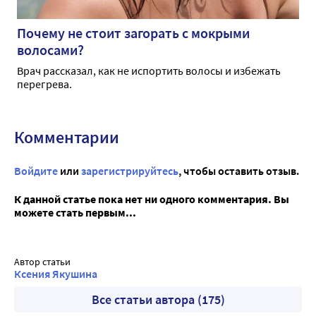
Почему не стоит загорать с мокрыми
волосами?
Врач рассказал, как не испортить волосы и избежать
перегрева.
Комментарии
Войдите
или
зарегистрируйтесь
, чтобы оставить отзыв.
К данной статье пока нет ни одного комментария. Вы
можете стать первым...
Автор статьи
Ксения Якушина
Все статьи автора (175)