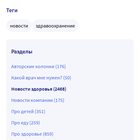
Теги
новости
здравоохранение
Разделы
Авторские колонки (176)
Какой врач мне нужен? (50)
Новости здоровья (2468)
Новости компании (175)
Про детей (351)
Про еду (259)
Про здоровье (859)