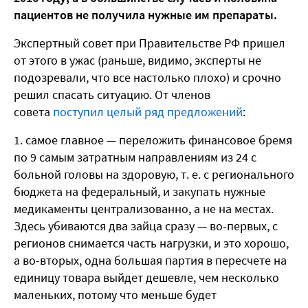
пациентов не получила нужные им препараты.
Экспертный совет при Правительстве РФ пришел
от этого в ужас (раньше, видимо, эксперты не
подозревали, что все настолько плохо) и срочно
решил спасать ситуацию. От членов
совета
поступил целый ряд предложений
:
самое главное — переложить финансовое бремя
по 9 самым затратным направлениям из 24 с
больной головы на здоровую, т. е. с регионального
бюджета на федеральный, и закупать нужные
медикаменты централизованно, а не на местах.
Здесь убиваются два зайца сразу — во-первых, с
регионов снимается часть нагрузки, и это хорошо,
а во-вторых, одна большая партия в пересчете на
единицу товара выйдет дешевле, чем несколько
маленьких, потому что меньше будет