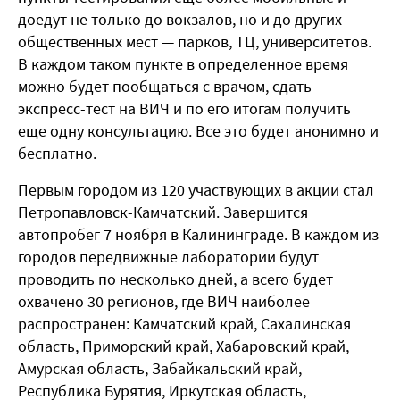
доедут не только до вокзалов, но и до других
общественных мест — парков, ТЦ, университетов.
В каждом таком пункте в определенное время
можно будет пообщаться с врачом, сдать
экспресс-тест на ВИЧ и по его итогам получить
еще одну консультацию. Все это будет анонимно и
бесплатно.
Первым городом из 120 участвующих в акции стал
Петропавловск-Камчатский. Завершится
автопробег 7 ноября в Калининграде. В каждом из
городов передвижные лаборатории будут
проводить по несколько дней, а всего будет
охвачено 30 регионов, где ВИЧ наиболее
распространен: Камчатский край, Сахалинская
область, Приморский край, Хабаровский край,
Амурская область, Забайкальский край,
Республика Бурятия, Иркутская область,