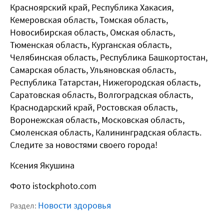
Красноярский край, Республика Хакасия,
Кемеровская область, Томская область,
Новосибирская область, Омская область,
Тюменская область, Курганская область,
Челябинская область, Республика Башкортостан,
Самарская область, Ульяновская область,
Республика Татарстан, Нижегородская область,
Саратовская область, Волгоградская область,
Краснодарский край, Ростовская область,
Воронежская область, Московская область,
Смоленская область, Калининградская область.
Следите за новостями своего города!
Ксения Якушина
Фото istockphoto.com
Новости здоровья
Раздел: