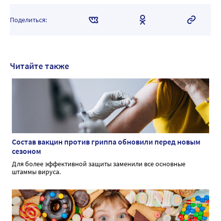
Поделиться:
Читайте также
Состав вакцин против гриппа обновили перед новым
сезоном
Для более эффективной защиты заменили все основные
штаммы вируса.