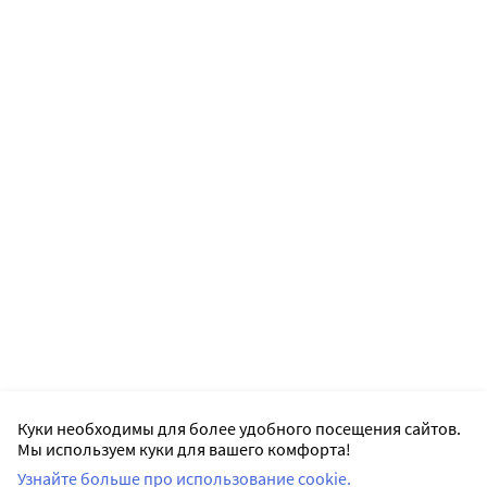
Куки необходимы для более удобного посещения сайтов.
Мы используем куки для вашего комфорта!
Узнайте больше про использование cookie.