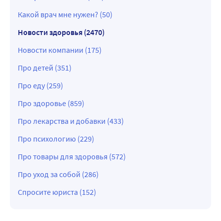
Какой врач мне нужен? (50)
Новости здоровья (2470)
Новости компании (175)
Про детей (351)
Про еду (259)
Про здоровье (859)
Про лекарства и добавки (433)
Про психологию (229)
Про товары для здоровья (572)
Про уход за собой (286)
Спросите юриста (152)