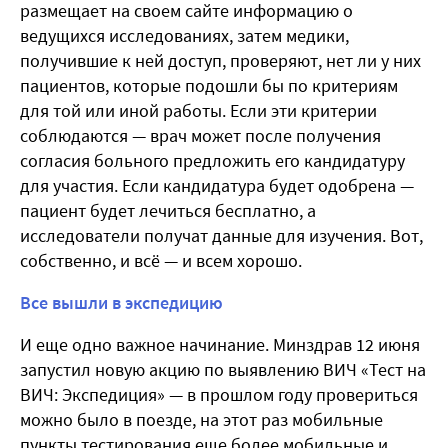
размещает на своем сайте информацию о
ведущихся исследованиях, затем медики,
получившие к ней доступ, проверяют, нет ли у них
пациентов, которые подошли бы по критериям
для той или иной работы. Если эти критерии
соблюдаются — врач может после получения
согласия больного предложить его кандидатуру
для участия. Если кандидатура будет одобрена —
пациент будет лечиться бесплатно, а
исследователи получат данные для изучения. Вот,
собственно, и всё — и всем хорошо.
Все вышли в экспедицию
И еще одно важное начинание. Минздрав 12 июня
запустил новую акцию по выявлению ВИЧ «Тест на
ВИЧ: Экспедиция» — в прошлом году провериться
можно было в поезде, на этот раз мобильные
пункты тестирования еще более мобильные и