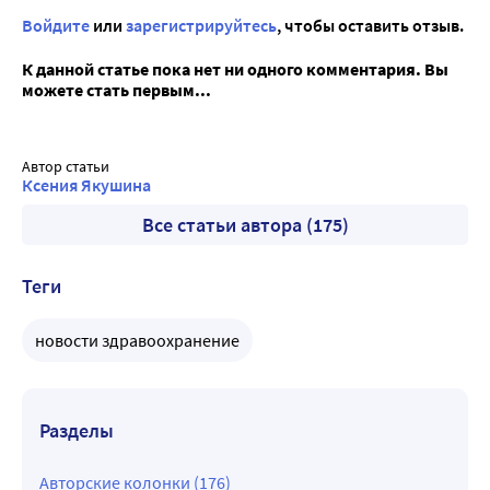
Войдите
или
зарегистрируйтесь
, чтобы оставить отзыв.
К данной статье пока нет ни одного комментария. Вы
можете стать первым...
Автор статьи
Ксения Якушина
Все статьи автора (175)
Теги
новости здравоохранение
Разделы
Авторские колонки (176)