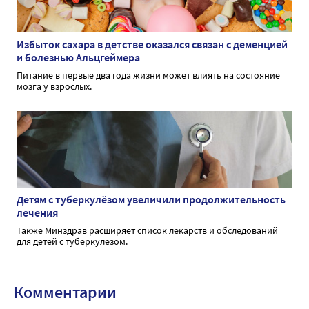
Избыток сахара в детстве оказался связан с деменцией
и болезнью Альцгеймера
Питание в первые два года жизни может влиять на состояние
мозга у взрослых.
Детям с туберкулёзом увеличили продолжительность
лечения
Также Минздрав расширяет список лекарств и обследований
для детей с туберкулёзом.
Комментарии