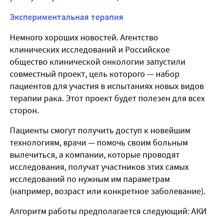
Экспериментальная терапия
Немного хороших новостей. Агентство
клинических исследований и Российское
общество клинической онкологии запустили
совместный проект, цель которого — набор
пациентов для участия в испытаниях новых видов
терапии рака. Этот проект будет полезен для всех
сторон.
Пациенты смогут получить доступ к новейшим
технологиям, врачи — помочь своим больным
вылечиться, а компании, которые проводят
исследования, получат участников этих самых
исследований по нужным им параметрам
(например, возраст или конкретное заболевание).
Алгоритм работы предполагается следующий: АКИ