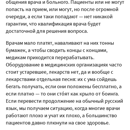
общения врача и больного. Пациенты или не могут
попасть на прием, или могут, но после огромной
очереди, а если таки попадают — нет никакой
гарантии, что квалификация врача будет
достаточной для решения вопроса.
Врачам мало платят, наваливают на них тонны
бумажек, а чтобы сводить концы с концами,
медикам приходится перерабатывать.
Оборудование в медицинских организациях часто
стоит устаревшее, лекарств нет, да и вообще с
лекарствами отдельная песня: их с ума сойдешь
бегать получать, если они положены бесплатно, а
если платно — то они стóят как крыло от боинга.
Если перевести продолжение на обычный русский
язык, мы получаем ситуацию, когда многие врачи
работают плохо и учат их плохо, а большинство
пациентов давно плюнули на свое здоровье.