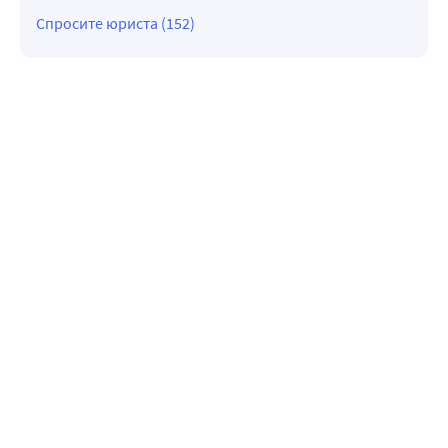
Спросите юриста (152)