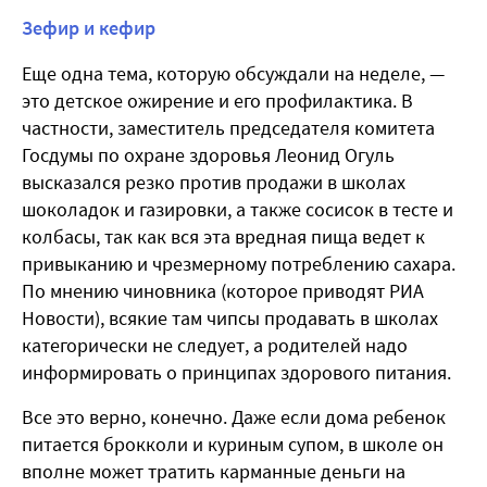
Зефир и кефир
Еще одна тема, которую обсуждали на неделе, —
это детское ожирение и его профилактика. В
частности, заместитель председателя комитета
Госдумы по охране здоровья Леонид Огуль
высказался резко против продажи в школах
шоколадок и газировки, а также сосисок в тесте и
колбасы, так как вся эта вредная пища ведет к
привыканию и чрезмерному потреблению сахара.
По мнению чиновника (которое приводят РИА
Новости), всякие там чипсы продавать в школах
категорически не следует, а родителей надо
информировать о принципах здорового питания.
Все это верно, конечно. Даже если дома ребенок
питается брокколи и куриным супом, в школе он
вполне может тратить карманные деньги на