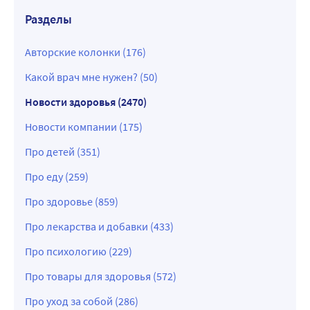
Разделы
Авторские колонки (176)
Какой врач мне нужен? (50)
Новости здоровья (2470)
Новости компании (175)
Про детей (351)
Про еду (259)
Про здоровье (859)
Про лекарства и добавки (433)
Про психологию (229)
Про товары для здоровья (572)
Про уход за собой (286)