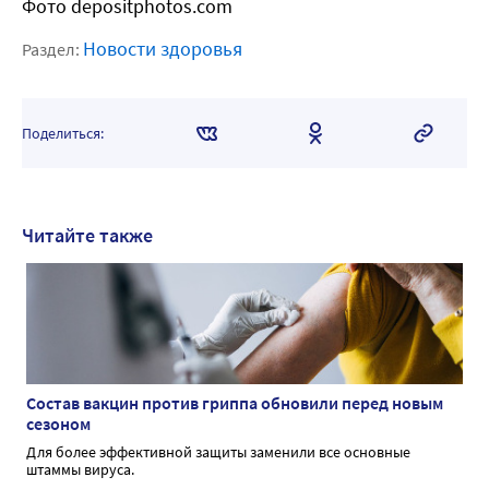
Фото depositphotos.com
Новости здоровья
Раздел:
Поделиться:
Читайте также
Состав вакцин против гриппа обновили перед новым
сезоном
Для более эффективной защиты заменили все основные
штаммы вируса.