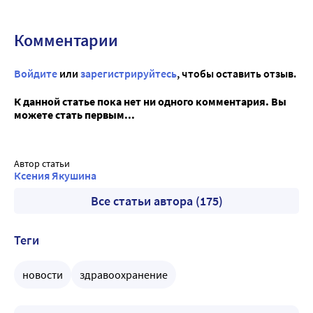
Комментарии
Войдите
или
зарегистрируйтесь
, чтобы оставить отзыв.
К данной статье пока нет ни одного комментария. Вы
можете стать первым...
Автор статьи
Ксения Якушина
Все статьи автора (175)
Теги
новости
здравоохранение