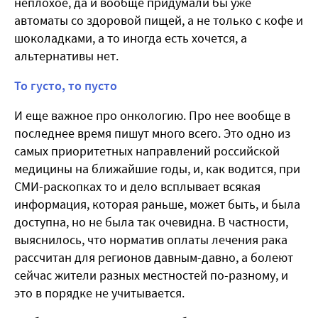
неплохое, да и вообще придумали бы уже
автоматы со здоровой пищей, а не только с кофе и
шоколадками, а то иногда есть хочется, а
альтернативы нет.
То густо, то пусто
И еще важное про онкологию. Про нее вообще в
последнее время пишут много всего. Это одно из
самых приоритетных направлений российской
медицины на ближайшие годы, и, как водится, при
СМИ-раскопках то и дело всплывает всякая
информация, которая раньше, может быть, и была
доступна, но не была так очевидна. В частности,
выяснилось, что норматив оплаты лечения рака
рассчитан для регионов давным-давно, а болеют
сейчас жители разных местностей по-разному, и
это в порядке не учитывается.