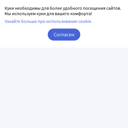
Куки необходимы для более удобного посещения сайтов.
Мы используем куки для вашего комфорта!
Узнайте больше про использование cookie.
Согласен
Корзина
Вход / Регистрация
ПРИЛОЖЕНИЯ
СЛЕДИТЕ ЗА НАМИ
ГОРЯЧАЯ ЛИНИЯ