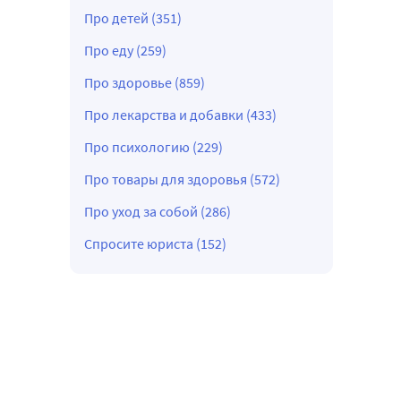
Про детей (351)
Про еду (259)
Про здоровье (859)
Про лекарства и добавки (433)
Про психологию (229)
Про товары для здоровья (572)
Про уход за собой (286)
Спросите юриста (152)