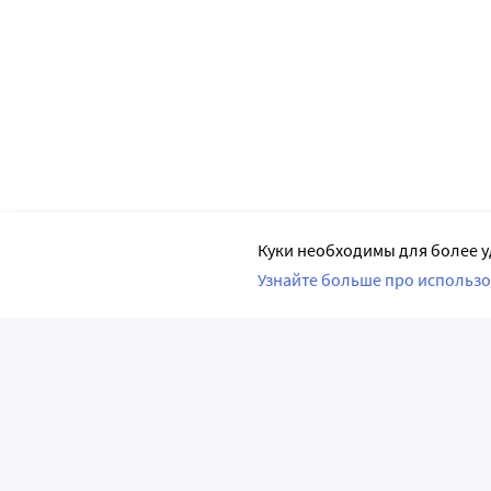
Куки необходимы для более у
Узнайте больше про использо
ПРИЛОЖЕНИЯ