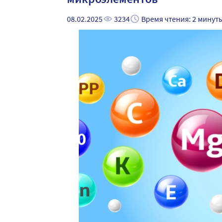
08.02.2025
3234
Время чтения: 2 минут