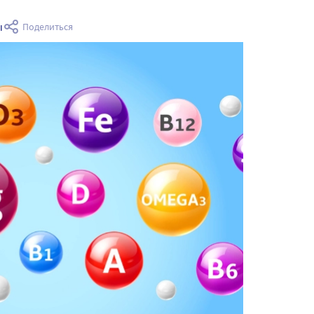
ы
Поделиться