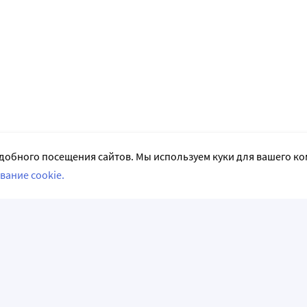
добного посещения сайтов. Мы используем куки для вашего к
вание cookie.
СЛЕДИТЕ ЗА НАМИ