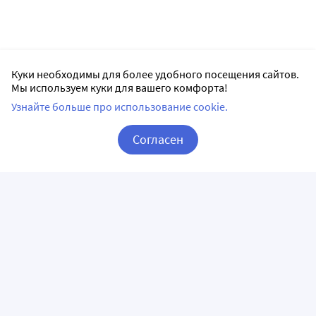
Куки необходимы для более удобного посещения сайтов.
Мы используем куки для вашего комфорта!
Узнайте больше про использование cookie.
Согласен
Корзина
Вход / Регистрация
ПРИЛОЖЕНИЯ
СЛЕДИТЕ ЗА НАМИ