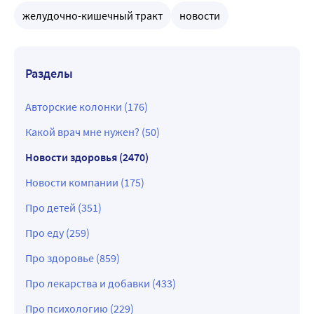
желудочно-кишечный тракт
новости
Разделы
Авторские колонки (176)
Какой врач мне нужен? (50)
Новости здоровья (2470)
Новости компании (175)
Про детей (351)
Про еду (259)
Про здоровье (859)
Про лекарства и добавки (433)
Про психологию (229)