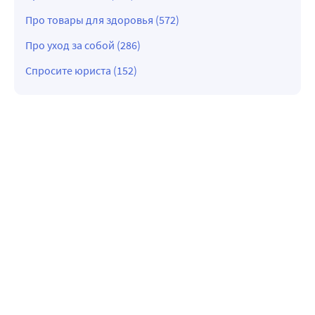
Про товары для здоровья (572)
Про уход за собой (286)
Спросите юриста (152)