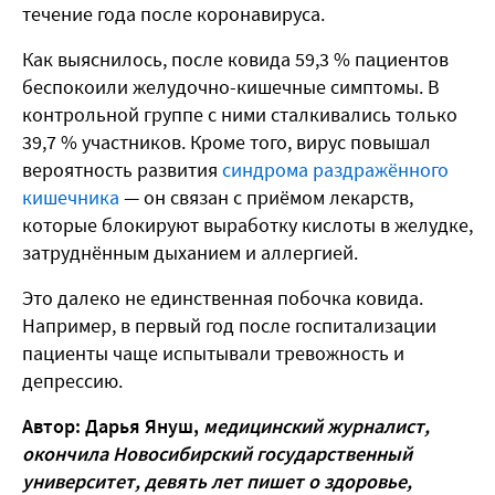
течение года после коронавируса.
Как выяснилось, после ковида 59,3 % пациентов
беспокоили желудочно-кишечные симптомы. В
контрольной группе с ними сталкивались только
39,7 % участников. Кроме того, вирус повышал
вероятность развития
синдрома раздражённого
кишечника
— он связан с приёмом лекарств,
которые блокируют выработку кислоты в желудке,
затруднённым дыханием и аллергией.
Это далеко не единственная побочка ковида.
Например, в первый год после госпитализации
пациенты чаще испытывали тревожность и
депрессию.
Автор: Дарья Януш,
медицинский журналист,
окончила Новосибирский государственный
университет, девять лет пишет о здоровье,