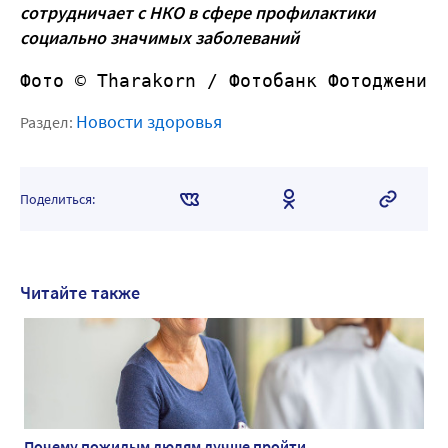
сотрудничает с НКО в сфере профилактики
социально значимых заболеваний
Фото © Tharakorn /
 Фотобанк Фотодженик
Новости здоровья
Раздел:
Поделиться:
Читайте также
Почему пожилым людям лучше пройти