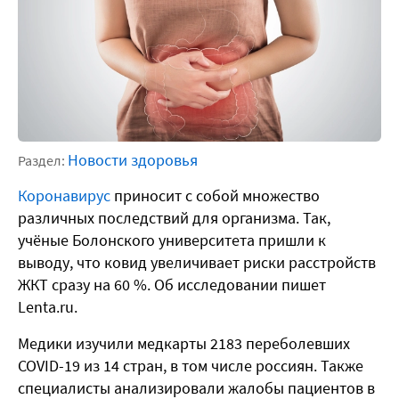
Новости здоровья
Раздел:
Коронавирус
приносит с собой множество
различных последствий для организма. Так,
учёные Болонского университета пришли к
выводу, что ковид увеличивает риски расстройств
ЖКТ сразу на 60 %. Об исследовании пишет
Lenta.ru.
Медики изучили медкарты 2183 переболевших
COVID-19 из 14 стран, в том числе россиян. Также
специалисты анализировали жалобы пациентов в