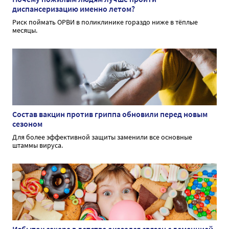
диспансеризацию именно летом?
Риск поймать ОРВИ в поликлинике гораздо ниже в тёплые
месяцы.
Состав вакцин против гриппа обновили перед новым
сезоном
Для более эффективной защиты заменили все основные
штаммы вируса.