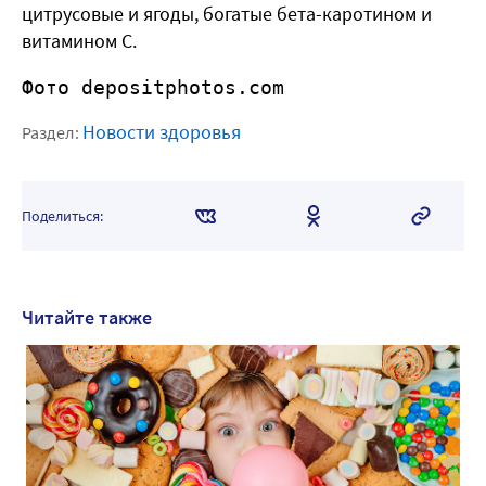
цитрусовые и ягоды, богатые бета-каротином и
витамином С.
Фото depositphotos.com
Новости здоровья
Раздел:
Поделиться:
Читайте также