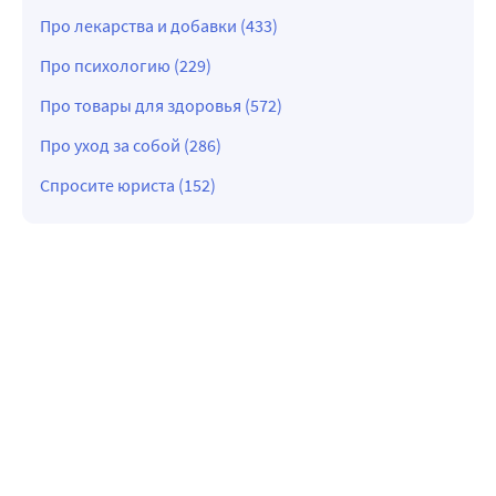
Про лекарства и добавки (433)
Про психологию (229)
Про товары для здоровья (572)
Про уход за собой (286)
Спросите юриста (152)