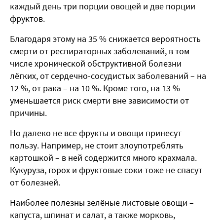
каждый день три порции овощей и две порции
фруктов.
Благодаря этому на 35 % снижается вероятность
смерти от респираторных заболеваний, в том
числе хронической обструктивной болезни
лёгких, от сердечно-сосудистых заболеваний – на
12 %, от рака – на 10 %. Кроме того, на 13 %
уменьшается риск смерти вне зависимости от
причины.
Но далеко не все фрукты и овощи принесут
пользу. Например, не стоит злоупотреблять
картошкой – в ней содержится много крахмала.
Кукуруза, горох и фруктовые соки тоже не спасут
от болезней.
Наиболее полезны зелёные листовые овощи –
капуста, шпинат и салат, а также морковь,