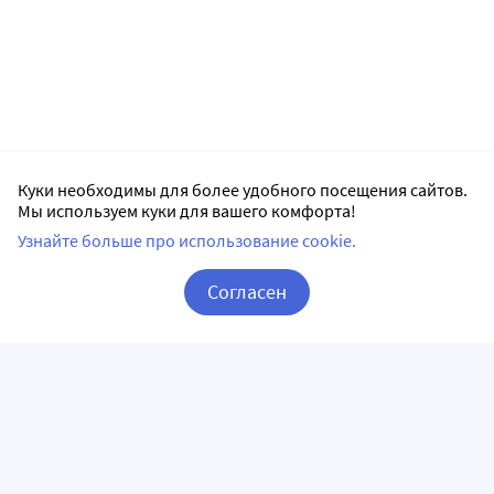
Куки необходимы для более удобного посещения сайтов.
Мы используем куки для вашего комфорта!
Узнайте больше про использование cookie.
Согласен
Корзина
Вход / Регистрация