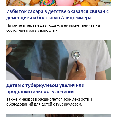
Избыток сахара в детстве оказался связан с
деменцией и болезнью Альцгеймера
Питание в первые два года жизни может влиять на
состояние мозга у взрослых.
Детям с туберкулёзом увеличили
продолжительность лечения
Также Минздрав расширяет список лекарств и
обследований для детей с туберкулёзом.