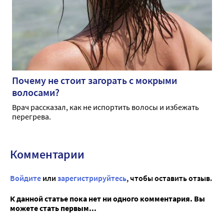
Почему не стоит загорать с мокрыми
волосами?
Врач рассказал, как не испортить волосы и избежать
перегрева.
Комментарии
Войдите
или
зарегистрируйтесь
, чтобы оставить отзыв.
К данной статье пока нет ни одного комментария. Вы
можете стать первым...