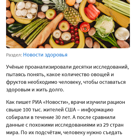
Новости здоровья
Раздел:
Учёные проанализировали десятки исследований,
пытаясь понять, какое количество овощей и
фруктов необходимо человеку, чтобы оставаться
здоровым и жить долго.
Как пишет РИА
«
Новости
»
, врачи изучили рацион
свыше 100 тыс. жителей США – информацию
собирали в течение 30 лет. А после сравнили
данные с похожими исследованиями из 29 стран
мира.
По их подсчётам, человеку нужно съедать