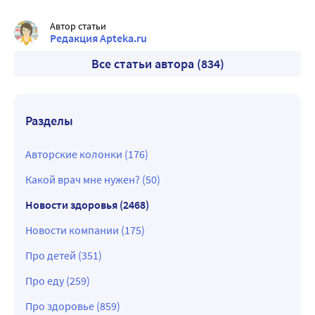
Автор статьи
Редакция Apteka.ru
Все статьи автора (834)
Разделы
Авторские колонки (176)
Какой врач мне нужен? (50)
Новости здоровья (2468)
Новости компании (175)
Про детей (351)
Про еду (259)
Про здоровье (859)