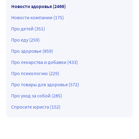
Новости здоровья (2466)
Новости компании (175)
Про детей (351)
Про еду (259)
Про здоровье (859)
Про лекарства и добавки (433)
Про психологию (229)
Про товары для здоровья (572)
Про уход за собой (285)
Спросите юриста (152)