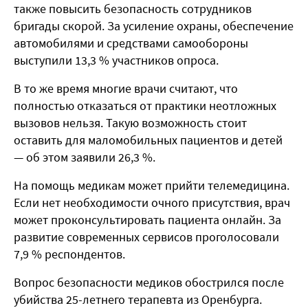
также повысить безопасность сотрудников
бригады скорой. За усиление охраны, обеспечение
автомобилями и средствами самообороны
выступили 13,3 % участников опроса.
В то же время многие врачи считают, что
полностью отказаться от практики неотложных
вызовов нельзя. Такую возможность стоит
оставить для маломобильных пациентов и детей
— об этом заявили 26,3 %.
На помощь медикам может прийти телемедицина.
Если нет необходимости очного присутствия, врач
может проконсультировать пациента онлайн. За
развитие современных сервисов проголосовали
7,9 % респондентов.
Вопрос безопасности медиков обострился после
убийства 25-летнего терапевта из Оренбурга.