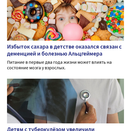
Избыток сахара в детстве оказался связан с
деменцией и болезнью Альцгеймера
Питание в первые два года жизни может влиять на
состояние мозга у взрослых.
Детям с туберкулёзом увеличили