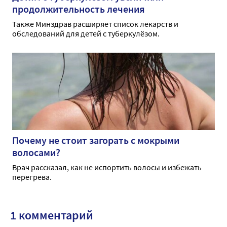
продолжительность лечения
Также Минздрав расширяет список лекарств и
обследований для детей с туберкулёзом.
Почему не стоит загорать с мокрыми
волосами?
Врач рассказал, как не испортить волосы и избежать
перегрева.
1 комментарий