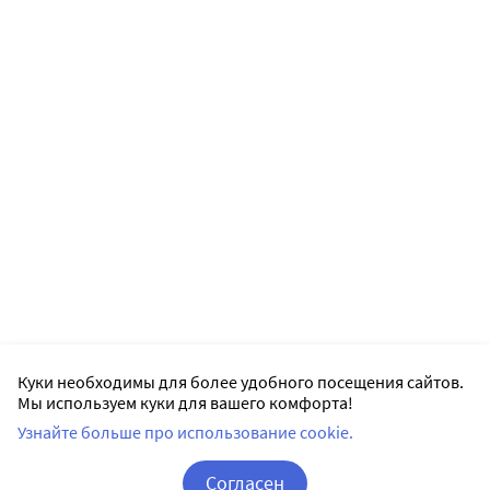
Куки необходимы для более удобного посещения сайтов.
Мы используем куки для вашего комфорта!
Узнайте больше про использование cookie.
Согласен