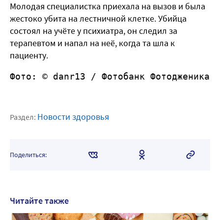
Молодая специалистка приехала на вызов и была
жестоко убита на лестничной клетке. Убийца
состоял на учёте у психиатра, он следил за
терапевтом и напал на неё, когда та шла к
пациенту.
Фото: © danr13 / Фотобанк Фотодженика
Новости здоровья
Раздел:
Поделиться:
Читайте также