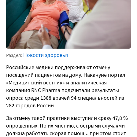
Новости здоровья
Раздел:
Российские медики поддерживают отмену
посещений пациентов на дому. Накануне портал
«Медицинский вестник» и
аналитическая
компания RNC Pharma
подсчитали результаты
опроса среди
1388 врачей 94 специальностей из
282 городов России.
За отмену такой практики выступили сразу 47,8 %
опрошенных. По их мнению, с острыми случаями
должна работать скорая помощь, при этом стоит