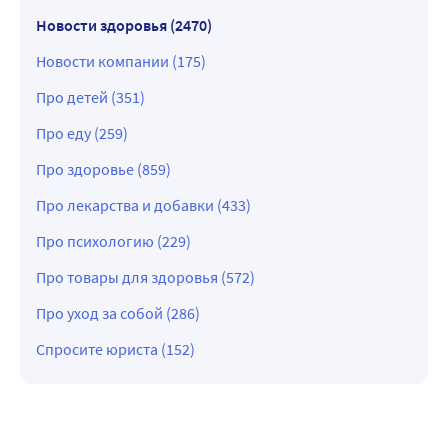
Новости здоровья (2470)
Новости компании (175)
Про детей (351)
Про еду (259)
Про здоровье (859)
Про лекарства и добавки (433)
Про психологию (229)
Про товары для здоровья (572)
Про уход за собой (286)
Спросите юриста (152)