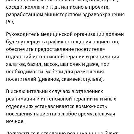
соседи, коллеги и т. д., написано в проекте,
разработанном Министерством здравоохранения
РФ.
Руководитель медицинской организации должен
будет утвердить график посещения пациентов,
обеспечить предоставление посетителям
отделений интенсивной терапии и реанимации
халатов, бахил, масок, шапочек и даже, при
необходимости, мебели для размещения
посетителей (диванов, скамеек, стульев).
В исключительных случаях в отделениях
реанимации и интенсивной терапии или иных
отделениях устанавливается возможность
посещения пациента в любое время, включая
ночное.
Допускаться в отделение реанимации не будут