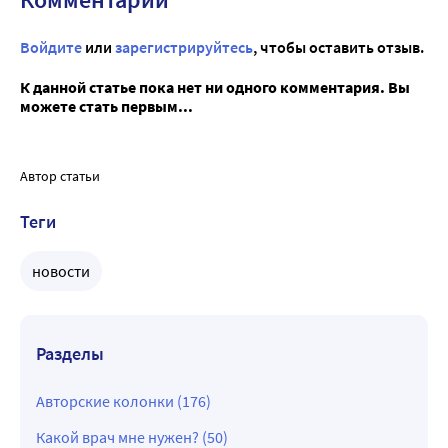
Войдите
или
зарегистрируйтесь
, чтобы оставить отзыв.
К данной статье пока нет ни одного комментария. Вы
можете стать первым...
Автор статьи
Теги
новости
Разделы
Авторские колонки (176)
Какой врач мне нужен? (50)