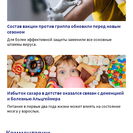
Состав вакцин против гриппа обновили перед новым
сезоном
Для более эффективной защиты заменили все основные
штаммы вируса.
Избыток сахара в детстве оказался связан с деменцией
и болезнью Альцгеймера
Питание в первые два года жизни может влиять на состояние
мозга у взрослых.
Комментарии