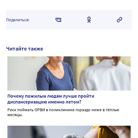
Поделиться:
Читайте также
Почему пожилым людям лучше пройти
диспансеризацию именно летом?
Риск поймать ОРВИ в поликлинике гораздо ниже в тёплые
месяцы.