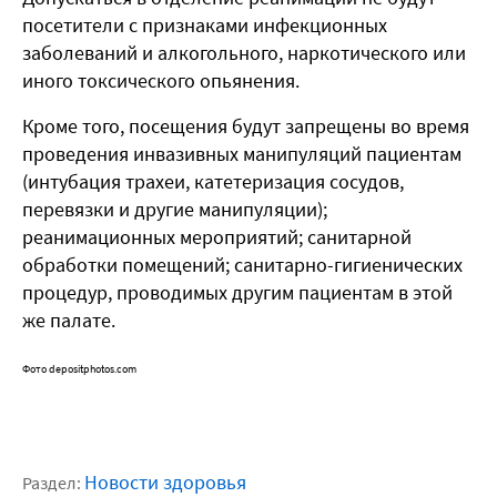
посетители с признаками инфекционных
заболеваний и алкогольного, наркотического или
иного токсического опьянения.
Кроме того, посещения будут запрещены во время
проведения инвазивных манипуляций пациентам
(интубация трахеи, катетеризация сосудов,
перевязки и другие манипуляции);
реанимационных мероприятий; санитарной
обработки помещений; санитарно-гигиенических
процедур, проводимых другим пациентам в этой
же палате.
Фото depositphotos.com
Новости здоровья
Раздел: