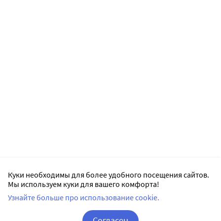
Куки необходимы для более удобного посещения сайтов.
Мы используем куки для вашего комфорта!
Узнайте больше про использование cookie.
Согласен