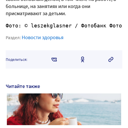
больнице, на занятиях или когда они
присматривают за детьми.
Фото: © leszekglasner /
Фотобанк Фотод
Новости здоровья
Раздел:
Поделиться:
Читайте также