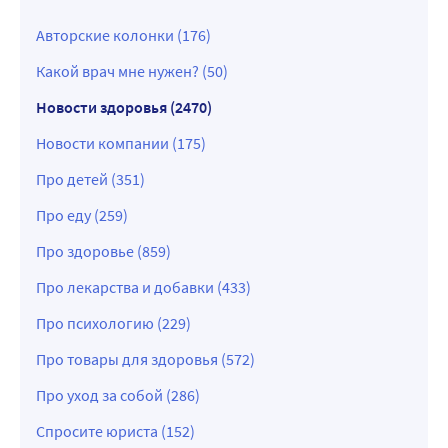
Авторские колонки (176)
Какой врач мне нужен? (50)
Новости здоровья (2470)
Новости компании (175)
Про детей (351)
Про еду (259)
Про здоровье (859)
Про лекарства и добавки (433)
Про психологию (229)
Про товары для здоровья (572)
Про уход за собой (286)
Спросите юриста (152)