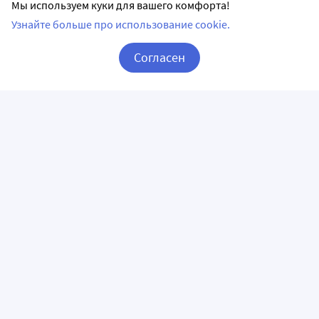
Мы используем куки для вашего комфорта!
Узнайте больше про использование cookie.
Согласен
Корзина
Вход / Регистрация
ПРИЛОЖЕНИЯ
СЛЕДИТЕ ЗА НАМИ
ГОРЯЧАЯ ЛИНИЯ