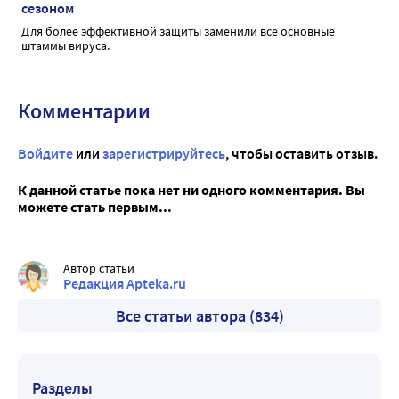
сезоном
Для более эффективной защиты заменили все основные
штаммы вируса.
Комментарии
Войдите
или
зарегистрируйтесь
, чтобы оставить отзыв.
К данной статье пока нет ни одного комментария. Вы
можете стать первым...
Автор статьи
Редакция Apteka.ru
Все статьи автора (834)
Разделы