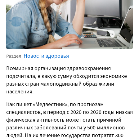
Новости здоровья
Раздел:
Всемирная организация здравоохранения
подсчитала, в какую сумму обходится экономике
разных стран малоподвижный образ жизни
населения.
Как пишет «Медвестник», по прогнозам
специалистов, в период с 2020 по 2030 годы низкая
физическая активность может стать причиной
различных заболеваний почти у 500 миллионов
людей. На их лечение государства потратят 300