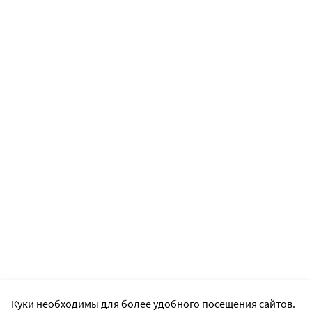
Куки необходимы для более удобного посещения сайтов.