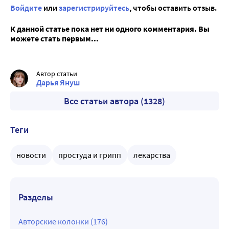
Войдите
или
зарегистрируйтесь
, чтобы оставить отзыв.
К данной статье пока нет ни одного комментария. Вы
можете стать первым...
Автор статьи
Дарья Януш
Все статьи автора (1328)
Теги
новости
простуда и грипп
лекарства
Разделы
Авторские колонки (176)