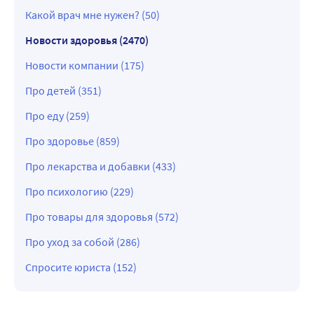
Какой врач мне нужен? (50)
Новости здоровья (2470)
Новости компании (175)
Про детей (351)
Про еду (259)
Про здоровье (859)
Про лекарства и добавки (433)
Про психологию (229)
Про товары для здоровья (572)
Про уход за собой (286)
Спросите юриста (152)