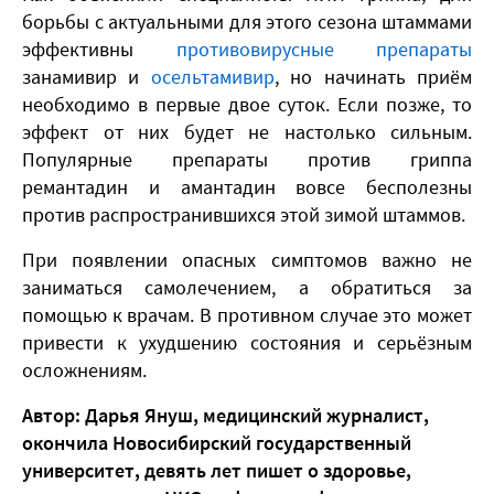
борьбы с актуальными для этого сезона штаммами
эффективны
противовирусные препараты
занамивир и
осельтамивир
, но начинать приём
необходимо в первые двое суток. Если позже, то
эффект от них будет не настолько сильным.
Популярные препараты против гриппа
ремантадин и амантадин вовсе бесполезны
против распространившихся этой зимой штаммов.
При появлении опасных симптомов важно не
заниматься самолечением, а обратиться за
помощью к врачам. В противном случае это может
привести к ухудшению состояния и серьёзным
осложнениям.
Автор: Дарья Януш, медицинский журналист,
окончила Новосибирский государственный
университет, девять лет пишет о здоровье,