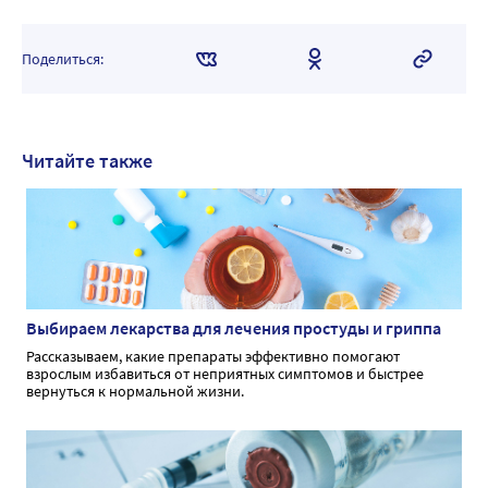
блистер
Поделиться:
Читайте также
Выбираем лекарства для лечения простуды и гриппа
Рассказываем, какие препараты эффективно помогают
взрослым избавиться от неприятных симптомов и быстрее
вернуться к нормальной жизни.