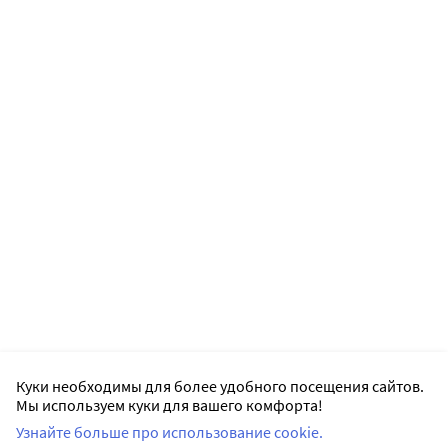
Куки необходимы для более удобного посещения сайтов.
Мы используем куки для вашего комфорта!
Узнайте больше про использование cookie.