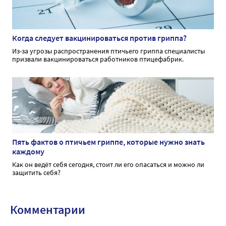
Когда следует вакцинироваться против гриппа?
Из-за угрозы распространения птичьего гриппа специалисты
призвали вакцинироваться работников птицефабрик.
Пять фактов о птичьем гриппе, которые нужно знать
каждому
Как он ведёт себя сегодня, стоит ли его опасаться и можно ли
защитить себя?
Комментарии