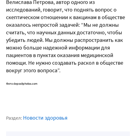
Велислава Петрова, автор одного из
исследований, говорит, что поднять вопрос о
скептическом отношении к вакцинам в обществе
оказалось непростой задачей: “Мы не должны
считать, что научных данных достаточно, чтобы
убедить людей. Мы должны распространить как
можно больше надежной информации для
пациентов в пунктах оказания медицинской
помощи. Не нужно создавать раскол в обществе
вокруг этого вопроса”.
Фото depositphotos.com
Новости здоровья
Раздел: