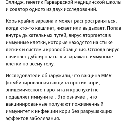
Эллидж, генетик Гарвардской медицинской школы
и соавтор одного из двух исследований.
Корь крайне заразна и может распространяться,
когда кто-то кашляет, чихает или выдыхает. Попав
внутрь дыхательных путей, вирус вторгается в
иммунные клетки, которые находятся на стыке
легких и системы кровообращения. Отсюда вирус
начинает дублироваться и заражать иммунные
клетки по всему телу.
Исследователи обнаружили, что вакцина MMR
(комбинированная вакцина против кори,
эпидемического паротита и краснухи) не
подавляет иммунитет. Это означает, что
вакцинированные получают пожизненный
иммунитет к инфекции кори без разрушающих
эффектов заболевания.