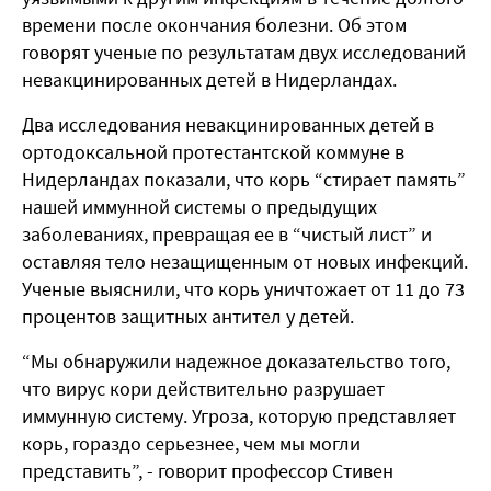
времени после окончания болезни. Об этом
говорят ученые по результатам двух исследований
невакцинированных детей в Нидерландах.
Два исследования невакцинированных детей в
ортодоксальной протестантской коммуне в
Нидерландах показали, что корь “стирает память”
нашей иммунной системы о предыдущих
заболеваниях, превращая ее в “чистый лист” и
оставляя тело незащищенным от новых инфекций.
Ученые выяснили, что корь уничтожает от 11 до 73
процентов защитных антител у детей.
“Мы обнаружили надежное доказательство того,
что вирус кори действительно разрушает
иммунную систему. Угроза, которую представляет
корь, гораздо серьезнее, чем мы могли
представить”, - говорит профессор Стивен