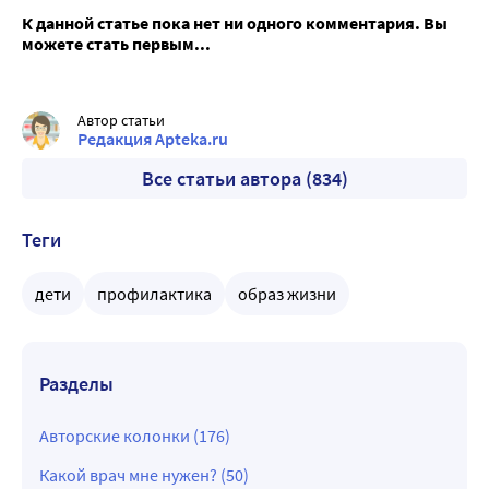
К данной статье пока нет ни одного комментария. Вы
можете стать первым...
Автор статьи
Редакция Apteka.ru
Все статьи автора (834)
Теги
дети
профилактика
образ жизни
Разделы
Авторские колонки (176)
Какой врач мне нужен? (50)