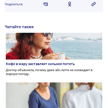
Поделиться:
Читайте также
Кофе в жару заставляет сильнее потеть
Доктор объяснила, почему даже айс-латте не охлаждает в
жаркую погоду.