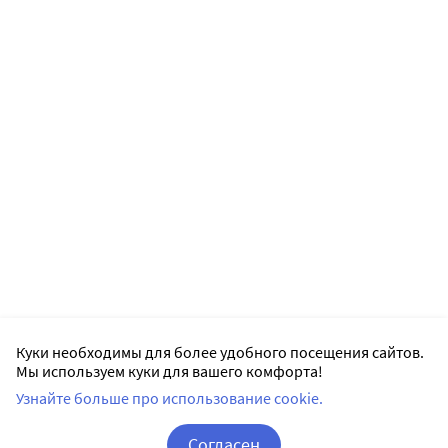
Куки необходимы для более удобного посещения сайтов.
Мы используем куки для вашего комфорта!
Узнайте больше про использование cookie.
Согласен