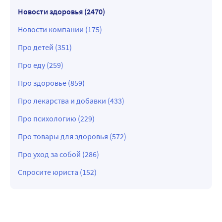
Новости здоровья (2470)
Новости компании (175)
Про детей (351)
Про еду (259)
Про здоровье (859)
Про лекарства и добавки (433)
Про психологию (229)
Про товары для здоровья (572)
Про уход за собой (286)
Спросите юриста (152)