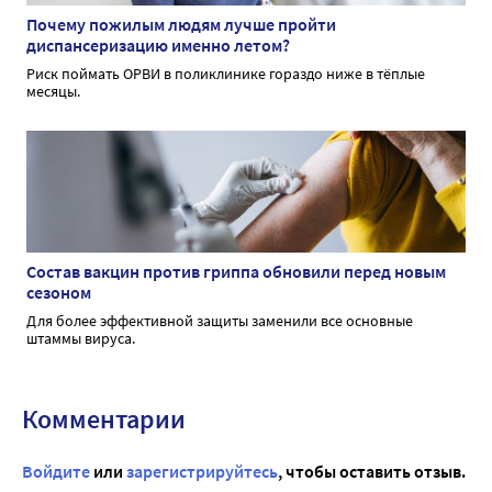
Почему пожилым людям лучше пройти
диспансеризацию именно летом?
Риск поймать ОРВИ в поликлинике гораздо ниже в тёплые
месяцы.
Состав вакцин против гриппа обновили перед новым
сезоном
Для более эффективной защиты заменили все основные
штаммы вируса.
Комментарии
Войдите
или
зарегистрируйтесь
, чтобы оставить отзыв.