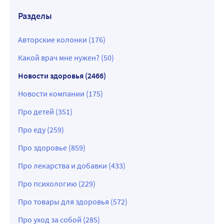
Разделы
Авторские колонки (176)
Какой врач мне нужен? (50)
Новости здоровья (2466)
Новости компании (175)
Про детей (351)
Про еду (259)
Про здоровье (859)
Про лекарства и добавки (433)
Про психологию (229)
Про товары для здоровья (572)
Про уход за собой (285)