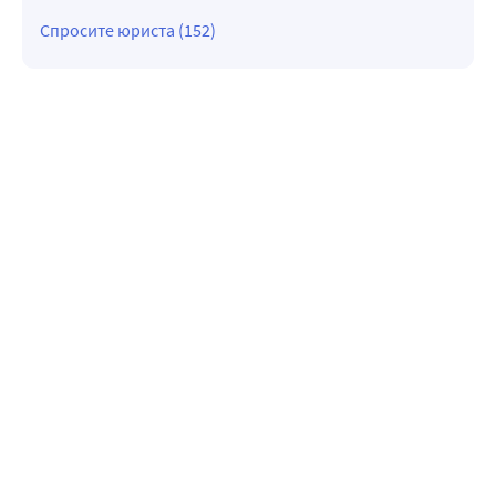
Спросите юриста (152)