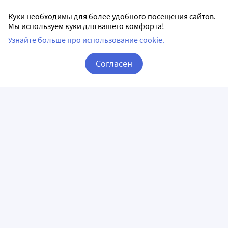
Куки необходимы для более удобного посещения сайтов.
Мы используем куки для вашего комфорта!
Узнайте больше про использование cookie.
Согласен
Корзина
Вход / Регистрация
ПРИЛОЖЕНИЯ
СЛЕДИТЕ ЗА НАМИ
ГОРЯЧАЯ ЛИНИЯ