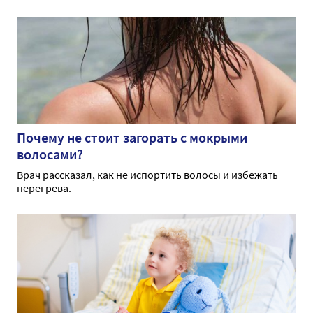
Почему не стоит загорать с мокрыми
волосами?
Врач рассказал, как не испортить волосы и избежать
перегрева.