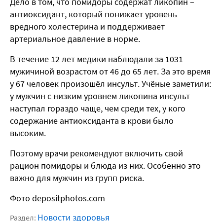
Дело в том, что помидоры содержат ликопин –
антиоксидант, который понижает уровень
вредного холестерина и поддерживает
артериальное давление в норме.
В течение 12 лет медики наблюдали за 1031
мужичиной возрастом от 46 до 65 лет. За это время
у 67 человек произошёл инсульт. Учёные заметили:
у мужчин с низким уровнем ликопина инсульт
наступал гораздо чаще, чем среди тех, у кого
содержание антиоксиданта в крови было
высоким.
Поэтому врачи рекомендуют включить свой
рацион помидоры и блюда из них. Особенно это
важно для мужчин из групп риска.
Фото depositphotos.com
Новости здоровья
Раздел: