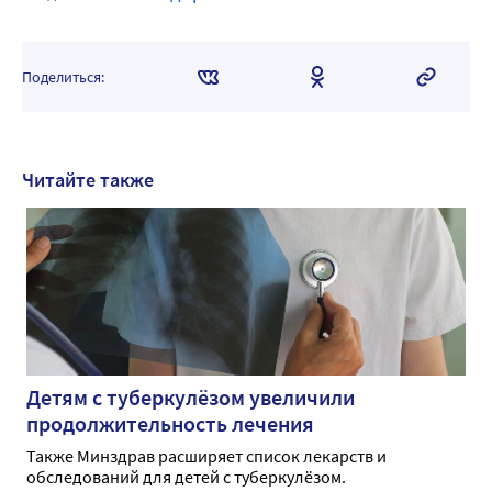
Поделиться:
Читайте также
Детям с туберкулёзом увеличили
продолжительность лечения
Также Минздрав расширяет список лекарств и
обследований для детей с туберкулёзом.