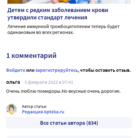
Детям с редким заболеванием крови
утвердили стандарт лечения
Лечение иммунной тромбоцитопении теперь будет
одинаковым во всех регионах.
1 комментарий
Войдите
или
зарегистрируйтесь
, чтобы оставить отзыв.
ольга
5 февраля 2022 в 07:41
Очень люблю помидоры.Но вкусные очень дорогие.
Автор статьи
Редакция Apteka.ru
Все статьи автора (834)