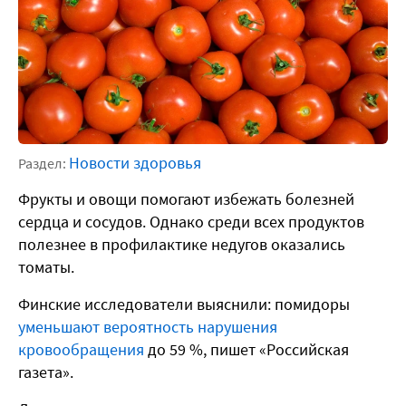
Новости здоровья
Раздел:
Фрукты и овощи помогают избежать болезней
сердца и сосудов. Однако среди всех продуктов
полезнее в профилактике недугов оказались
томаты.
Финские исследователи выяснили: помидоры
уменьшают вероятность нарушения
кровообращения
до 59 %, пишет «Российская
газета».