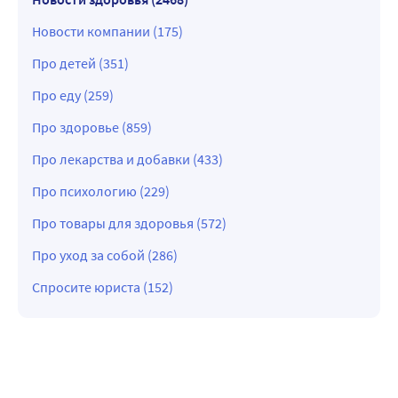
Новости компании (175)
Про детей (351)
Про еду (259)
Про здоровье (859)
Про лекарства и добавки (433)
Про психологию (229)
Про товары для здоровья (572)
Про уход за собой (286)
Спросите юриста (152)