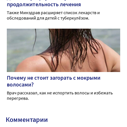
продолжительность лечения
Также Минздрав расширяет список лекарств и
обследований для детей с туберкулёзом.
Почему не стоит загорать с мокрыми
волосами?
Врач рассказал, как не испортить волосы и избежать
перегрева.
Комментарии