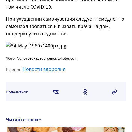
том числе COVID-19.
При ухудшении самочувствия следует немедленно
самоизолироваться и вызвать врача на дом,
подчеркнули в ведомстве.
Фото Роспотребнадзор, depositphotos.com
Новости здоровья
Раздел:
Поделиться:
Читайте также