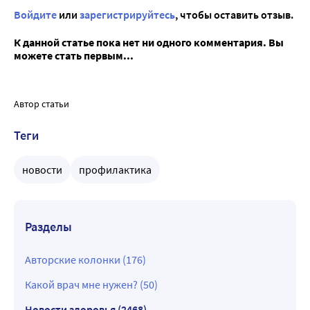
Войдите
или
зарегистрируйтесь
, чтобы оставить отзыв.
К данной статье пока нет ни одного комментария. Вы
можете стать первым...
Автор статьи
Теги
новости
профилактика
Разделы
Авторские колонки (176)
Какой врач мне нужен? (50)
Новости здоровья (2468)