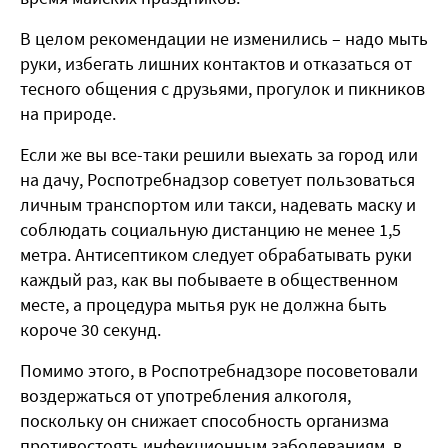
В целом рекомендации не изменились – надо мыть
руки, избегать лишних контактов и отказаться от
тесного общения с друзьями, прогулок и пикников
на природе.
Если же вы все-таки решили выехать за город или
на дачу, Роспотребнадзор советует пользоваться
личным транспортом или такси, надевать маску и
соблюдать социальную дистанцию не менее 1,5
метра. Антисептиком следует обрабатывать руки
каждый раз, как вы побываете в общественном
месте, а процедура мытья рук не должна быть
короче 30 секунд.
Помимо этого, в Роспотребнадзоре посоветовали
воздержаться от употребления алкоголя,
поскольку он снижает способность организма
противостоять инфекционным заболеваниям, в