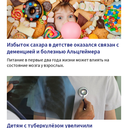
Избыток сахара в детстве оказался связан с
деменцией и болезнью Альцгеймера
Питание в первые два года жизни может влиять на
состояние мозга у взрослых.
Детям с туберкулёзом увеличили