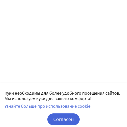
Куки необходимы для более удобного посещения сайтов.
Мы используем куки для вашего комфорта!
Узнайте больше про использование cookie.
Согласен