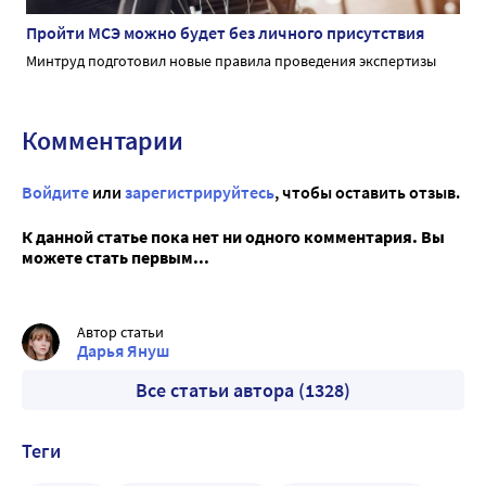
Пройти МСЭ можно будет без личного присутствия
Минтруд подготовил новые правила проведения экспертизы
Комментарии
Войдите
или
зарегистрируйтесь
, чтобы оставить отзыв.
К данной статье пока нет ни одного комментария. Вы
можете стать первым...
Автор статьи
Дарья Януш
Все статьи автора (1328)
Теги