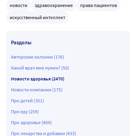
новости
здравоохранение
права пациентов
искусственный интеллект
Разделы
Авторские колонки (176)
Какой врач мне нужен? (50)
Новости здоровья (2470)
Новости компании (175)
Про детей (351)
Про еду (259)
Про здоровье (859)
Про лекарства и добавки (433)