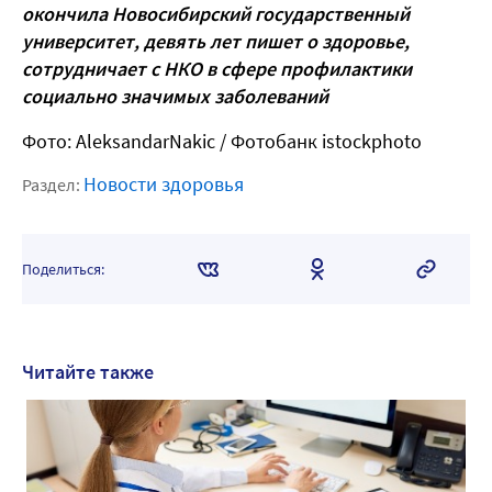
окончила Новосибирский государственный
университет, девять лет пишет о здоровье,
сотрудничает с НКО в сфере профилактики
социально значимых заболеваний
Фото: AleksandarNakic
/ Фотобанк istockphoto
Новости здоровья
Раздел:
Поделиться:
Читайте также