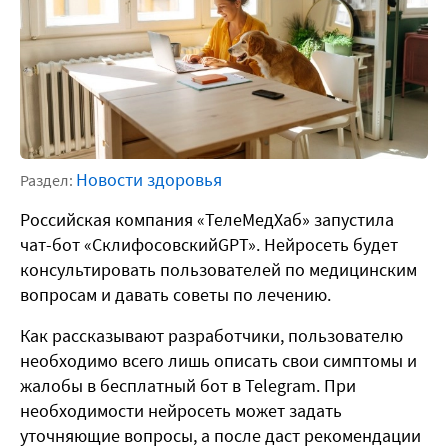
Новости здоровья
Раздел:
Российская компания «ТелеМедХаб» запустила
чат-бот «СклифосовскийGPT». Нейросеть будет
консультировать пользователей по медицинским
вопросам и давать советы по лечению.
Как рассказывают разработчики, пользователю
необходимо всего лишь описать свои симптомы и
жалобы в бесплатный бот в Telegram. При
необходимости нейросеть может задать
уточняющие вопросы, а после даст рекомендации