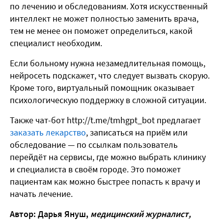
по лечению и обследованиям. Хотя искусственный
интеллект не может полностью заменить врача,
тем не менее он поможет определиться, какой
специалист необходим.
Если больному нужна незамедлительная помощь,
нейросеть подскажет, что следует вызвать скорую.
Кроме того, виртуальный помощник оказывает
психологическую поддержку в сложной ситуации.
Также чат-бот http://t.me/tmhgpt_bot предлагает
заказать лекарство
, записаться на приём или
обследование — по ссылкам пользователь
перейдёт на сервисы, где можно выбрать клинику
и специалиста в своём городе. Это поможет
пациентам как можно быстрее попасть к врачу и
начать лечение.
Автор: Дарья Януш,
медицинский журналист,