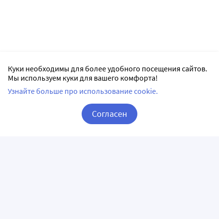
Куки необходимы для более удобного посещения сайтов.
Мы используем куки для вашего комфорта!
Узнайте больше про использование cookie.
Согласен
Корзина
Вход / Регистрация
ПРИЛОЖЕНИЯ
СЛЕДИТЕ ЗА НАМИ