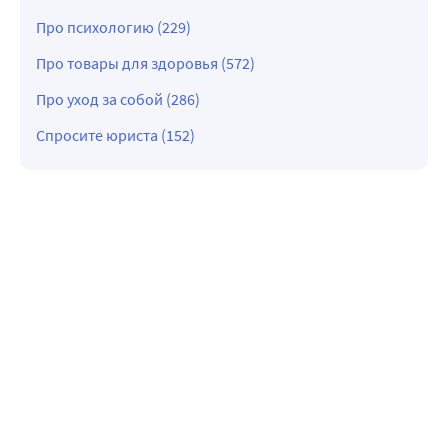
Про психологию (229)
Про товары для здоровья (572)
Про уход за собой (286)
Спросите юриста (152)