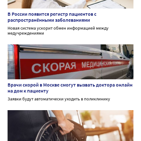
В России появится регистр пациентов с
распространёнными заболеваниями
Новая система ускорит обмен информацией между
медучреждениями
Врачи скорой в Москве смогут вызвать доктора онлайн
на дом к пациенту
Заявки будут автоматически уходить в поликлинику