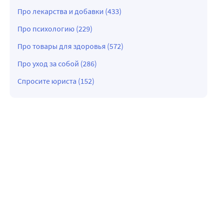
Про лекарства и добавки (433)
Про психологию (229)
Про товары для здоровья (572)
Про уход за собой (286)
Спросите юриста (152)