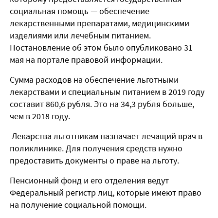
социальная помощь — обеспечение
лекарственными препаратами, медицинскими
изделиями или лечебным питанием.
Постановление об этом было опубликовано 31
мая на портале правовой информации.
Сумма расходов на обеспечение льготными
лекарствами и специальным питанием в 2019 году
составит 860,6 рубля. Это на 34,3 рубля больше,
чем в 2018 году.
Лекарства льготникам назначает лечащий врач в
поликлинике. Для получения средств нужно
предоставить документы о праве на льготу.
Пенсионный фонд и его отделения ведут
Федеральный регистр лиц, которые имеют право
на получение социальной помощи.