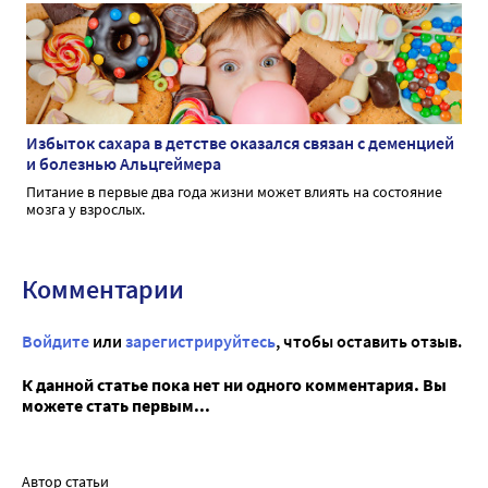
Избыток сахара в детстве оказался связан с деменцией
и болезнью Альцгеймера
Питание в первые два года жизни может влиять на состояние
мозга у взрослых.
Комментарии
Войдите
или
зарегистрируйтесь
, чтобы оставить отзыв.
К данной статье пока нет ни одного комментария. Вы
можете стать первым...
Автор статьи