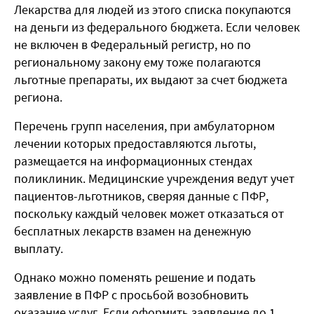
Лекарства для людей из этого списка покупаются
на деньги из федерального бюджета. Если человек
не включен в Федеральный регистр, но по
региональному закону ему тоже полагаются
льготные препараты, их выдают за счет бюджета
региона.
Перечень групп населения, при амбулаторном
лечении которых предоставляются льготы,
размещается на информационных стендах
поликлиник. Медицинские учреждения ведут учет
пациентов-льготников, сверяя данные с ПФР,
поскольку каждый человек может отказаться от
бесплатных лекарств взамен на денежную
выплату.
Однако можно поменять решение и подать
заявление в ПФР с просьбой возобновить
оказание услуг. Если оформить заявление до 1