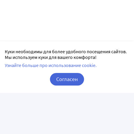
Куки необходимы для более удобного посещения сайтов.
Мы используем куки для вашего комфорта!
Узнайте больше про использование cookie.
Согласен
Корзина
Вход / Регистрация