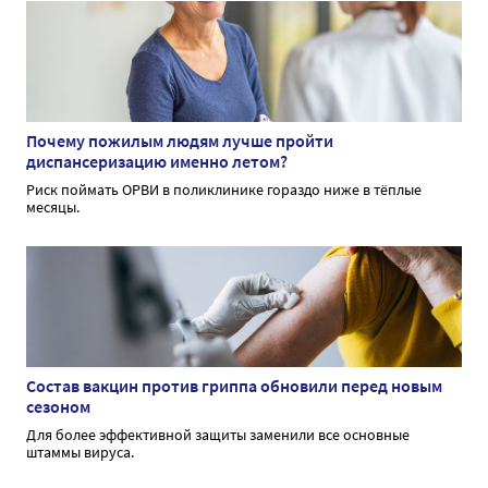
Почему пожилым людям лучше пройти
диспансеризацию именно летом?
Риск поймать ОРВИ в поликлинике гораздо ниже в тёплые
месяцы.
Состав вакцин против гриппа обновили перед новым
сезоном
Для более эффективной защиты заменили все основные
штаммы вируса.