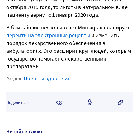
октября 2019 года, то льготы в натуральном виде
пациенту вернут с 1 января 2020 года.
В ближайшие несколько лет Минздрав планирует
перейти на электронные рецепты
и изменить
порядок лекарственного обеспечения в
амбулаториях. Это расширит круг людей, которым
государство помогает с лекарственными
препаратами.
Новости здоровья
Раздел:
Поделиться:
Читайте также