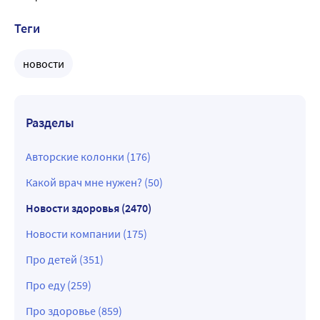
Теги
новости
Разделы
Авторские колонки (176)
Какой врач мне нужен? (50)
Новости здоровья (2470)
Новости компании (175)
Про детей (351)
Про еду (259)
Про здоровье (859)