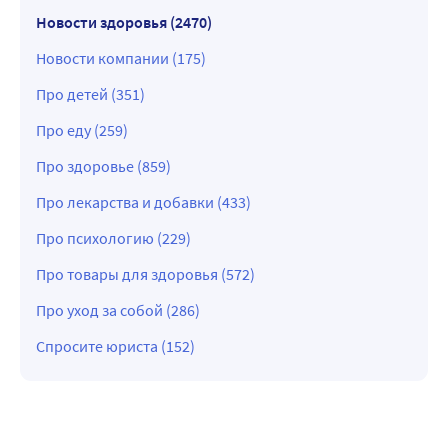
Новости здоровья (2470)
Новости компании (175)
Про детей (351)
Про еду (259)
Про здоровье (859)
Про лекарства и добавки (433)
Про психологию (229)
Про товары для здоровья (572)
Про уход за собой (286)
Спросите юриста (152)