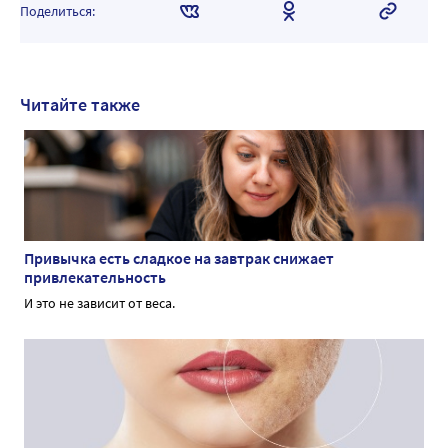
Поделиться:
Читайте также
Привычка есть сладкое на завтрак снижает
привлекательность
И это не зависит от веса.