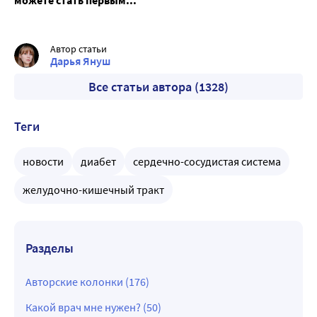
Автор статьи
Дарья Януш
Все статьи автора (1328)
Теги
новости
диабет
сердечно-сосудистая система
желудочно-кишечный тракт
Разделы
Авторские колонки (176)
Какой врач мне нужен? (50)