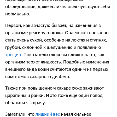
обследование, даже если человек чувствуют себя
нормально.
Первой, как зачастую бывает, на изменения в
организме реагируют кожа. Она может внезапно
стать очень сухой, особенно на локтях и ступнях,
грубой, склонной к шелушению и появлению
трещин
. Показатели глюкозы влияют на то, как
организм теряет жидкость. Подобные изменения
внешнего вида кожи считаются одним из первых
симптомов сахарного диабета.
Также при повышенном сахаре хуже заживают
царапины и ранки. И это тоже ещё один повод
обратиться к врачу.
лишний вес
Заметили, что
начал сильнее