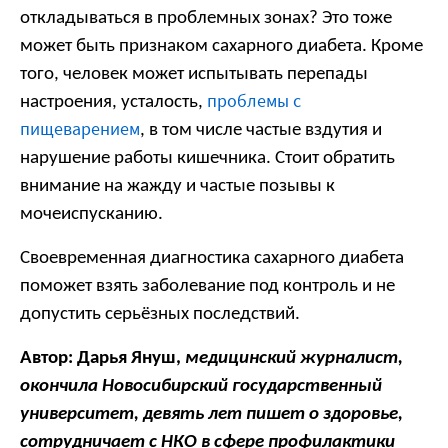
откладываться в проблемных зонах? Это тоже
может быть признаком сахарного диабета. Кроме
того, человек может испытывать перепады
проблемы с
настроения, усталость,
пищеварением
, в том числе частые вздутия и
нарушение работы кишечника. Стоит обратить
внимание на жажду и частые позывы к
мочеиспусканию.
Своевременная диагностика сахарного диабета
поможет взять заболевание под контроль и не
допустить серьёзных последствий.
Автор: Дарья Януш,
медицинский журналист,
окончила Новосибирский государственный
университет, девять лет пишет о здоровье,
сотрудничает с НКО в сфере профилактики