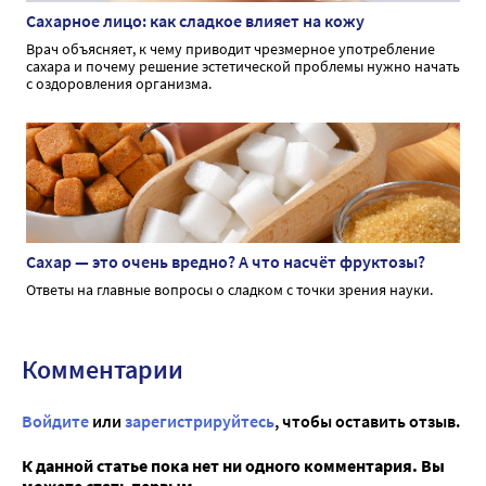
Сахарное лицо: как сладкое влияет на кожу
Врач объясняет, к чему приводит чрезмерное употребление
сахара и почему решение эстетической проблемы нужно начать
с оздоровления организма.
Сахар — это очень вредно? А что насчёт фруктозы?
Ответы на главные вопросы о сладком с точки зрения науки.
Комментарии
Войдите
или
зарегистрируйтесь
, чтобы оставить отзыв.
К данной статье пока нет ни одного комментария. Вы
можете стать первым...