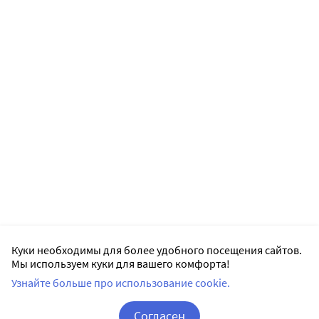
Куки необходимы для более удобного посещения сайтов.
Мы используем куки для вашего комфорта!
Узнайте больше про использование cookie.
Согласен