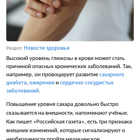
Новости здоровья
Раздел:
Высокий уровень глюкозы в крови может стать 
причиной опасных хронических заболеваний. Так, 
сахарного
например, он провоцирует развитие 
диабета
ожирения
сердечно-сосудистых
, 
 и 
заболеваний
.
Повышение уровня сахара довольно быстро
сказывается на внешности, напоминают учёные.
Как пишет «Российская газета», есть три признака
внешних изменений, которые сигнализируют о
необходимости пройти медицинское