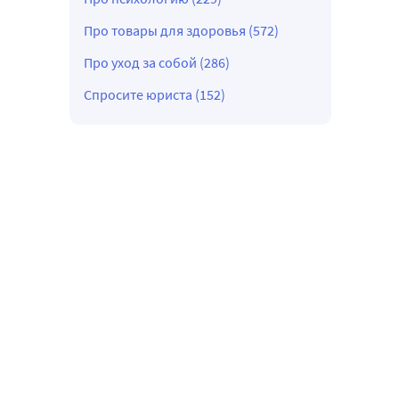
Про товары для здоровья (572)
Про уход за собой (286)
Спросите юриста (152)