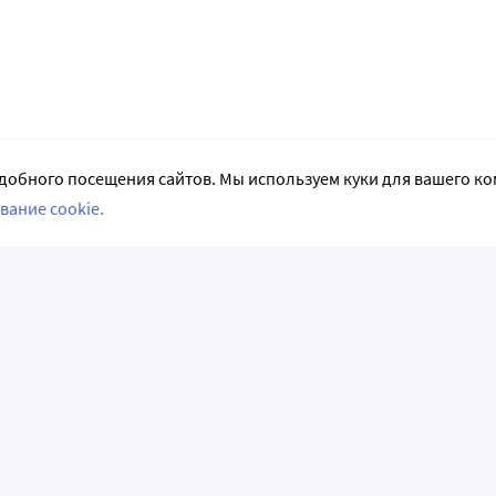
добного посещения сайтов. Мы используем куки для вашего к
вание cookie.
СЛЕДИТЕ ЗА НАМИ