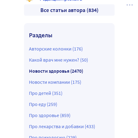
Все статьи автора (834)
Разделы
Авторские колонки (176)
Какой врач мне нужен? (50)
Новости здоровья (2470)
Новости компании (175)
Про детей (351)
Про еду (259)
Про здоровье (859)
Про лекарства и добавки (433)
Про психологию (229)