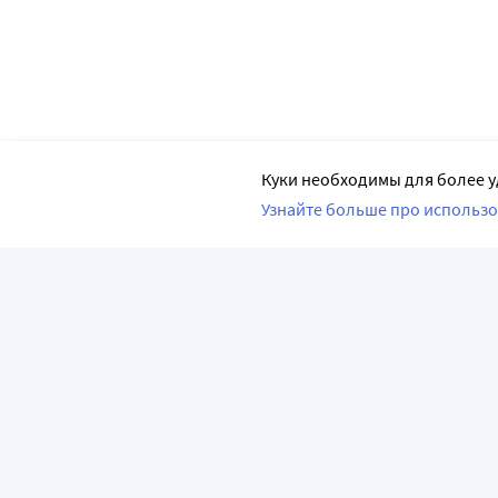
Куки необходимы для более у
Узнайте больше про использо
ПРИЛОЖЕНИЯ