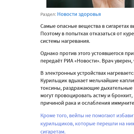
Новости здоровья
Раздел:
Самые опасные вещества в сигаретах в
Поэтому в попытках отказаться от кур
системы нагревания.
Однако против этого устоявшегося пр
передаёт РИА «Новости». Врач уверен,
В электронных устройствах нагреваетс
Курильщик вдыхает мельчайшие капли, 
токсины, раздражающие дыхательные 
могут провоцировать астму и бронхит,
причиной рака и ослабления иммуните
Кроме того, вейпы не помогают избави
курильщиков, которые перешли на них
сигаретам.