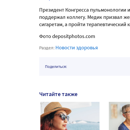
Президент Конгресса пульмонологии 
поддержал коллегу. Медик призвал же
сигаретам, а пройти терапевтический 
Фото depositphotos.com
Новости здоровья
Раздел:
Поделиться:
Читайте также