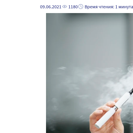
09.06.2021
1180
Время чтения: 1 минут