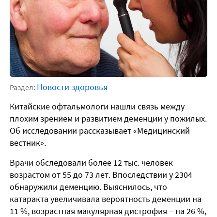
Новости здоровья
Раздел:
Китайские офтальмологи нашли связь между
плохим зрением и развитием деменции у пожилых.
Об исследовании рассказывает «Медицинский
вестник».
Врачи обследовали более 12 тыс. человек
возрастом от 55 до 73 лет. Впоследствии у 2304
обнаружили деменцию. Выяснилось, что
катаракта увеличивала вероятность деменции на
11 %, возрастная макулярная дистрофия – на 26 %,