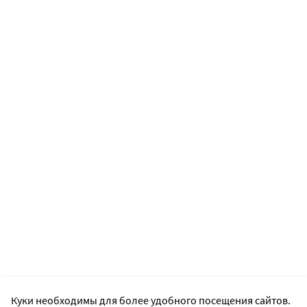
Куки необходимы для более удобного посещения сайтов.