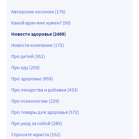
Авторские колонки (176)
Какой врач мне нужен? (50)
Новости здоровья (2466)
Новости компании (175)
Про детей (351)
Про еду (259)
Про здоровье (859)
Про лекарства и добавки (433)
Про психологию (229)
Про товары для здоровья (572)
Про уход за собой (285)
Спросите юриста (152)