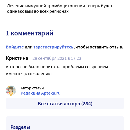
Лечение иммунной тромбоцитопении теперь будет
одинаковым во всех регионах.
1 комментарий
Войдите
или
зарегистрируйтесь
, чтобы оставить отзыв.
Кристина
28 сентября 2021 в 17:23
интересно было почитать...проблемы со зрением
имеются,к сожалению
Автор статьи
Редакция Apteka.ru
Все статьи автора (834)
Разделы