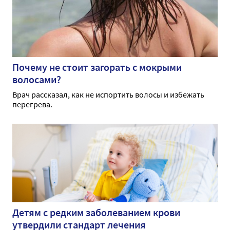
Почему не стоит загорать с мокрыми
волосами?
Врач рассказал, как не испортить волосы и избежать
перегрева.
Детям с редким заболеванием крови
утвердили стандарт лечения