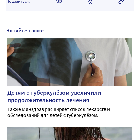
Поделиться:
Читайте также
Детям с туберкулёзом увеличили
продолжительность лечения
Также Минздрав расширяет список лекарств и
обследований для детей с туберкулёзом.