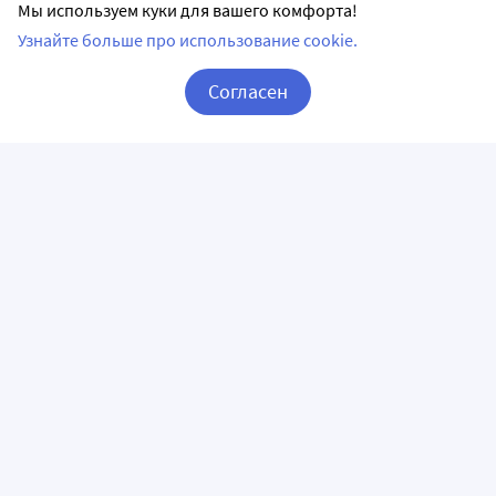
Мы используем куки для вашего комфорта!
Узнайте больше про использование cookie.
Согласен
Корзина
Вход / Регистрация
ПРИЛОЖЕНИЯ
СЛЕДИТЕ ЗА НАМИ
ГОРЯЧАЯ ЛИНИЯ