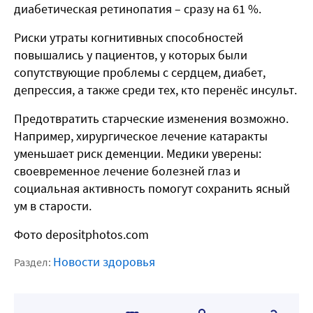
диабетическая ретинопатия – сразу на 61 %.
Риски утраты когнитивных способностей
повышались у пациентов, у которых были
сопутствующие проблемы с сердцем, диабет,
депрессия, а также среди тех, кто перенёс инсульт.
Предотвратить старческие изменения возможно.
Например, хирургическое лечение катаракты
уменьшает риск деменции. Медики уверены:
своевременное лечение болезней глаз и
социальная активность помогут сохранить ясный
ум в старости.
Фото depositphotos.com
Новости здоровья
Раздел: