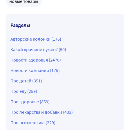
новые товары
Разделы
Авторские колонки (176)
Какой врач мне нужен? (50)
Новости здоровья (2470)
Новости компании (175)
Про детей (351)
Про еду (259)
Про здоровье (859)
Про лекарства и добавки (433)
Про психологию (229)