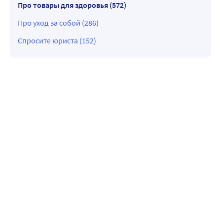
Про товары для здоровья (572)
Про уход за собой (286)
Спросите юриста (152)