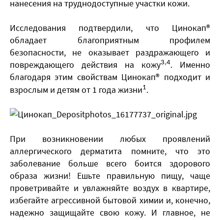
нанесения на труднодоступные участки кожи.
Исследования подтвердили, что Цинокап®
обладает благоприятным профилем
безопасности, не оказывает раздражающего и
повреждающего действия на кожу
. Именно
3,4
благодаря этим свойствам Цинокап® подходит и
взрослым и детям от 1 года жизни
1
.
При возникновении любых проявлений
аллергического дерматита помните, что это
заболевание больше всего боится здорового
образа жизни! Ешьте правильную пищу, чаще
проветривайте и увлажняйте воздух в квартире,
избегайте агрессивной бытовой химии и, конечно,
надежно защищайте свою кожу. И главное, не