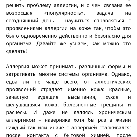
решить проблему аллергии, и с чем связана ее
возросшая «популярность», задача на
сегодняшний день – научиться справляться с
проявлениями аллергии на коже так, чтобы это
было одновременно действенно и безопасно для
организма. Давайте же узнаем, как можно это
сделать!
Аллергия может принимать различные формы и
затрагивать многие системы организма. Однако,
едва ли не чаще всего, от аллергических
проявлений страдает именно кожа: красные,
зачастую зудящие высыпания, сухая и
шелушащаяся кожа, болезненные трещины и
расчесы. И даже не являясь хроническим
аллергиком – наверняка хотя бы раз в жизни
каждый так или иначе с аллергией сталкивался:
после контакта с бытовой химией, после