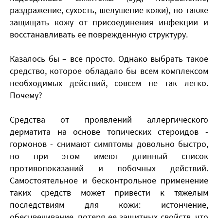
раздражение, сухость, шелушение кожи), но также
защищать кожу от присоединения инфекции и
восстанавливать ее поврежденную структуру.
Казалось бы – все просто. Однако выбрать такое
средство, которое обладало бы всем комплексом
необходимых действий, совсем не так легко.
Почему?
Средства от проявлений аллергического
дерматита на основе топических стероидов -
гормонов - снимают симптомы довольно быстро,
но при этом имеют длинный список
противопоказаний и побочных действий.
Самостоятельное и бесконтрольное применение
таких средств может привести к тяжелым
последствиям для кожи: истончение,
обесцвечивание, потеря ее защитных свойств, что