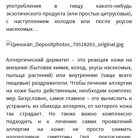
употребления в пищу какого-нибудь
экзотического продукта (или простых цитрусовых),
с наступлением холодов или после укусов
насекомых…
Аллергический дерматит – это реакция кожи на
внешние (бытовая химия, холод, укусы насекомых,
пыльца растений) или внутренние (чаще всего
пищевые) раздражители. Чтобы лечение аллергии
на коже было действенным, необходим комплекс
мер. Безусловно, самое главное – это вычислить и
устранить из обихода аллерген, от которого кожа
так страдает. Но также важно комплексно
подходить и к лечению самих проявлений
аллергии на коже: не просто снимать
надоедливые симптомы (зуд, покраснение,