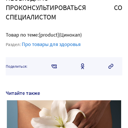
ПРОКОНСУЛЬТИРОВАТЬСЯ СО
СПЕЦИАЛИСТОМ
Товар по теме:[product](Цинокап)
Про товары для здоровья
Раздел:
Поделиться:
Читайте также