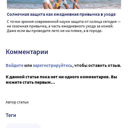
Солнечная защита как ежедневная привычка в уходе
С точки зрения современной науки защита от солнца сегодня —
не сезонная привычка, а часть ежедневного ухода за кожей.
Даже если вы проводите лето не на пляже, а в городе.
Комментарии
Войдите
или
зарегистрируйтесь
, чтобы оставить отзыв.
К данной статье пока нет ни одного комментария. Вы
можете стать первым...
Автор статьи
Теги