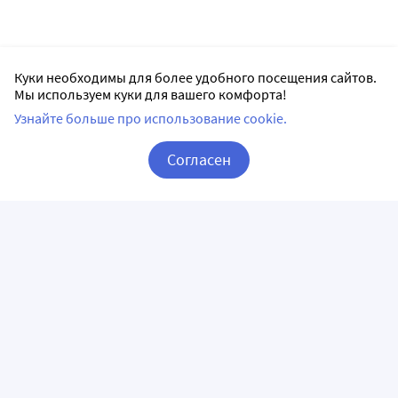
Куки необходимы для более удобного посещения сайтов.
Мы используем куки для вашего комфорта!
Узнайте больше про использование cookie.
Согласен
Корзина
Вход / Регистрация
ПРИЛОЖЕНИЯ
СЛЕДИТЕ ЗА НАМИ