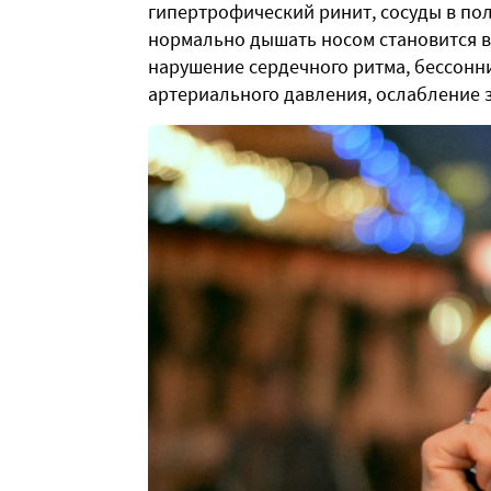
гипертрофический ринит, сосуды в пол
нормально дышать носом становится в
нарушение сердечного ритма, бессонн
артериального давления, ослабление 