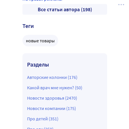
Все статьи автора (198)
Теги
новые товары
Разделы
Авторские колонки (176)
Какой врач мне нужен? (50)
Новости здоровья (2470)
Новости компании (175)
Про детей (351)