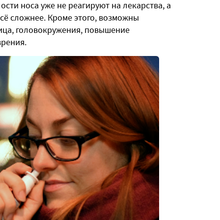
ости носа уже не реагируют на лекарства, а
сё сложнее. Кроме этого, возможны
ица, головокружения, повышение
зрения.