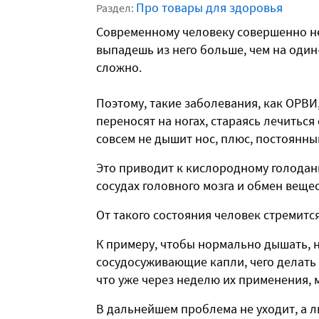
Про товары для здоровья
Раздел:
Современному человеку совершенно не
выпадешь из него больше, чем на один
сложно.
Поэтому, такие заболевания, как ОРВИ,
переносят на ногах, стараясь лечиться
совсем не дышит нос, плюс, постоянны
Это приводит к кислородному голодан
сосудах головного мозга и обмен веще
От такого состояния человек стремитс
К примеру, чтобы нормально дышать, 
сосудосуживающие капли, чего делать 
что уже через неделю их применения,
В дальнейшем проблема не уходит, а л