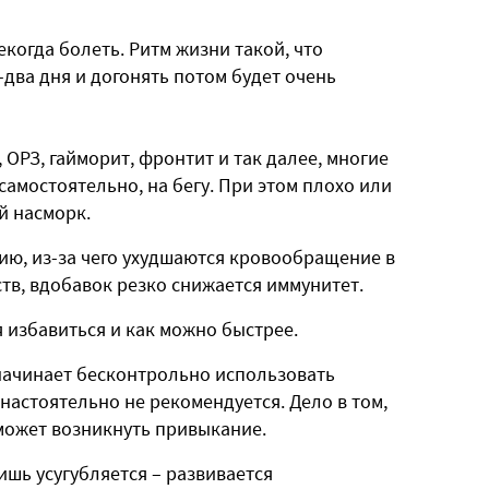
когда болеть. Ритм жизни такой, что
-два дня и догонять потом будет очень
 ОРЗ, гайморит, фронтит и так далее, многие
 самостоятельно, на бегу. При этом плохо или
й насморк.
ию, из-за чего ухудшаются кровообращение в
ств, вдобавок резко снижается иммунитет.
я избавиться и как можно быстрее.
начинает бесконтрольно использовать
настоятельно не рекомендуется. Дело в том,
 может возникнуть привыкание.
ишь усугубляется – развивается