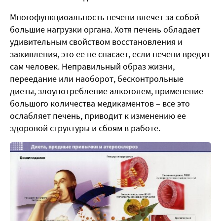
Многофункциоальность печени влечет за собой
большие нагрузки органа. Хотя печень обладает
удивительным свойством восстановления и
заживления, это ее не спасает, если печени вредит
сам человек. Неправильный образ жизни,
переедание или наоборот, бесконтрольные
диеты, злоупотребление алкоголем, применение
большого количества медикаментов – все это
ослабляет печень, приводит к изменению ее
здоровой структуры и сбоям в работе.