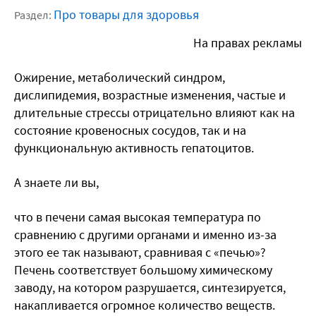
Про товары для здоровья
Раздел:
На правах рекламы
Ожирение, метаболический синдром,
дислипидемия, возрастные изменения, частые и
длительные стрессы отрицательно влияют как на
состояние кровеносных сосудов, так и на
функциональную активность гепатоцитов.
А знаете ли вы,
что в печени самая высокая температура по
сравнению с другими органами и именно из-за
этого ее так называют, сравнивая с «печью»?
Печень соответствует большому химическому
заводу, на котором разрушается, синтезируется,
накапливается огромное количество веществ.