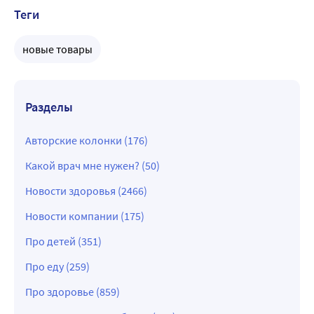
Теги
новые товары
Разделы
Авторские колонки (176)
Какой врач мне нужен? (50)
Новости здоровья (2466)
Новости компании (175)
Про детей (351)
Про еду (259)
Про здоровье (859)