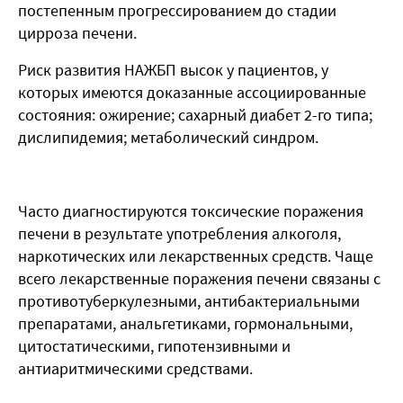
постепенным прогрессированием до стадии
цирроза печени.
Риск развития НАЖБП высок у пациентов, у
которых имеются доказанные ассоциированные
состояния: ожирение; сахарный диабет 2-го типа;
дислипидемия; метаболический синдром.
Часто диагностируются токсические поражения
печени в результате употребления алкоголя,
наркотических или лекарственных средств. Чаще
всего лекарственные поражения печени связаны с
противотуберкулезными, антибактериальными
препаратами, анальгетиками, гормональными,
цитостатическими, гипотензивными и
антиаритмическими средствами.