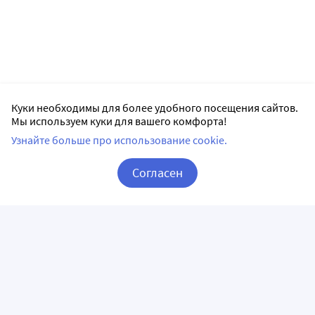
Куки необходимы для более удобного посещения сайтов.
Мы используем куки для вашего комфорта!
Узнайте больше про использование cookie.
Согласен
Корзина
Вход / Регистрация
ПРИЛОЖЕНИЯ
СЛЕДИТЕ ЗА НАМИ