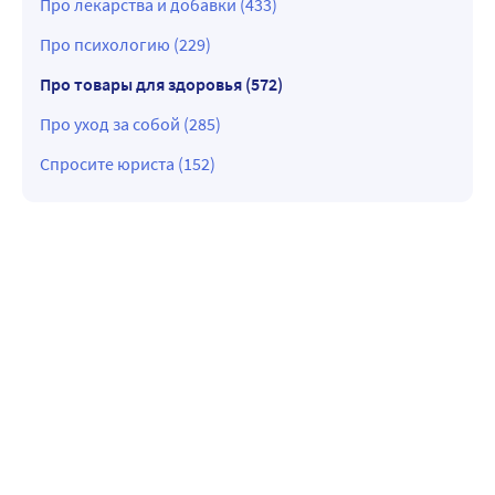
Про лекарства и добавки (433)
Про психологию (229)
Про товары для здоровья (572)
Про уход за собой (285)
Спросите юриста (152)