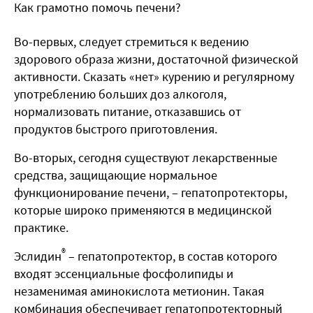
Как грамотно помочь печени?
Во-первых, следует стремиться к ведению
здорового образа жизни, достаточной физической
активности. Сказать «нет» курению и регулярному
употреблению больших доз алкоголя,
нормализовать питание, отказавшись от
продуктов быстрого приготовления.
Во-вторых, сегодня существуют лекарственные
средства, защищающие нормальное
функционирование печени, – гепатопротекторы,
которые широко применяются в медицинской
практике.
®
Эслидин
– гепатопротектор, в состав которого
входят эссенциальные фосфолипиды и
незаменимая аминокислота метионин. Такая
комбинация обеспечивает гепатопротекторный