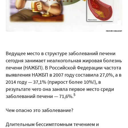
Ведущее место в структуре заболеваний печени
сегодня занимает неалкогольная жировая болезнь
печени (НАЖБП). В Российской Федерации частота
выявления НАЖБП в 2007 году составила 27,0%, а в
2014 году — 37,1% (прирост более 10%!), в
результате чего она заняла первое место среди
5
заболеваний печени — 71,6%.
Чем опасно это заболевание?
Длительным бессимптомным течением и