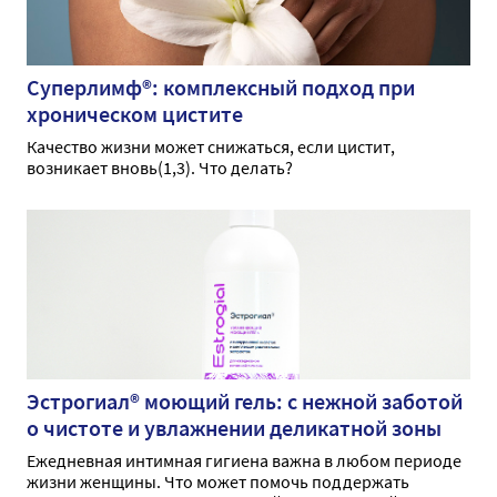
Суперлимф®: комплексный подход при
хроническом цистите
Качество жизни может снижаться, если цистит,
возникает вновь(1,3). Что делать?
Эстрогиал® моющий гель: с нежной заботой
о чистоте и увлажнении деликатной зоны
Ежедневная интимная гигиена важна в любом периоде
жизни женщины. Что может помочь поддержать