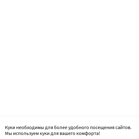
Куки необходимы для более удобного посещения сайтов.
Мы используем куки для вашего комфорта!