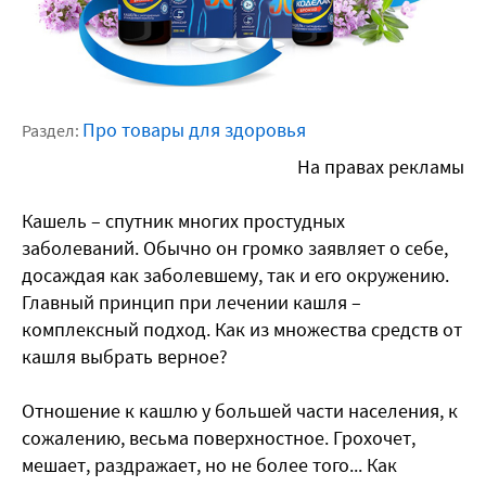
Про товары для здоровья
Раздел:
На правах рекламы
Кашель – спутник многих простудных
заболеваний. Обычно он громко заявляет о себе,
досаждая как заболевшему, так и его окружению.
Главный принцип при лечении кашля –
комплексный подход. Как из множества средств от
кашля выбрать верное?
Отношение к кашлю у большей части населения, к
сожалению, весьма поверхностное. Грохочет,
мешает, раздражает, но не более того... Как