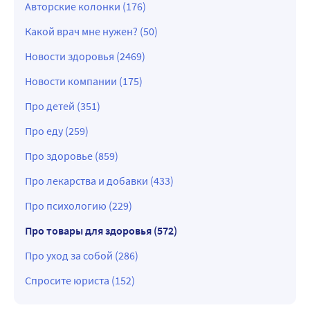
Авторские колонки (176)
Какой врач мне нужен? (50)
Новости здоровья (2469)
Новости компании (175)
Про детей (351)
Про еду (259)
Про здоровье (859)
Про лекарства и добавки (433)
Про психологию (229)
Про товары для здоровья (572)
Про уход за собой (286)
Спросите юриста (152)