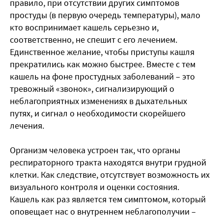
правило, при отсутствии других симптомов
простуды (в первую очередь температуры), мало
кто воспринимает кашель серьезно и,
соответственно, не спешит с его лечением.
Единственное желание, чтобы приступы кашля
прекратились как можно быстрее. Вместе с тем
кашель на фоне простудных заболеваний – это
тревожный «звонок», сигнализирующий о
неблагоприятных изменениях в дыхательных
путях, и сигнал о необходимости скорейшего
лечения.
Организм человека устроен так, что органы
респираторного тракта находятся внутри грудной
клетки. Как следствие, отсутствует возможность их
визуального контроля и оценки состояния.
Кашель как раз является тем симптомом, который
оповещает нас о внутреннем неблагополучии –