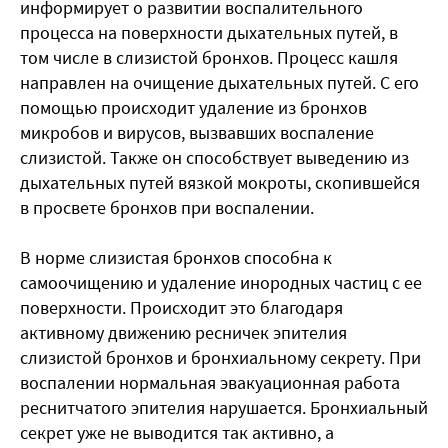
информирует о развитии воспалительного
процесса на поверхности дыхательных путей, в
том числе в слизистой бронхов. Процесс кашля
направлен на очищение дыхательных путей. С его
помощью происходит удаление из бронхов
микробов и вирусов, вызвавших воспаление
слизистой. Также он способствует выведению из
дыхательных путей вязкой мокроты, скопившейся
в просвете бронхов при воспалении.
В норме слизистая бронхов способна к
самоочищению и удаление инородных частиц с ее
поверхности. Происходит это благодаря
активному движению ресничек эпителия
слизистой бронхов и бронхиальному секрету. При
воспалении нормальная эвакуационная работа
реснитчатого эпителия нарушается. Бронхиальный
секрет уже не выводится так активно, а