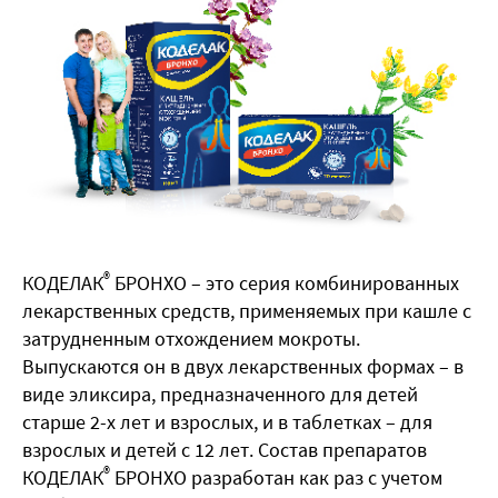
®
КОДЕЛАК
БРОНХО – это серия комбинированных
лекарственных средств, применяемых при кашле с
затрудненным отхождением мокроты.
Выпускаются он в двух лекарственных формах – в
виде эликсира, предназначенного для детей
старше 2-х лет и взрослых, и в таблетках – для
взрослых и детей с 12 лет. Состав препаратов
®
КОДЕЛАК
БРОНХО разработан как раз с учетом