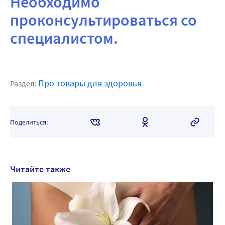
Необходимо
проконсультироваться со
специалистом.
Про товары для здоровья
Раздел:
Поделиться:
Читайте также