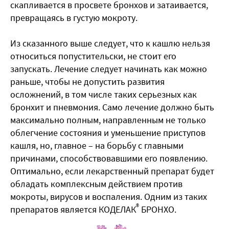
скапливается в просвете бронхов и затаивается,
превращаясь в густую мокроту.
Из сказанного выше следует, что к кашлю нельзя
относиться попустительски, не стоит его
запускать. Лечение следует начинать как можно
раньше, чтобы не допустить развития
осложнений, в том числе таких серьезных как
бронхит и пневмония. Само лечение должно быть
максимально полным, направленным не только
облегчение состояния и уменьшение приступов
кашля, но, главное – на борьбу с главными
причинами, способствовавшими его появлению.
Оптимально, если лекарственный препарат будет
обладать комплексным действием против
мокроты, вирусов и воспаления. Одним из таких
®
препаратов является КОДЕЛАК
БРОНХО.