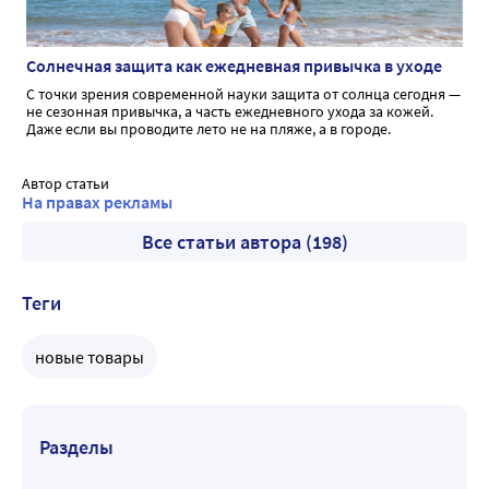
Солнечная защита как ежедневная привычка в уходе
С точки зрения современной науки защита от солнца сегодня —
не сезонная привычка, а часть ежедневного ухода за кожей.
Даже если вы проводите лето не на пляже, а в городе.
Автор статьи
На правах рекламы
Все статьи автора (198)
Теги
новые товары
Разделы