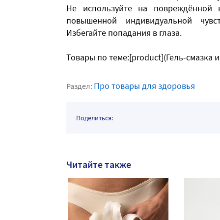
Не используйте на повреждённой 
повышенной индивидуальной чувст
Избегайте попадания в глаза.
Товары по теме:[product](Гель-смазка и
Про товары для здоровья
Раздел:
Поделиться:
Читайте также