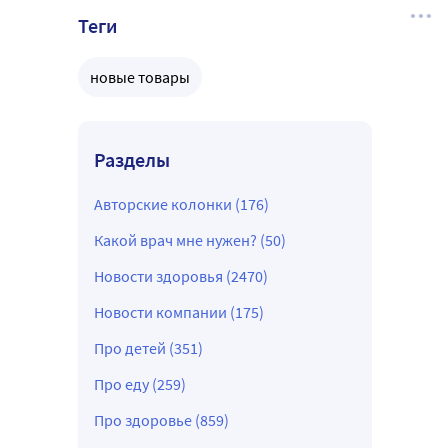
Теги
новые товары
Разделы
Авторские колонки (176)
Какой врач мне нужен? (50)
Новости здоровья (2470)
Новости компании (175)
Про детей (351)
Про еду (259)
Про здоровье (859)