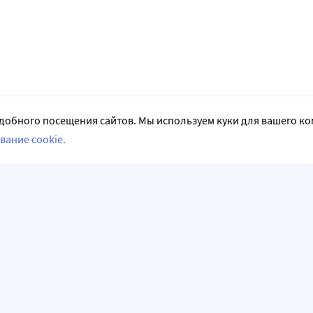
добного посещения сайтов. Мы используем куки для вашего к
вание cookie.
СЛЕДИТЕ ЗА НАМИ