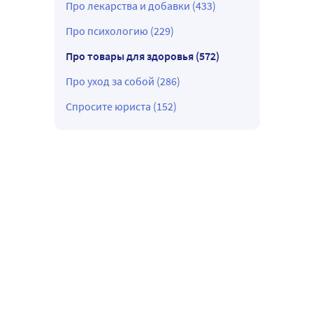
Про лекарства и добавки (433)
Про психологию (229)
Про товары для здоровья (572)
Про уход за собой (286)
Спросите юриста (152)