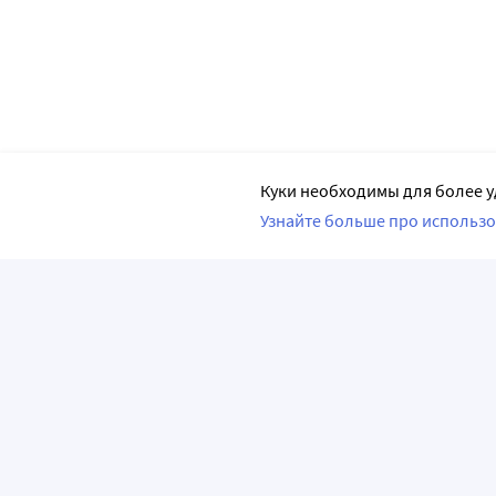
Куки необходимы для более у
Узнайте больше про использо
ПРИЛОЖЕНИЯ