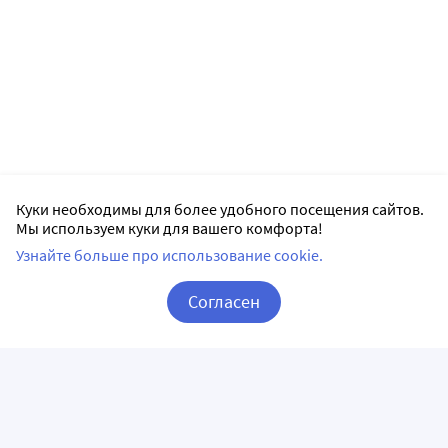
Куки необходимы для более удобного посещения сайтов.
Мы используем куки для вашего комфорта!
Узнайте больше про использование cookie.
Согласен
Корзина
Вход / Регистрация