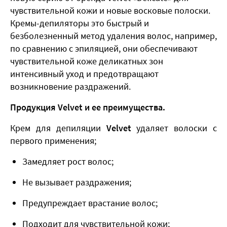
чувствительной кожи и новые восковые полоски.
Кремы-депиляторы это быстрый и
безболезненный метод удаления волос, например,
по сравнению с эпиляцией, они обеспечивают
чувствительной коже деликатных зон
интенсивный уход и предотвращают
возникновение раздражений.
Продукция Velvet и ее преимущества.
Крем для депиляции
Velvet
удаляет волоски с
первого применения;
Замедляет рост волос;
Не вызывает раздражения;
Предупреждает врастание волос;
Подходит для чувствительной кожи;