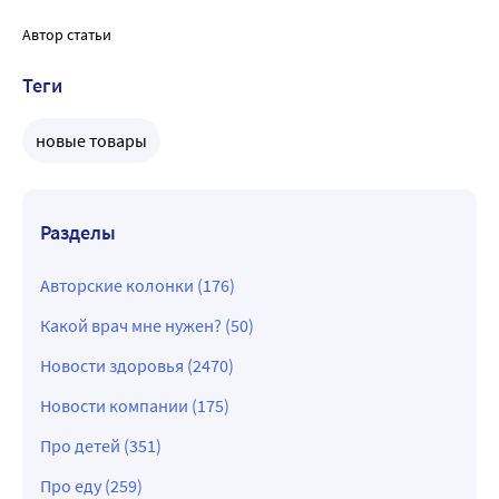
Автор статьи
Теги
новые товары
Разделы
Авторские колонки (176)
Какой врач мне нужен? (50)
Новости здоровья (2470)
Новости компании (175)
Про детей (351)
Про еду (259)