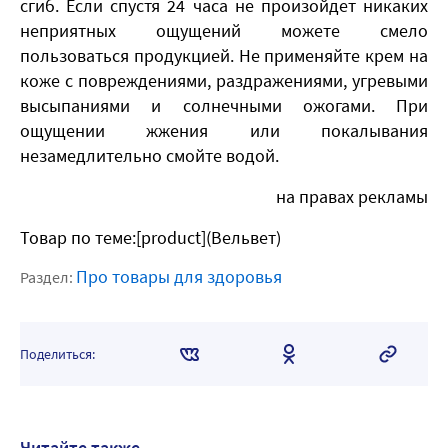
сгиб. Если спустя 24 часа не произойдет никаких
неприятных ощущений можете смело
пользоваться продукцией. Не применяйте крем на
коже с повреждениями, раздражениями, угревыми
высыпаниями и солнечными ожогами. При
ощущении жжения или покалывания
незамедлительно смойте водой.
на правах рекламы
Товар по теме:[product](Вельвет)
Про товары для здоровья
Раздел:
Поделиться:
Читайте также