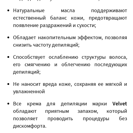
Натуральные масла поддерживают
естественный баланс кожи, предотвращают
появление раздражений и сухости;
Обладает накопительным эффектом, позволяя
снизить частоту депиляций;
Способствует ослаблению структуры волоса,
его смягчению и облегчению последующих
депиляций;
Не наносит вреда коже, сохраняя ее мягкой и
увлажненной
Все крема для депиляции марки
Velvet
обладают приятным запахом, который
позволяет проводить процедуры без
дискомфорта.