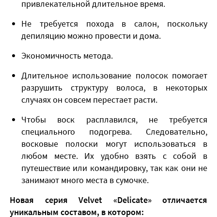
привлекательной длительное время.
Не требуется похода в салон, поскольку
депиляцию можно провести и дома.
Экономичность метода.
Длительное использование полосок помогает
разрушить структуру волоса, в некоторых
случаях он совсем перестает расти.
Чтобы воск расплавился, не требуется
специального подогрева. Следовательно,
восковые полоски могут использоваться в
любом месте. Их удобно взять с собой в
путешествие или командировку, так как они не
занимают много места в сумочке.
Новая серия Velvet «Delicate» отличается
уникальным составом, в котором: