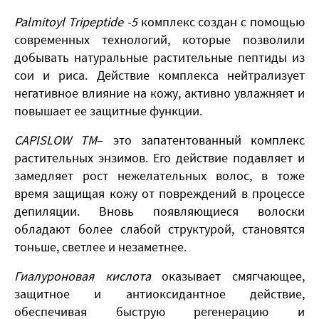
Palmitoyl Tripeptide -5
комплекс создан с помощью
современных технологий, которые позволили
добывать натуральные растительные пептиды из
сои и риса. Действие комплекса нейтрализует
негативное влияние на кожу, активно увлажняет и
повышает ее защитные функции.
CAPISLOW TM
– это запатентованный комплекс
растительных энзимов. Его действие подавляет и
замедляет рост нежелательных волос, в тоже
время защищая кожу от повреждений в процессе
депиляции. Вновь появляющиеся волоски
обладают более слабой структурой, становятся
тоньше, светлее и незаметнее.
Гиалуроновая кислота
оказывает смягчающее,
защитное и антиоксидантное действие,
обеспечивая быструю регенерацию и