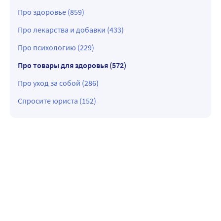
Про здоровье (859)
Про лекарства и добавки (433)
Про психологию (229)
Про товары для здоровья (572)
Про уход за собой (286)
Спросите юриста (152)