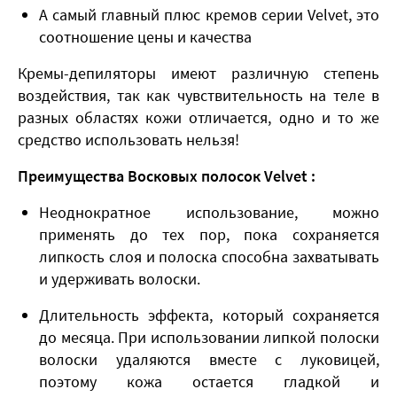
А самый главный плюс кремов серии Velvet, это
соотношение цены и качества
Кремы-депиляторы имеют различную степень
воздействия, так как чувствительность на теле в
разных областях кожи отличается, одно и то же
средство использовать нельзя!
Преимущества Восковых полосок Velvet :
Неоднократное использование, можно
применять до тех пор, пока сохраняется
липкость слоя и полоска способна захватывать
и удерживать волоски.
Длительность эффекта, который сохраняется
до месяца. При использовании липкой полоски
волоски удаляются вместе с луковицей,
поэтому кожа остается гладкой и