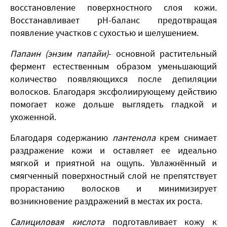
восстановление поверхностного слоя кожи.
Восстанавливает pH-баланс предотвращая
появление участков с сухостью и шелушением.
Папаин (энзим папайи)
- основной растительный
фермент естественным образом уменьшающий
количество появляющихся после депиляции
волосков. Благодаря эксфолиирующему действию
помогает коже дольше выглядеть гладкой и
ухоженной.
Благодаря содержанию
пантенола
крем снимает
раздражение кожи и оставляет ее идеально
мягкой и приятной на ощупь. Увлажнённый и
смягченный поверхностный слой не препятствует
прорастанию волосков и минимизирует
возникновение раздражений в местах их роста.
Салициловая кислота
подготавливает кожу к