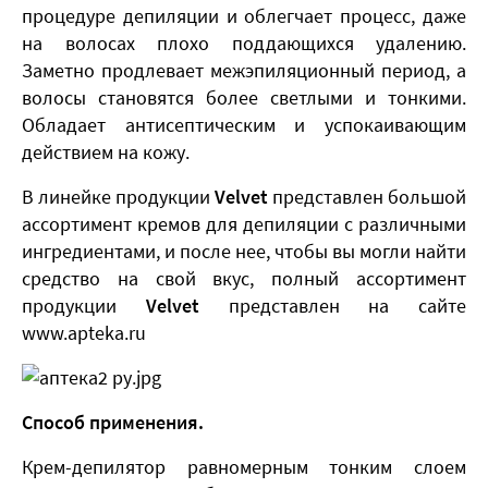
процедуре депиляции и облегчает процесс, даже
на волосах плохо поддающихся удалению.
Заметно продлевает межэпиляционный период, а
волосы становятся более светлыми и тонкими.
Обладает антисептическим и успокаивающим
действием на кожу.
В линейке продукции
Velvet
представлен большой
ассортимент кремов для депиляции с различными
ингредиентами, и после нее, чтобы вы могли найти
средство на свой вкус, полный ассортимент
продукции
Velvet
представлен на сайте
www.apteka.ru
Способ применения.
Крем-депилятор равномерным тонким слоем