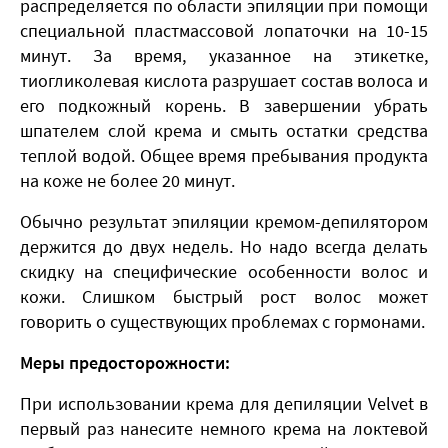
распределяется по области эпиляции при помощи
специальной пластмассовой лопаточки на 10-15
минут. За время, указанное на этикетке,
тиогликолевая кислота разрушает состав волоса и
его подкожный корень. В завершении убрать
шпателем слой крема и смыть остатки средства
теплой водой. Общее время пребывания продукта
на коже не более 20 минут.
Обычно результат эпиляции кремом-депилятором
держится до двух недель. Но надо всегда делать
скидку на специфические особенности волос и
кожи. Слишком быстрый рост волос может
говорить о существующих проблемах с гормонами.
Меры предосторожности:
При использовании крема для депиляции Velvet в
первый раз нанесите немного крема на локтевой