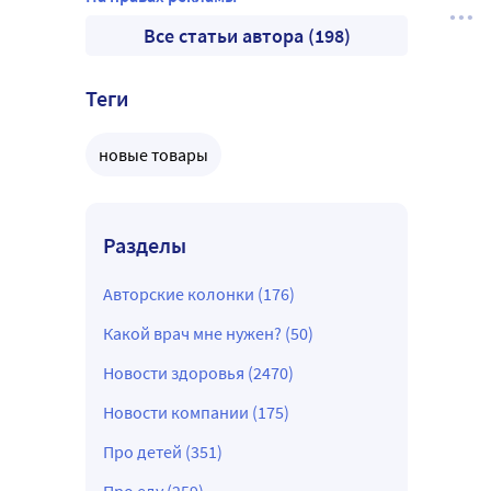
Все статьи автора (198)
Теги
новые товары
Разделы
Авторские колонки (176)
Какой врач мне нужен? (50)
Новости здоровья (2470)
Новости компании (175)
Про детей (351)