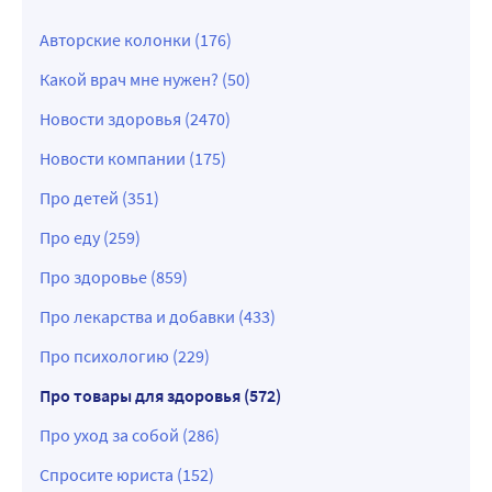
Авторские колонки (176)
Какой врач мне нужен? (50)
Новости здоровья (2470)
Новости компании (175)
Про детей (351)
Про еду (259)
Про здоровье (859)
Про лекарства и добавки (433)
Про психологию (229)
Про товары для здоровья (572)
Про уход за собой (286)
Спросите юриста (152)