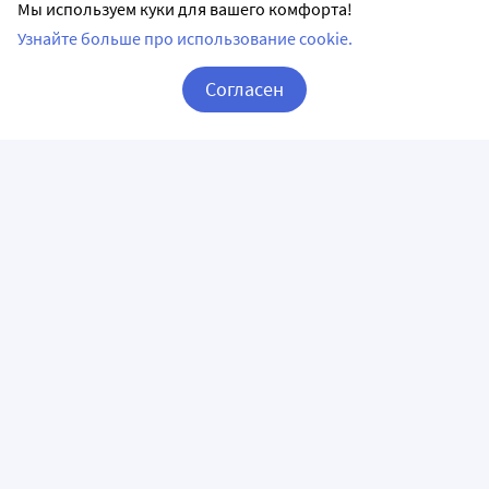
Мы используем куки для вашего комфорта!
Узнайте больше про использование cookie.
Согласен
Корзина
Вход / Регистрация
ПРИЛОЖЕНИЯ
СЛЕДИТЕ ЗА НАМИ
ГОРЯЧАЯ ЛИНИЯ