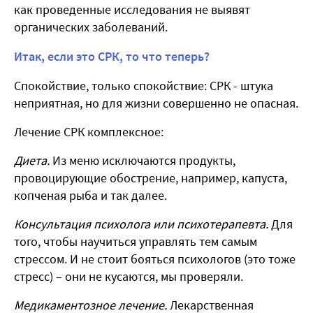
как проведенные исследования не выявят
органических заболеваний.
Итак, если это СРК, то что теперь?
Спокойствие, только спокойствие: СРК - штука
неприятная, но для жизни совершенно не опасная.
Лечение СРК комплексное:
Диета.
Из меню исключаются продукты,
провоцирующие обострение, например, капуста,
копченая рыба и так далее.
Консультация психолога или психотерапевта.
Для
того, чтобы научиться управлять тем самым
стрессом. И не стоит бояться психологов (это тоже
стресс) – они не кусаются, мы проверяли.
Медикаментозное лечение.
Лекарственная