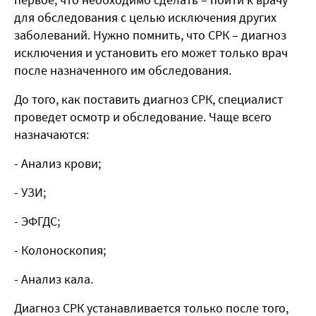
для обследования с целью исключения других
заболеваний. Нужно помнить, что СРК – диагноз
исключения и установить его может только врач
после назначенного им обследования.
До того, как поставить диагноз СРК, специалист
проведет осмотр и обследование. Чаще всего
назначаются:
- Анализ крови;
- УЗИ;
- ЭФГДС;
- Колоноскопия;
- Анализ кала.
Диагноз СРК устанавливается только после того,