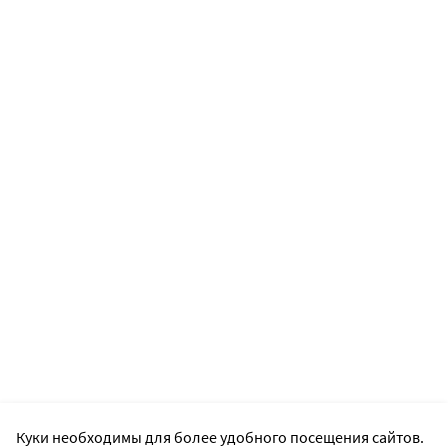
Куки необходимы для более удобного посещения сайтов.