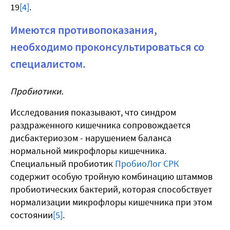
19
[4]
.
Имеются противопоказания,
необходимо проконсультироваться со
специалистом.
Пробиотики.
Исследования показывают, что синдром
раздраженного кишечника сопровождается
дисбактериозом - нарушением баланса
нормальной микрофлоры кишечника.
Специальный пробиотик
ПробиоЛог СРК
содержит особую тройную комбинацию штаммов
пробиотических бактерий, которая способствует
нормализации микрофлоры кишечника при этом
состоянии
[5]
.