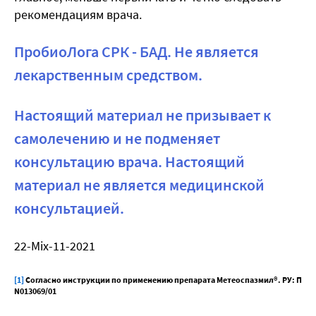
рекомендациям врача.
ПробиоЛога СРК - БАД. Не является
лекарственным средством.
Настоящий материал не призывает к
самолечению и не подменяет
консультацию врача. Настоящий
материал не является медицинской
консультацией.
22-Mix-11-2021
[1]
Согласно инструкции по применению препарата Метеоспазмил®. РУ: П
N013069/01