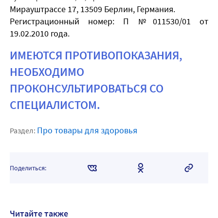
Мирауштрассе 17, 13509 Берлин, Германия.
Регистрационный номер: П №011530/01 от
19.02.2010 года.
ИМЕЮТСЯ ПРОТИВОПОКАЗАНИЯ,
НЕОБХОДИМО
ПРОКОНСУЛЬТИРОВАТЬСЯ СО
СПЕЦИАЛИСТОМ.
Про товары для здоровья
Раздел:
Поделиться:
Читайте также