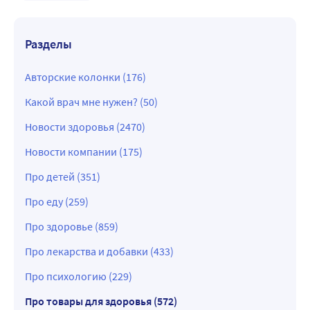
Разделы
Авторские колонки (176)
Какой врач мне нужен? (50)
Новости здоровья (2470)
Новости компании (175)
Про детей (351)
Про еду (259)
Про здоровье (859)
Про лекарства и добавки (433)
Про психологию (229)
Про товары для здоровья (572)