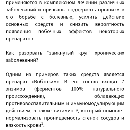
применяются в комплексном лечении различных
заболеваний и призваны поддержать организм в
его борьбе с болезнью, усилить действие
основных средств и снизить вероятность
появления побочных эффектов некоторых
препаратов.
Как разорвать “замкнутый круг” хронических
заболеваний?
Одним из примеров таких средств является
препарат «Вобэнзим». В его состав входят 7
энзимов (ферментов 100% натурального
происхождения), обладающих
противовоспалительным и иммуномодулирующим
действием, а также витамин P, который помогает
нормализовать проницаемость стенок сосудов и
1
вязкость крови
.