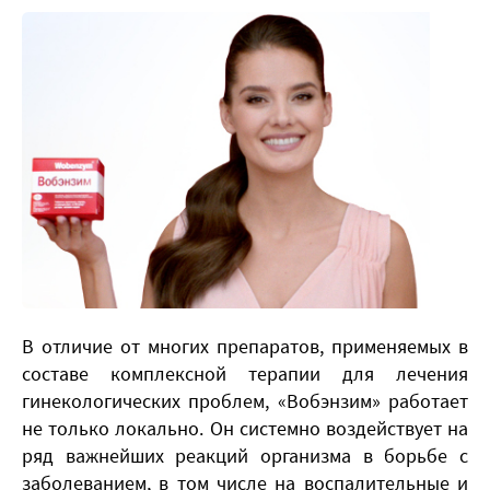
В отличие от многих препаратов, применяемых в
составе комплексной терапии для лечения
гинекологических проблем, «Вобэнзим» работает
не только локально. Он системно воздействует на
ряд важнейших реакций организма в борьбе с
заболеванием, в том числе на воспалительные и