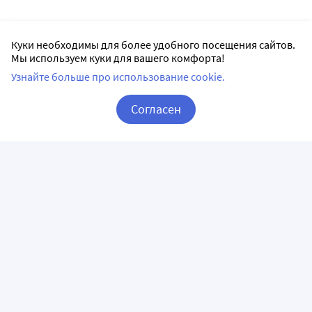
Куки необходимы для более удобного посещения сайтов.
Мы используем куки для вашего комфорта!
Узнайте больше про использование cookie.
Согласен
Корзина
Вход / Регистрация
ПРИЛОЖЕНИЯ
СЛЕДИТЕ ЗА НАМИ
ГОРЯЧАЯ ЛИНИЯ