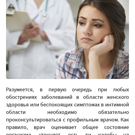
Разумеется, в первую очередь при любых
обострениях заболеваний в области женского
здоровья или беспокоящих симптомах в интимной
области необходимо обязательно
проконсультироваться с профильным врачом. Как
правило, врач оценивает общее состояние
организма, уточняет, есть ли жалобы на