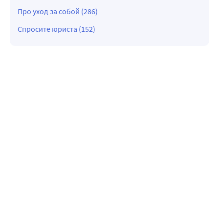
Про уход за собой (286)
Спросите юриста (152)