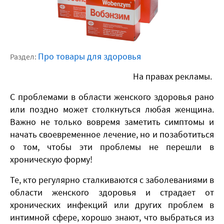
Про товары для здоровья
Раздел:
На правах рекламы.
С проблемами в области женского здоровья рано
или поздно может столкнуться любая женщина.
Важно не только вовремя заметить симптомы и
начать своевременное лечение, но и позаботиться
о том, чтобы эти проблемы не перешли в
хроническую форму!
Те, кто регулярно сталкиваются с заболеваниями в
области женского здоровья и страдает от
хронических инфекций или других проблем в
интимной сфере, хорошо знают, что выбраться из