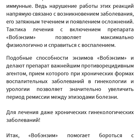
иммунные. Ведь нарушение работы этих реакций
напрямую связано с возникновением заболевания,
его затяжным течением и появлением осложнений.
Тактика лечения с включением препарата
«Вобэнзим» позволяет максимально
физиологично и справиться с воспалением.
Подобные способности энзимов «Вобэнзим» и
делают препарат важнейшим противорецидивным
агентом, прием которого при хронических формах
воспалительных заболеваний в гинекологии и
урологии позволяет значительно увеличить
период ремиссии между эпизодами болезни.
Для лечения даже хронических гинекологических
заболеваний!
Итак, «Вобэнзим» помогает бороться с