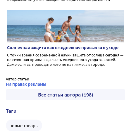
способствует бережному очищению и увлажнению при
интимной гигиене.
Солнечная защита как ежедневная привычка в уходе
С точки зрения современной науки защита от солнца сегодня —
не сезонная привычка, а часть ежедневного ухода за кожей.
Даже если вы проводите лето не на пляже, а в городе.
Автор статьи
На правах рекламы
Все статьи автора (198)
Теги
новые товары