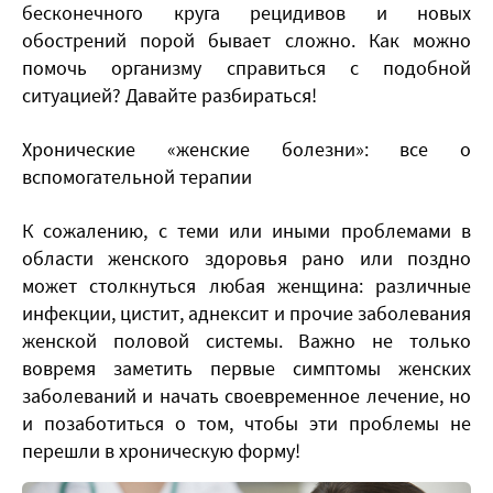
бесконечного круга рецидивов и новых
обострений порой бывает сложно. Как можно
помочь организму справиться с подобной
ситуацией? Давайте разбираться!
Хронические «женские болезни»: все о
вспомогательной терапии
К сожалению, с теми или иными проблемами в
области женского здоровья рано или поздно
может столкнуться любая женщина: различные
инфекции, цистит, аднексит и прочие заболевания
женской половой системы. Важно не только
вовремя заметить первые симптомы женских
заболеваний и начать своевременное лечение, но
и позаботиться о том, чтобы эти проблемы не
перешли в хроническую форму!