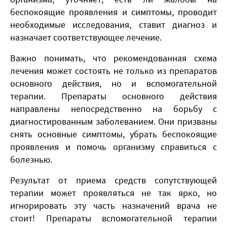
беспокоящие проявления и симптомы, проводит
необходимые исследования, ставит диагноз и
назначает соответствующее лечение.
Важно понимать, что рекомендованная схема
лечения может состоять не только из препаратов
основного действия, но и вспомогательной
терапии. Препараты основного действия
направлены непосредственно на борьбу с
диагностированным заболеванием. Они призваны
снять основные симптомы, убрать беспокоящие
проявления и помочь организму справиться с
болезнью.
Результат от приема средств сопутствующей
терапии может проявляться не так ярко, но
игнорировать эту часть назначений врача не
стоит! Препараты вспомогательной терапии