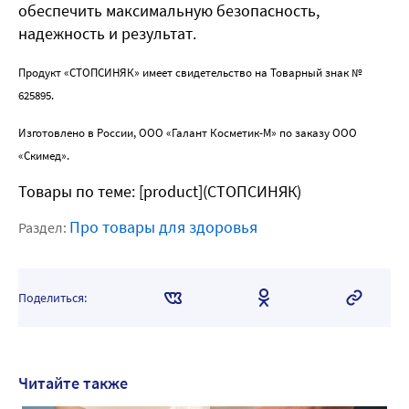
обеспечить максимальную безопасность,
надежность и результат.
Продукт «СТОПСИНЯК» имеет свидетельство на Товарный знак №
625895.
Изготовлено в России, ООО «Галант Косметик-М» по заказу ООО
«Скимед».
Товары по теме: [product](СТОПСИНЯК)
Про товары для здоровья
Раздел:
Поделиться:
Читайте также