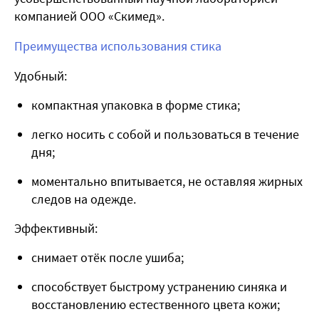
компанией ООО «Скимед».
Преимущества использования стика
Удобный:
компактная упаковка в форме стика;
легко носить с собой и пользоваться в течение
дня;
моментально впитывается, не оставляя жирных
следов на одежде.
Эффективный:
снимает отёк после ушиба;
способствует быстрому устранению синяка и
восстановлению естественного цвета кожи;