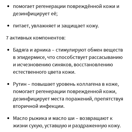
помогает регенерации повреждённой кожи и
дезинфицирует её;
питает, увлажняет и защищает кожу.
7 активных компонентов:
Бадяга и арника – стимулируют обмен веществ
в эпидермисе, что способствует рассасыванию
и исчезновению синяков, восстановлению
естественного цвета кожи.
Рутин – повышает уровень коллагена в коже,
помогает регенерации поврежденной кожи,
дезинфицирует места поражений, препятствуя
вторичной инфекции.
Масло рыжика и масло ши – возвращают к
жизни сухую, уставшую и раздраженную кожу.