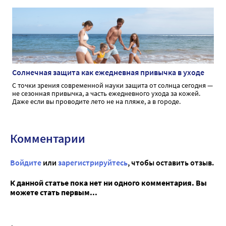
интимной гигиене.
Солнечная защита как ежедневная привычка в уходе
С точки зрения современной науки защита от солнца сегодня —
не сезонная привычка, а часть ежедневного ухода за кожей.
Даже если вы проводите лето не на пляже, а в городе.
Комментарии
Войдите
или
зарегистрируйтесь
, чтобы оставить отзыв.
К данной статье пока нет ни одного комментария. Вы
можете стать первым...