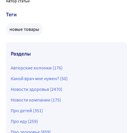
Автор статьи
Теги
новые товары
Разделы
Авторские колонки (176)
Какой врач мне нужен? (50)
Новости здоровья (2470)
Новости компании (175)
Про детей (351)
Про еду (259)
Про здоровье (859)