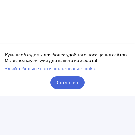
Куки необходимы для более удобного посещения сайтов.
Мы используем куки для вашего комфорта!
Узнайте больше про использование cookie.
Согласен
Корзина
Вход / Регистрация