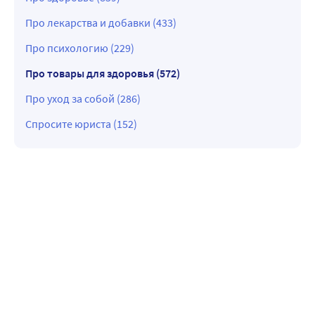
Про лекарства и добавки (433)
Про психологию (229)
Про товары для здоровья (572)
Про уход за собой (286)
Спросите юриста (152)