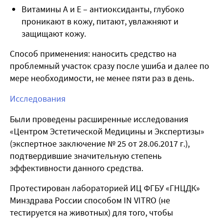
Витамины А и Е – антиоксиданты, глубоко
проникают в кожу, питают, увлажняют и
защищают кожу.
Способ применения:
наносить средство на
проблемный участок сразу после ушиба и далее по
мере необходимости, не менее пяти раз в день.
Исследования
Были проведены расширенные исследования
«Центром Эстетической Медицины и Экспертизы»
(экспертное заключение № 25 от 28.06.2017 г.),
подтвердившие значительную степень
эффективности данного средства.
Протестирован лабораторией ИЦ ФГБУ «ГНЦДК»
Минздрава России способом IN VITRO (не
тестируется на животных) для того, чтобы