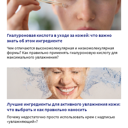
Гиалуроновая кислота в уходе за кожей: что важно
знать об этом ингредиенте
Чем отличаются высокомолекулярная и низкомолекулярная
формы? Как правильно применять гиалуроновую кислоту для
максимального увлажнения?
Лучшие ингредиенты для активного увлажнения кожи:
что выбрать и как правильно наносить
Почему недостаточно просто использовать крем с надписью
«увлажняющий»?