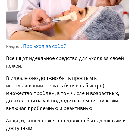
Про уход за собой
Раздел:
Все ищут идеальное средство для ухода за своей
кожей.
В идеале оно должно быть простым в
использовании, решать (и очень быстро)
множество проблем, в том числе и возрастных,
долго храниться и подходить всем типам кожи,
включая проблемную и реактивную.
Ах да, и, конечно же, оно должно быть дешевым и
доступным.