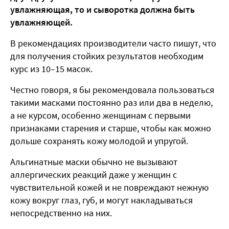
увлажняющая, то и сыворотка должна быть
увлажняющей.
В рекомендациях производители часто пишут, что
для получения стойких результатов необходим
курс из 10–15 масок.
Честно говоря, я бы рекомендовала пользоваться
такими масками постоянно раз или два в неделю,
а не курсом, особенно женщинам с первыми
признаками старения и старше, чтобы как можно
дольше сохранять кожу молодой и упругой.
Альгинатные маски обычно не вызывают
аллергических реакций даже у женщин с
чувствительной кожей и не повреждают нежную
кожу вокруг глаз, губ, и могут накладываться
непосредственно на них.