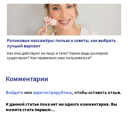
Роликовые массажёры: польза и советы, как выбрать
лучший вариант
Как они действуют на лицо и тело? Какие виды роллеров
существуют? Как правильно ими пользоваться?
Комментарии
Войдите
или
зарегистрируйтесь
, чтобы оставить отзыв.
К данной статье пока нет ни одного комментария. Вы
можете стать первым...