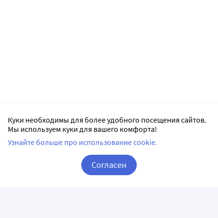
Куки необходимы для более удобного посещения сайтов.
Мы используем куки для вашего комфорта!
Узнайте больше про использование cookie.
Согласен
Корзина
Вход / Регистрация