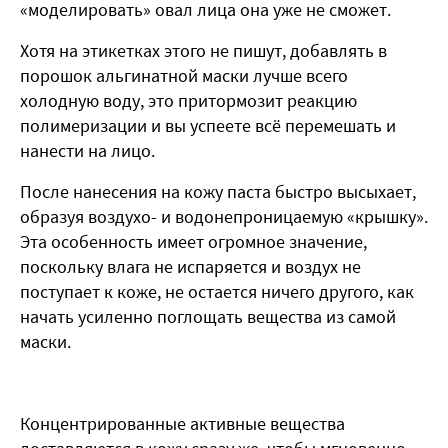
«моделировать» овал лица она уже не сможет.
Хотя на этикетках этого не пишут, добавлять в
порошок альгинатной маски лучше всего
холодную воду, это притормозит реакцию
полимеризации и вы успеете всё перемешать и
нанести на лицо.
После нанесения на кожу паста быстро высыхает,
образуя воздухо- и водонепроницаемую «крышку».
Эта особенность имеет огромное значение,
поскольку влага не испаряется и воздух не
поступает к коже, не остается ничего другого, как
начать усиленно поглощать вещества из самой
маски.
Концентрированные активные вещества