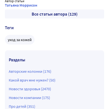
Автор статьи
Татьяна Моррисон
Все статьи автора (129)
Теги
уход за кожей
Разделы
Авторские колонки (176)
Какой врач мне нужен? (50)
Новости здоровья (2470)
Новости компании (175)
Про детей (351)