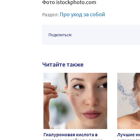
Фото istockphoto.com
Про уход за собой
Раздел:
Поделиться:
Читайте также
Гиалуроновая кислота в
Лучшие и