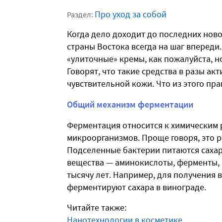
Про уход за собой
Раздел:
Когда дело доходит до последних ново
страны Востока всегда на шаг впереди
«улиточные» кремы, как пожалуйста, н
Говорят, что такие средства в разы а
чувствительной кожи. Что из этого пра
Общий механизм ферментации
Ферментация относится к химическим 
микроорганизмов. Проще говоря, это 
Подселенные бактерии питаются сахар
вещества — аминокислоты, ферменты, г
тысячу лет. Например, для получения 
ферментируют сахара в винограде.
Читайте также:
Нанотехнологии в косметике