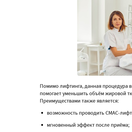
Помимо лифтинга, данная процедура в
помогает уменьшить объём жировой тка
Преимуществами также является:
возможность проводить СМАС-лифти
мгновенный эффект после приёма;