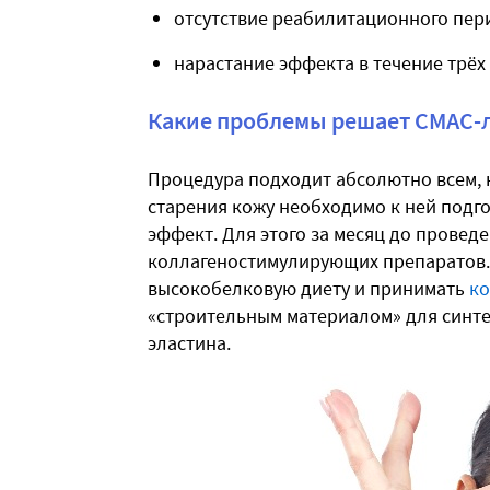
отсутствие реабилитационного пер
нарастание эффекта в течение трёх 
Какие проблемы решает СМАС-
Процедура подходит абсолютно всем, 
старения кожу необходимо к ней подг
эффект. Для этого за месяц до прове
коллагеностимулирующих препаратов.
высокобелковую диету и принимать
ко
«строительным материалом» для синте
эластина.