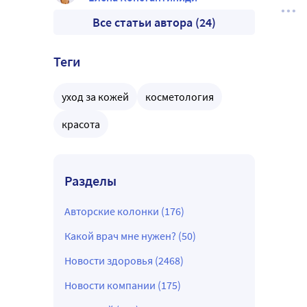
Все статьи автора (24)
Теги
уход за кожей
косметология
красота
Разделы
Авторские колонки (176)
Какой врач мне нужен? (50)
Новости здоровья (2468)
Новости компании (175)