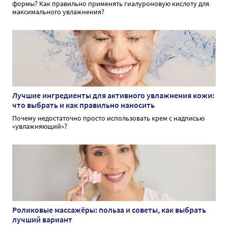
формы? Как правильно применять гиалуроновую кислоту для
максимального увлажнения?
Лучшие ингредиенты для активного увлажнения кожи:
что выбрать и как правильно наносить
Почему недостаточно просто использовать крем с надписью
«увлажняющий»?
Роликовые массажёры: польза и советы, как выбрать
лучший вариант