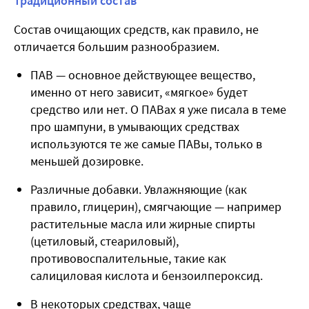
Традиционный состав
Состав очищающих средств, как правило, не
отличается большим разнообразием.
ПАВ — основное действующее вещество,
именно от него зависит, «мягкое» будет
средство или нет. О ПАВах я уже писала в теме
про шампуни, в умывающих средствах
используются те же самые ПАВы, только в
меньшей дозировке.
Различные добавки. Увлажняющие (как
правило, глицерин), смягчающие — например
растительные масла или жирные спирты
(цетиловый, стеариловый),
противовоспалительные, такие как
салициловая кислота и бензоилпероксид.
В некоторых средствах, чаще