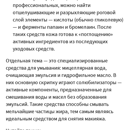
профессиональных, можно найти
отшелушивающие и разрыхляющие роговой
слой элементы — кислоты (обычно гликолевую)
— и ферменты папаин и бромелаин. После
таких средств кожа готова к «поглощению»
активных ингредиентов из последующих
уходовых средств.
Отдельная тема — это специализированные
средства для умывания: мицеллярная вода,
очищающая эмульсия и гидрофильное масло. В
них основную скрипку играют солюбилизаторы —
активные компоненты, предназначенные для
смешивания воды и масел без образования
эмульсий. Такие средства способны смывать
мельчайшие частицы жира, тем самым являясь
идеальным средством для снятия макияжа.