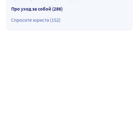
Про уход за собой (286)
Спросите юриста (152)