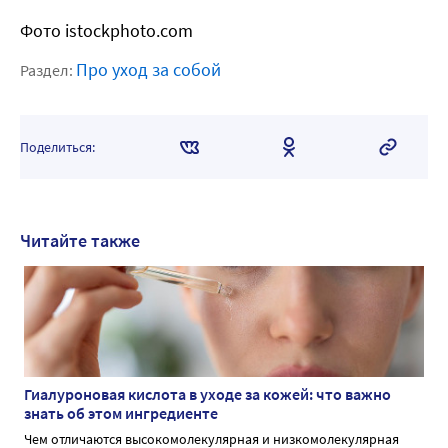
Фото istockphoto.com
Про уход за собой
Раздел:
Поделиться:
Читайте также
Гиалуроновая кислота в уходе за кожей: что важно
знать об этом ингредиенте
Чем отличаются высокомолекулярная и низкомолекулярная