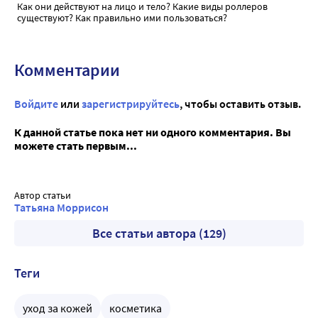
Как они действуют на лицо и тело? Какие виды роллеров
существуют? Как правильно ими пользоваться?
Комментарии
Войдите
или
зарегистрируйтесь
, чтобы оставить отзыв.
К данной статье пока нет ни одного комментария. Вы
можете стать первым...
Автор статьи
Татьяна Моррисон
Все статьи автора (129)
Теги
уход за кожей
косметика