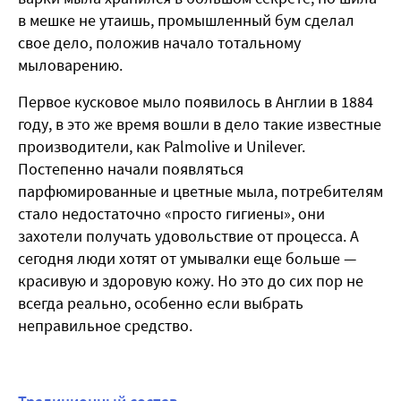
в мешке не утаишь, промышленный бум сделал
свое дело, положив начало тотальному
мыловарению.
Первое кусковое мыло появилось в Англии в 1884
году, в это же время вошли в дело такие известные
производители, как Palmolive и Unilever.
Постепенно начали появляться
парфюмированные и цветные мыла, потребителям
стало недостаточно «просто гигиены», они
захотели получать удовольствие от процесса. А
сегодня люди хотят от умывалки еще больше —
красивую и здоровую кожу. Но это до сих пор не
всегда реально, особенно если выбрать
неправильное средство.