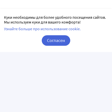
Куки необходимы для более удобного посещения сайтов.
Мы используем куки для вашего комфорта!
Узнайте больше про использование cookie.
Согласен
Корзина
Вход / Регистрация
ПРИЛОЖЕНИЯ
СЛЕДИТЕ ЗА НАМИ
ГОРЯЧАЯ ЛИНИЯ