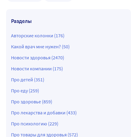
Разделы
Авторские колонки (176)
Какой врач мне нужен? (50)
Новости здоровья (2470)
Новости компании (175)
Про детей (351)
Про еду (259)
Про здоровье (859)
Про лекарства и добавки (433)
Про психологию (229)
Про товары для здоровья (572)