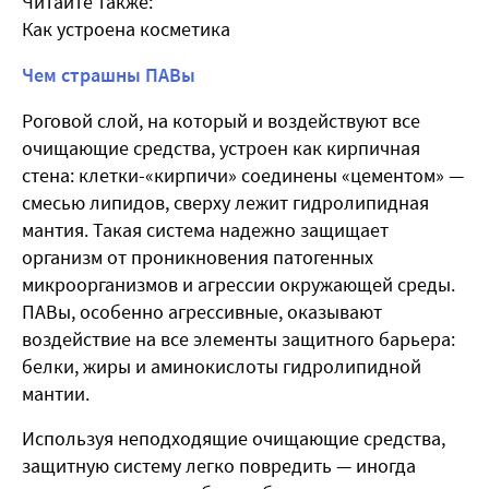
Читайте также:
Как устроена косметика
Чем страшны ПАВы
Роговой слой, на который и воздействуют все
очищающие средства, устроен как кирпичная
стена: клетки-«кирпичи» соединены «цементом» —
смесью липидов, сверху лежит гидролипидная
мантия. Такая система надежно защищает
организм от проникновения патогенных
микроорганизмов и агрессии окружающей среды.
ПАВы, особенно агрессивные, оказывают
воздействие на все элементы защитного барьера:
белки, жиры и аминокислоты гидролипидной
мантии.
Используя неподходящие очищающие средства,
защитную систему легко повредить — иногда