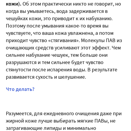
кожи).
Об этом практически никто не говорит, но
когда вы умываетесь, вода задерживается в
чешуйках кожи, это приводит к их набуханию.
Поэтому после умывания какое-то время вы
чувствуете, что ваша кожа увлажнена, а потом
приходит чувство «стягивания». Молекулы ПАВ из
очищающих средств усиливают этот эффект. Чем
сильнее набухание чешуек, тем больше они
разрушаются и тем сильнее будет чувство
стянутости после испарения воды. В результате
развивается сухость и шелушение.
Что делать?
Разумеется, для ежедневного очищения даже при
жирной коже лучше выбирать мягкие ПАВы, не
затрагивающие липиды и минимально