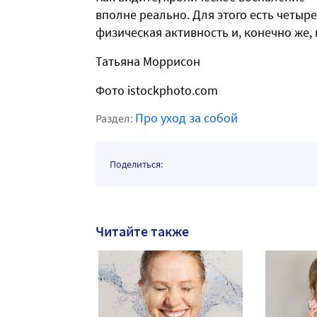
вполне реально. Для этого есть четыр
физическая активность и, конечно же,
Татьяна Моррисон
Фото istockphoto.com
Про уход за собой
Раздел:
Поделиться:
Читайте также