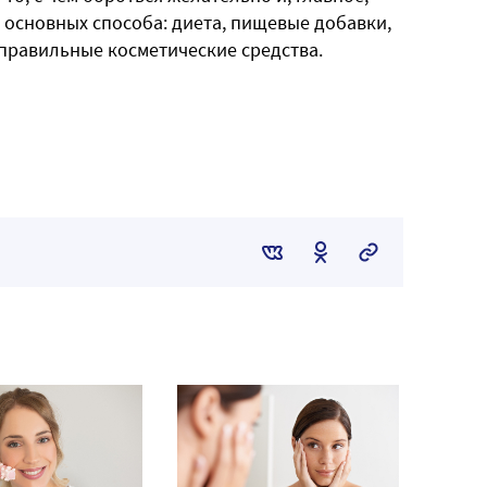
е основных способа: диета, пищевые добавки,
 правильные косметические средства.