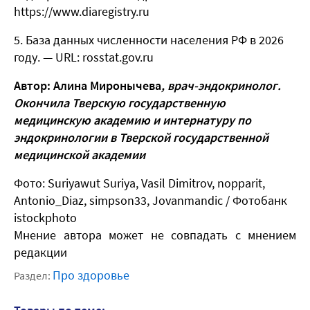
https://www.diaregistry.ru
База данных численности населения РФ в 2026
году. — URL: rosstat.gov.ru
Автор: Алина Миронычева
, врач-эндокринолог.
Окончила Тверскую государственную
медицинскую академию и интернатуру по
эндокринологии в Тверской государственной
медицинской академии
Фото: Suriyawut Suriya, Vasil Dimitrov, nopparit,
Antonio_Diaz, simpson33, Jovanmandic / Фотобанк
istockphoto
Мнение автора может не совпадать с мнением
редакции
Про здоровье
Раздел: