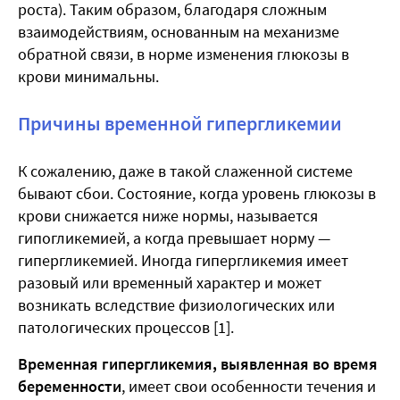
роста). Таким образом, благодаря сложным
взаимодействиям, основанным на механизме
обратной связи, в норме изменения глюкозы в
крови минимальны.
Причины временной гипергликемии
К сожалению, даже в такой слаженной системе
бывают сбои. Состояние, когда уровень глюкозы в
крови снижается ниже нормы, называется
гипогликемией, а когда превышает норму —
гипергликемией. Иногда гипергликемия имеет
разовый или временный характер и может
возникать вследствие физиологических или
патологических процессов [1].
Временная гипергликемия, выявленная во время
беременности
, имеет свои особенности течения и