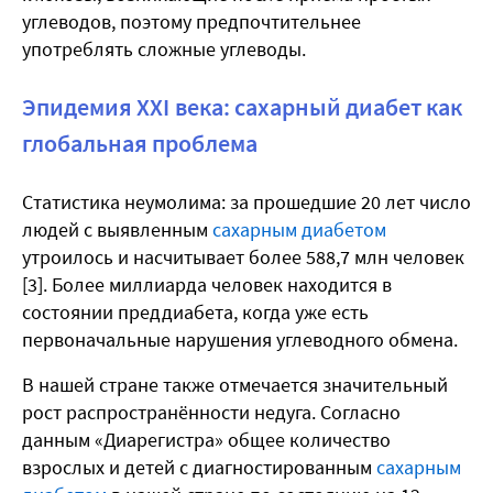
углеводов, поэтому предпочтительнее
употреблять сложные углеводы.
Эпидемия XXI века: сахарный диабет как
глобальная проблема
Статистика неумолима: за прошедшие 20 лет число
людей с выявленным
сахарным диабетом
утроилось и насчитывает более 588,7 млн человек
[3]. Более миллиарда человек находится в
состоянии преддиабета, когда уже есть
первоначальные нарушения углеводного обмена.
В нашей стране также отмечается значительный
рост распространённости недуга. Согласно
данным «Диарегистра» общее количество
взрослых и детей с диагностированным
сахарным