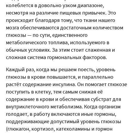
колеблется в довольно узком диапазоне,
несмотря на различие пищевых привычек. Это
происходит благодаря тому, что ткани нашего
мозга обеспечиваются достаточным количеством
глюкозы — по сути, единственного
метаболического топлива, используемого в
обычных условиях. За этим стоит слаженная и
сложная система гормональных факторов.
Каждый раз, когда мы решаем поесть, уровень
глюкозы в крови повышается, и параллельно
растёт содержание инсулина. Он помогает глюкозе
поступить в клетку, тем самым снижая её
содержание в крови и обеспечивая субстрат для
внутриклеточного метаболизма. Когда организм
голодает, в работу включаются иные гормоны,
поддерживающие допустимый уровень глюкозы
(глюкагон, кортизол, катехоламины и гормон