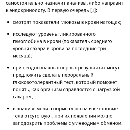
самостоятельно назначит анализы, либо направит
к эндокринологу. В первую очередь [1]:
смотрят показатели глюкозы в крови натощак;
исследуют уровень гликированного
гемоглобина в крови (показатель среднего
уровня сахара в крови за последние три
месяца);
при неоднозначных первых результатах могут
предложить сделать пероральный
глюкозотолерантный тест, который поможет
понять, как организм справляется с нагрузкой
сахаром;
в анализе мочи в норме глюкоза и кетоновые
тела отсутствуют, при их появлении можно
заподозрить проблемы с углеводным обменом.