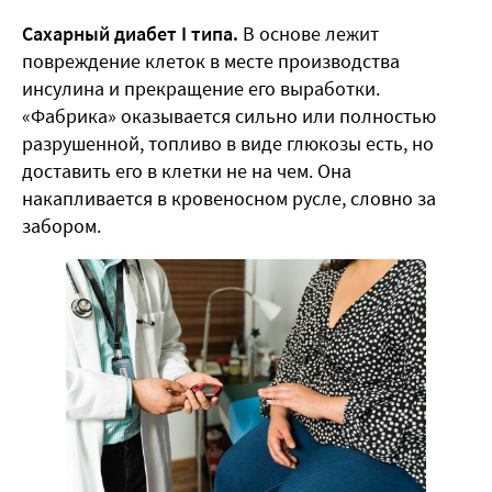
Сахарный диабет I типа.
В основе лежит
повреждение клеток в месте производства
инсулина и прекращение его выработки.
«Фабрика» оказывается сильно или полностью
разрушенной, топливо в виде глюкозы есть, но
доставить его в клетки не на чем. Она
накапливается в кровеносном русле, словно за
забором.