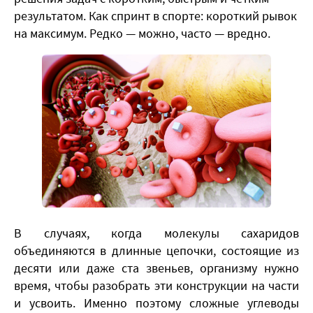
результатом. Как спринт в спорте: короткий рывок
на максимум. Редко — можно, часто — вредно.
​В случаях, когда молекулы сахаридов
объединяются в длинные цепочки, состоящие из
десяти или даже ста звеньев, организму нужно
время, чтобы разобрать эти конструкции на части
и усвоить. Именно поэтому сложные углеводы