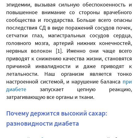
эпидемии, вызывая сильную обеспокоенность и
повышенное внимание со стороны врачебного
сообщества и государства. Больше всего опасны
последствия СД в виде поражений сосудов почек,
сетчатки глаз, магистральных сосудов сердца,
головного мозга, артерий нижних конечностей,
нервных волокон [1]. Именно они чаще всего
приводят к снижению качества жизни, становятся
причиной инвалидности и даже приводят к
летальности. Наш организм является тонко
настроенной системой, и нарушение баланса
при
диабете
запускает цепную реакцию,
затрагивающую все органы и ткани.
Почему держится высокий сахар:
разновидности диабета