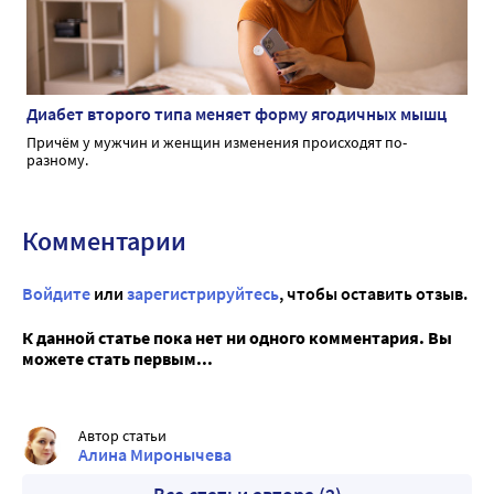
Диабет второго типа меняет форму ягодичных мышц
Причём у мужчин и женщин изменения происходят по-
разному.
Комментарии
Войдите
или
зарегистрируйтесь
, чтобы оставить отзыв.
К данной статье пока нет ни одного комментария. Вы
можете стать первым...
Автор статьи
Алина Миронычева