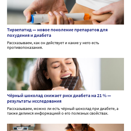
Тирзепатид — новое поколение препаратов для
похудения и диабета
Рассказываем, как он действует и какие у него есть
противопоказания.
Чёрный шоколад снижает риск диабета на 21 % —
результаты исследования
Рассказываем, можно ли есть чёрный шоколад при диабете, а
также делимся информацией о его полезных свойствах.