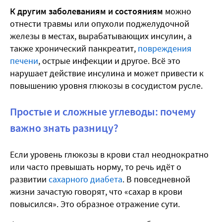
К другим заболеваниям и состояниям
можно
отнести травмы или опухоли поджелудочной
железы в местах, вырабатывающих инсулин, а
также хронический панкреатит,
повреждения
печени
, острые инфекции и другое. Всё это
нарушает действие инсулина и может привести к
повышению уровня глюкозы в сосудистом русле.
Простые и сложные углеводы: почему
важно знать разницу?
Если уровень глюкозы в крови стал неоднократно
или часто превышать норму, то речь идёт о
развитии
сахарного диабета
. В повседневной
жизни зачастую говорят, что «сахар в крови
повысился». Это образное отражение сути.