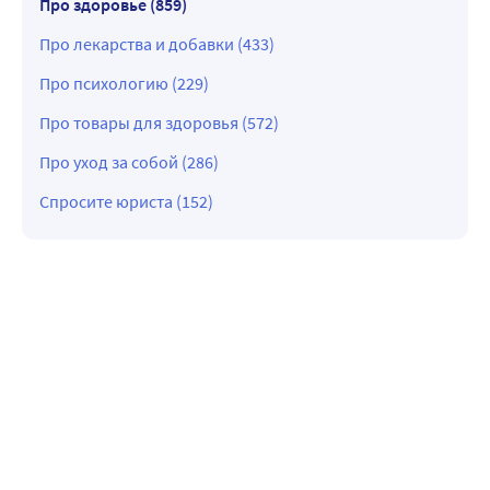
Про здоровье (859)
Про лекарства и добавки (433)
Про психологию (229)
Про товары для здоровья (572)
Про уход за собой (286)
Спросите юриста (152)