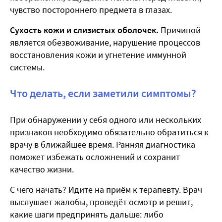
чувство постороннего предмета в глазах.
Сухость кожи и слизистых оболочек.
Причиной
является обезвоживание, нарушение процессов
восстановления кожи и угнетение иммунной
системы.
Что делать, если заметили симптомы?
При обнаружении у себя одного или нескольких
признаков необходимо обязательно обратиться к
врачу в ближайшее время. Ранняя диагностика
поможет избежать осложнений и сохранит
качество жизни.
С чего начать? Идите на приём к терапевту. Врач
выслушает жалобы, проведёт осмотр и решит,
какие шаги предпринять дальше: либо