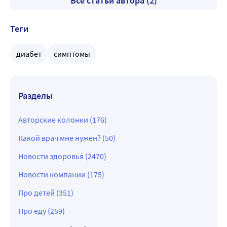
Все статьи автора (2)
Теги
диабет
симптомы
Разделы
Авторские колонки (176)
Какой врач мне нужен? (50)
Новости здоровья (2470)
Новости компании (175)
Про детей (351)
Про еду (259)