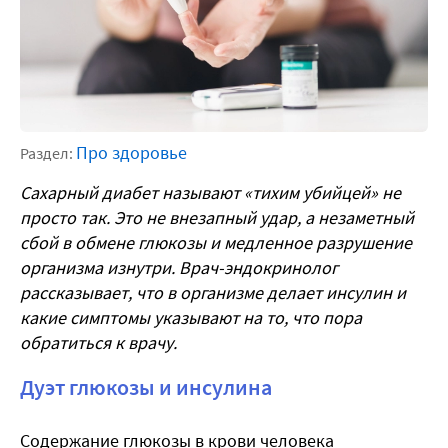
Про здоровье
Раздел:
Сахарный диабет называют «тихим убийцей» не
просто так. Это не внезапный удар, а незаметный
сбой в обмене глюкозы и медленное разрушение
организма изнутри. Врач-эндокринолог
рассказывает, что в организме делает инсулин и
какие симптомы указывают на то, что пора
обратиться к врачу.
Дуэт глюкозы и инсулина
Содержание глюкозы в крови человека