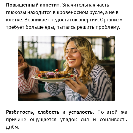
Повышенный аппетит.
Значительная часть
глюкозы находится в кровеносном русле, а не в
клетке. Возникает недостаток энергии. Организм
требует больше еды, пытаясь решить проблему.
Разбитость, слабость и усталость.
По этой же
причине ощущается упадок сил и сонливость
днём.