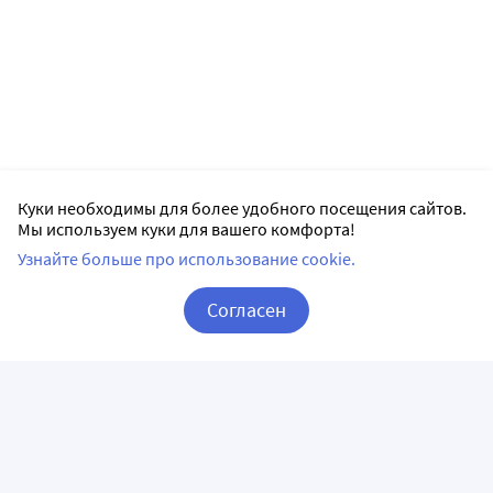
Куки необходимы для более удобного посещения сайтов.
Мы используем куки для вашего комфорта!
Узнайте больше про использование cookie.
Согласен
Корзина
Вход / Регистрация