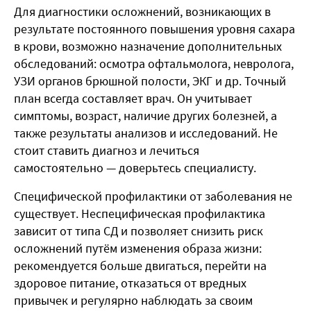
Для диагностики осложнений, возникающих в
результате постоянного повышения уровня сахара
в крови, возможно назначение дополнительных
обследований: осмотра офтальмолога, невролога,
УЗИ органов брюшной полости, ЭКГ и др. Точный
план всегда составляет врач. Он учитывает
симптомы, возраст, наличие других болезней, а
также результаты анализов и исследований. Не
стоит ставить диагноз и лечиться
самостоятельно — доверьтесь специалисту.
Специфической профилактики от заболевания не
существует. Неспецифическая профилактика
зависит от типа СД и позволяет снизить риск
осложнений путём изменения образа жизни:
рекомендуется больше двигаться, перейти на
здоровое питание, отказаться от вредных
привычек и регулярно наблюдать за своим