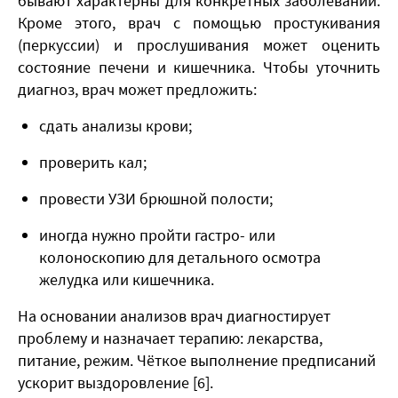
бывают характерны для конкретных заболеваний.
Кроме этого, врач с помощью простукивания
(перкуссии) и прослушивания может оценить
состояние печени и кишечника. Чтобы уточнить
диагноз, врач может предложить:
сдать анализы крови;
проверить кал;
провести УЗИ брюшной полости;
иногда нужно пройти гастро- или
колоноскопию для детального осмотра
желудка или кишечника.
На основании анализов врач диагностирует
проблему и назначает терапию: лекарства,
питание, режим. Чёткое выполнение предписаний
ускорит выздоровление [6].