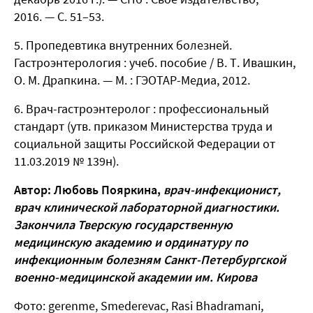
2016. — С. 51–53.
Пропедевтика внутренних болезней.
Гастроэнтерология : учеб. пособие / В. Т. Ивашкин,
О. М. Драпкина. — М. : ГЭОТАР-Медиа, 2012.
Врач-гастроэнтеролог : профессиональный
стандарт (утв. приказом Министерства труда и
социальной защиты Российской Федерации от
11.03.2019 № 139н).
Автор: Любовь Пояркина,
врач-инфекционист,
врач клинической лабораторной диагностики.
Закончила Тверскую государственную
медицинскую академию и ординатуру по
инфекционным болезням Санкт-Петербургской
военно-медицинской академии им. Кирова
Фото: gerenme, Smederevac, Rasi Bhadramani,