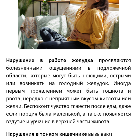
Нарушение в работе желудка
проявляются
болезненными ощущениями в подложечной
области, которые могут быть ноющими, острыми
или возникать на голодный желудок. Иногда
первым проявлением может быть тошнота и
рвота, нередко с неприятным вкусом кислоты или
желчи. Беспокоит чувство тяжести после еды, даже
если порция была маленькой, а также появляется
вздутие и урчание в верхней части живота.
Нарушения в тонком кишечнике
вызывают