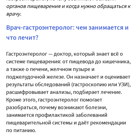
органов пищеварения и когда нужно
обращаться
к
врачу.
Врач-гастроэнтеролог: чем занимается и
что лечит?
Гастроэнтеролог — доктор, который знает всё о
системе пищеварения: от пищевода до кишечника,
а также о печени, желчном пузыре и
поджелудочной железе. Он назначает и оценивает
результаты обследований (гастроскопию или УЗИ),
расшифровывает анализы, подбирает лечение.
Кроме этого, гастроэнтеролог помогает
разобраться, почему возникают болезни,
занимается профилактикой заболеваний
пищеварительной системы и даёт рекомендации
по питанию.