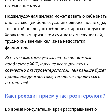
потемнение мочи.
Поджелудочная
железа
может давать о себе знать
опоясывающей болью, усиливающейся после еды,
тошнотой после употребления жирных продуктов.
Характерным признаком считается маслянистый,
трудно смываемый кал из-за недостатка
ферментов.
Все эти симптомы указывают на возможные
проблемы с ЖКТ, и лучше всего
решать
их
совместно с гастроэнтерологом. Чем раньше будет
проведена диагностика, тем легче справиться с
патологией.
Как проходит приём у гастроэнтеролога?
Во время консультации врач расспрашивает о