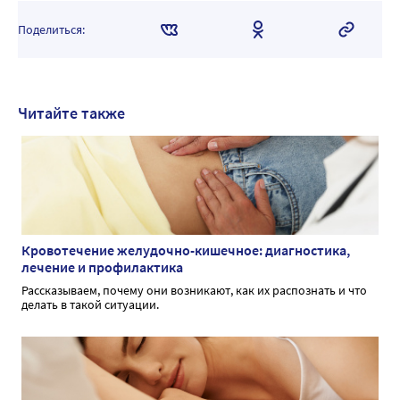
Поделиться:
Читайте также
Кровотечение желудочно-кишечное: диагностика,
лечение и профилактика
Рассказываем, почему они возникают, как их распознать и что
делать в такой ситуации.