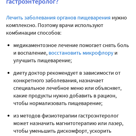
гастроэнтеролог?
Лечить заболевания органов пищеварения
нужно
комплексно. Поэтому врачи используют
комбинации способов:
медикаментозное лечение помогает снять боль
и воспаление,
восстановить микрофлору
и
улучшить пищеварение;
диету доктор рекомендует в зависимости от
конкретного заболевания, назначает
специальное лечебное меню или объясняет,
какие продукты нужно добавить в рацион,
чтобы нормализовать пищеварение;
из методов физиотерапии гастроэнтеролог
может назначить магнитотерапию или лазер,
чтобы уменьшить дискомфорт, ускорить