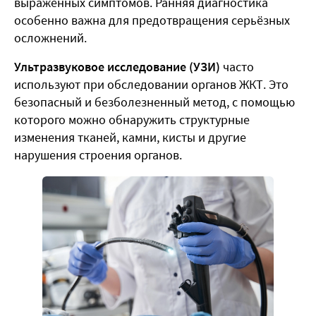
выраженных симптомов. Ранняя диагностика
особенно важна для предотвращения серьёзных
осложнений.
Ультразвуковое исследование (УЗИ)
часто
используют при обследовании органов ЖКТ. Это
безопасный и безболезненный метод, с помощью
которого можно обнаружить структурные
изменения тканей, камни, кисты и другие
нарушения строения органов.