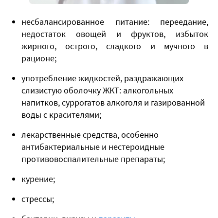
​несбалансированное питание: переедание,
недостаток овощей и фруктов, избыток
жирного, острого, сладкого и мучного в
рационе;
употребление жидкостей, раздражающих
слизистую оболочку ЖКТ: алкогольных
напитков, суррогатов алкоголя и газированной
воды с красителями;
лекарственные средства, особенно
антибактериальные и нестероидные
противовоспалительные препараты;
курение;
стрессы;