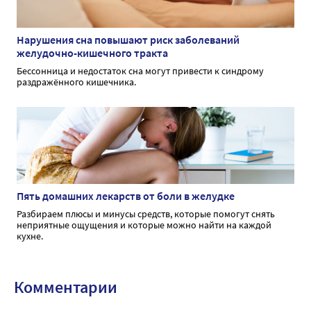
Нарушения сна повышают риск заболеваний
желудочно-кишечного тракта
Бессонница и недостаток сна могут привести к синдрому
раздражённого кишечника.
Пять домашних лекарств от боли в желудке
Разбираем плюсы и минусы средств, которые помогут снять
неприятные ощущения и которые можно найти на каждой
кухне.
Комментарии