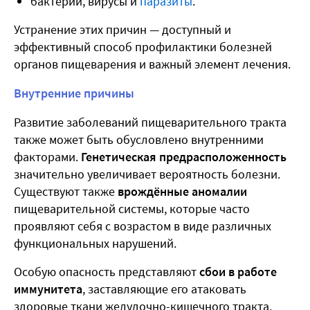
бактерии, вирусы и
паразиты
.
Устранение этих причин — доступный и
эффективный способ профилактики болезней
органов пищеварения и важный элемент лечения.
Внутренние причины
Развитие заболеваний пищеварительного тракта
также может быть обусловлено внутренними
факторами.
Генетическая предрасположенность
значительно увеличивает вероятность болезни.
Существуют также
врождённые аномалии
пищеварительной системы, которые часто
проявляют себя с возрастом в виде различных
функциональных нарушений.
Особую опасность представляют
сбои в работе
иммунитета
, заставляющие его атаковать
здоровые ткани желудочно-кишечного тракта.