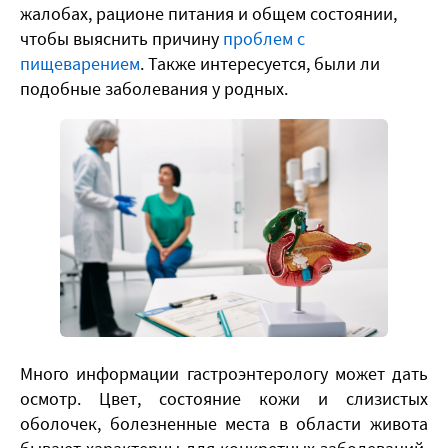
жалобах, рационе питания и общем состоянии,
чтобы выяснить причину
проблем с
пищеварением
. Также интересуется, были ли
подобные заболевания у родных.
​Много информации гастроэнтерологу может дать
осмотр. Цвет, состояние кожи и слизистых
оболочек, болезненные места в области живота