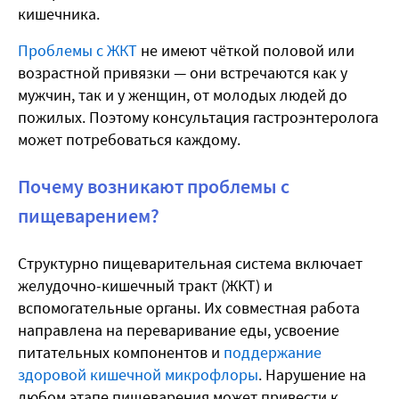
кишечника.
Проблемы с ЖКТ
не имеют чёткой половой или
возрастной привязки — они встречаются как у
мужчин, так и у женщин, от молодых людей до
пожилых. Поэтому консультация гастроэнтеролога
может потребоваться каждому.
Почему возникают проблемы с
пищеварением?
Структурно пищеварительная система включает
желудочно-кишечный тракт (ЖКТ) и
вспомогательные органы. Их совместная работа
направлена на переваривание еды, усвоение
питательных компонентов и
поддержание
здоровой кишечной микрофлоры
. Нарушение на
любом этапе пищеварения может привести к