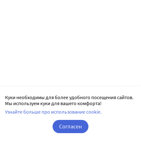
Куки необходимы для более удобного посещения сайтов.
Мы используем куки для вашего комфорта!
Узнайте больше про использование cookie.
Согласен
Корзина
Вход / Регистрация