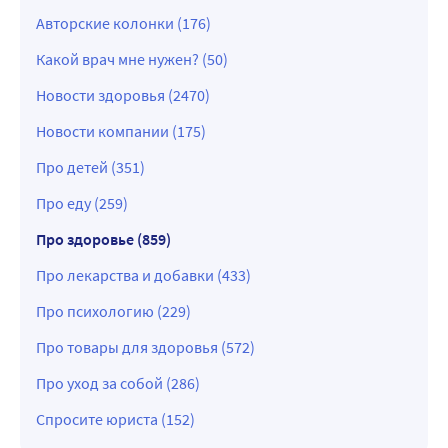
Авторские колонки (176)
Какой врач мне нужен? (50)
Новости здоровья (2470)
Новости компании (175)
Про детей (351)
Про еду (259)
Про здоровье (859)
Про лекарства и добавки (433)
Про психологию (229)
Про товары для здоровья (572)
Про уход за собой (286)
Спросите юриста (152)