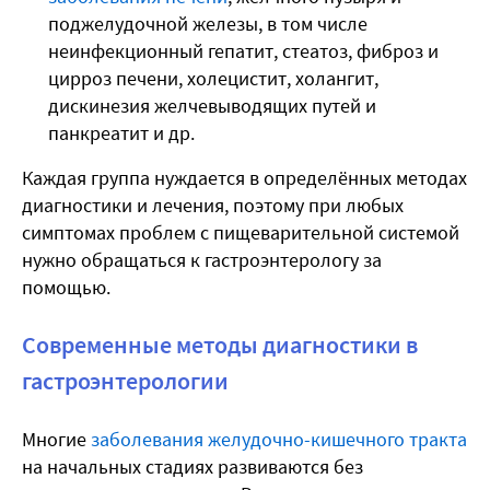
поджелудочной железы, в том числе
неинфекционный гепатит, стеатоз, фиброз и
цирроз печени, холецистит, холангит,
дискинезия желчевыводящих путей и
панкреатит и др.
Каждая группа нуждается в определённых методах
диагностики и лечения, поэтому при любых
симптомах проблем с пищеварительной системой
нужно обращаться к гастроэнтерологу за
помощью.
Современные методы диагностики в
гастроэнтерологии
Многие
заболевания желудочно-кишечного тракта
на начальных стадиях развиваются без