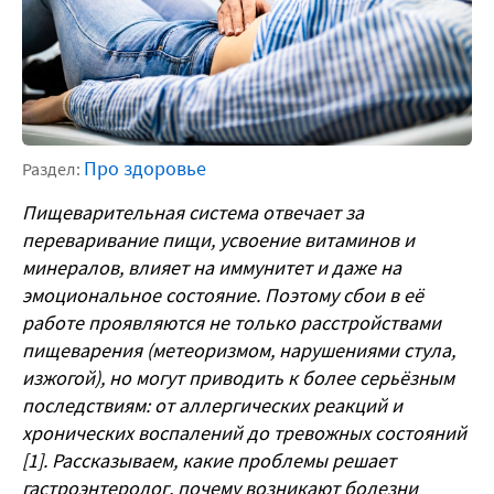
Про здоровье
Раздел:
Пищеварительная система отвечает за
переваривание пищи, усвоение витаминов и
минералов, влияет на иммунитет и даже на
эмоциональное состояние. Поэтому сбои в её
работе проявляются не только расстройствами
пищеварения (метеоризмом, нарушениями стула,
изжогой), но могут приводить к более серьёзным
последствиям: от аллергических реакций и
хронических воспалений до тревожных состояний
[1]. Рассказываем,
какие проблемы решает
гастроэнтеролог
, почему возникают болезни