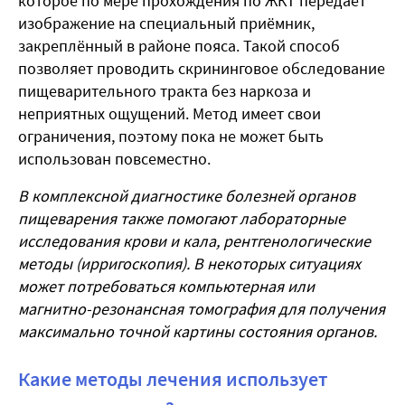
которое по мере прохождения по ЖКТ передаёт
изображение на специальный приёмник,
закреплённый в районе пояса. Такой способ
позволяет проводить скрининговое обследование
пищеварительного тракта без наркоза и
неприятных ощущений. Метод имеет свои
ограничения, поэтому пока не может быть
использован повсеместно.
В комплексной диагностике болезней органов
пищеварения также помогают лабораторные
исследования крови и кала, рентгенологические
методы (ирригоскопия). В некоторых ситуациях
может потребоваться компьютерная или
магнитно-резонансная томография для получения
максимально точной картины состояния органов.
Какие методы лечения использует