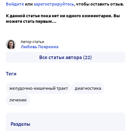
Войдите
или
зарегистрируйтесь
, чтобы оставить отзыв.
К данной статье пока нет ни одного комментария. Вы
можете стать первым...
Автор статьи
Любовь Пояркина
Все статьи автора (22)
Теги
желудочно-кишечный тракт
диагностика
лечение
Разделы