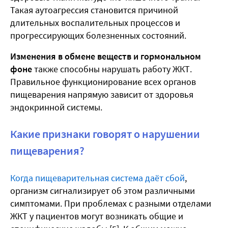
Такая аутоагрессия становится причиной
длительных воспалительных процессов и
прогрессирующих болезненных состояний.
Изменения в обмене веществ и гормональном
фоне
также способны нарушать работу ЖКТ.
Правильное функционирование всех органов
пищеварения напрямую зависит от здоровья
эндокринной системы.
Какие признаки говорят о нарушении
пищеварения?
Когда пищеварительная система даёт сбой
,
организм сигнализирует об этом различными
симптомами. При проблемах с разными отделами
ЖКТ у пациентов могут возникать общие и