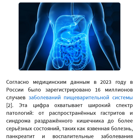
​Согласно медицинским данным в 2023 году в
России было зарегистрировано 16 миллионов
случаев
заболеваний пищеварительной системы
[2]. Эта цифра охватывает широкий спектр
патологий: от распространённых гастритов и
синдрома раздражённого кишечника до более
серьёзных состояний, таких как язвенная болезнь,
панкреатит и воспалительные заболевания