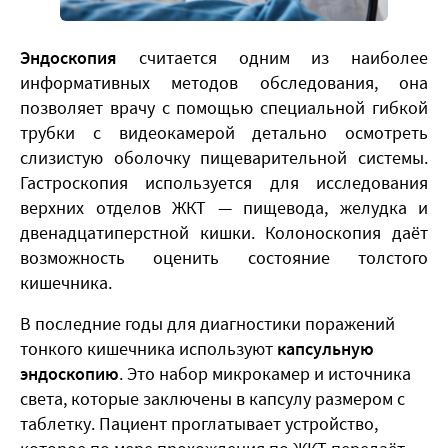
Эндоскопия
считается одним из наиболее
информативных методов обследования, она
позволяет врачу с помощью специальной гибкой
трубки с видеокамерой детально осмотреть
слизистую оболочку пищеварительной системы.
Гастроскопия используется для исследования
верхних отделов ЖКТ — пищевода, желудка и
двенадцатиперстной кишки. Колоноскопия даёт
возможность оценить состояние толстого
кишечника.
В последние годы для диагностики поражений
тонкого кишечника используют
капсульную
эндоскопию
. Это набор микрокамер и источника
света, которые заключены в капсулу размером с
таблетку. Пациент проглатывает устройство,