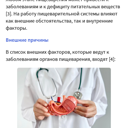
заболеваниям и к дефициту питательных веществ
[3]. На работу пищеварительной системы влияют
как внешние обстоятельства, так и внутренние
факторы.
Внешние причины
В список внешних факторов, которые ведут к
заболеваниям органов пищеварения, входят [4]: